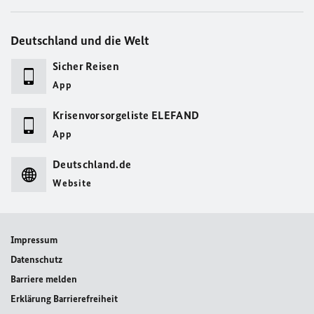
Deutschland und die Welt
Sicher Reisen
App
Krisenvorsorgeliste ELEFAND
App
Deutschland.de
Website
Impressum
Datenschutz
Barriere melden
Erklärung Barrierefreiheit