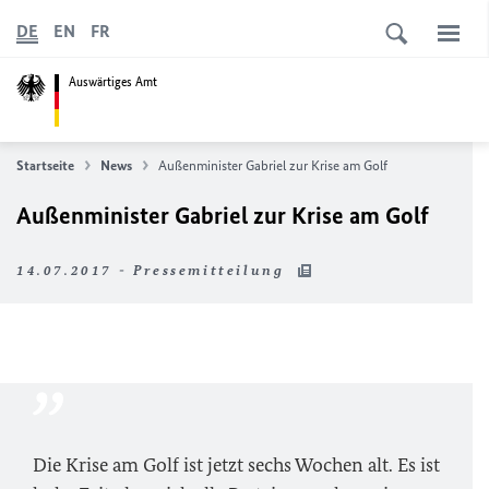
DE
EN
FR
Auswärtiges Amt
Startseite
News
Außenminister Gabriel zur Krise am Golf
Außenminister Gabriel zur Krise am Golf
14.07.2017 - Pressemitteilung
Die Krise am Golf ist jetzt sechs Wochen alt. Es ist