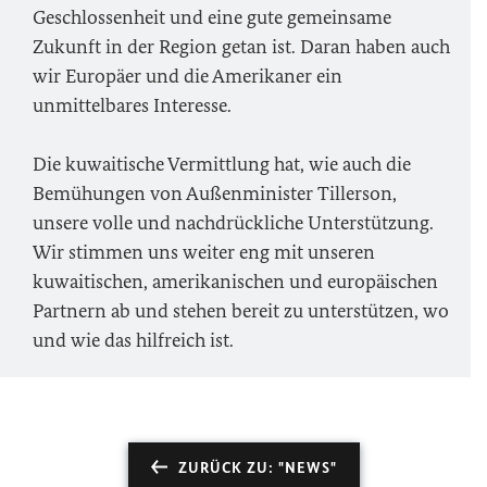
Geschlossenheit und eine gute gemeinsame
Zukunft in der Region getan ist. Daran haben auch
wir Europäer und die Amerikaner ein
unmittelbares Interesse.
Die kuwaitische Vermittlung hat, wie auch die
Bemühungen von Außenminister Tillerson,
unsere volle und nachdrückliche Unterstützung.
Wir stimmen uns weiter eng mit unseren
kuwaitischen, amerikanischen und europäischen
Partnern ab und stehen bereit zu unterstützen, wo
und wie das hilfreich ist.
ZURÜCK ZU: "NEWS"