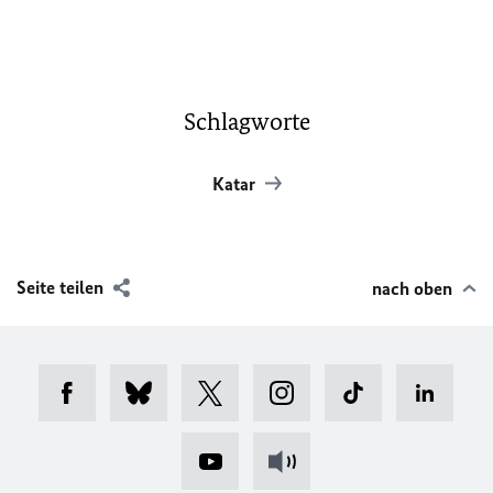
Schlagworte
Katar
Seite teilen
nach oben