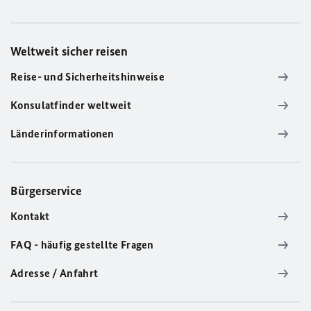
Weltweit sicher reisen
Reise- und Sicherheitshinweise
Konsulatfinder weltweit
Länderinformationen
Bürgerservice
Kontakt
FAQ - häufig gestellte Fragen
Adresse / Anfahrt