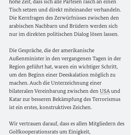
hohe Zeit, dass sich alle Parteien rasch an einen
Tisch setzen und direkt miteinander verhandeln.
Die Kernfragen des Zerwürfnisses zwischen den
arabischen Nachbarn und Brüdern werden sich
nur im direkten politischen Dialog lösen lassen.
Die Gespräche, die der amerikanische
Außenminister in den vergangenen Tagen in der
Region geführt hat, waren ein wichtiger Schritt,
um den Beginn einer Deeskalation möglich zu
machen. Auch die Unterzeichnung einer
bilateralen Vereinbarung zwischen den
USA
und
Katar zur besseren Bekämpfung des Terrorismus
ist ein erstes, konstruktives Zeichen.
Wir vertrauen darauf, dass es allen Mitgliedern des
Golfkooperationsrats um Einigkeit,