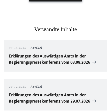
Verwandte Inhalte
03.08.2026
Artikel
Erklärungen des Auswärtigen Amts in der
Regierungspressekonferenz vom 03.08.2026
29.07.2026
Artikel
Erklärungen des Auswärtigen Amts in der
Regierungspressekonferenz vom 29.07.2026