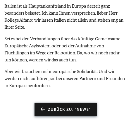
Italien ist als Hauptankunftsland in Europa derzeit ganz
besonders belastet. Ich kann Ihnen versprechen, lieber Herr
Kollege Alfano: wir lassen Italien nicht allein und stehen eng an
Ihrer Seite.
Sei es bei den Verhandlungen über das künftige Gemeinsame
Europäische Asylsystem oder bei der Aufnahme von
Flüchtlingen im Wege der Relocation. Da, wo wir noch mehr
tun können, werden wir das auch tun.
Aber wir brauchen mehr europäische Solidarität. Und wir
werden nicht aufhören, sie bei unseren Partnern und Freunden
in Europa einzufordern.
ZURÜCK ZU: "NEWS"