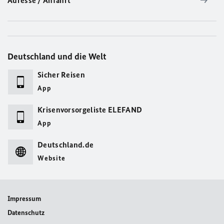
Adresse / Anfahrt
Deutschland und die Welt
Sicher Reisen
App
Krisenvorsorgeliste ELEFAND
App
Deutschland.de
Website
Impressum
Datenschutz