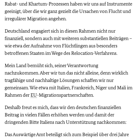
Rabat- und Khartum-Prozessen haben wir uns auf Instrumente
geeinigt, über die wir ganz gezielt die Ursachen von Flucht und
irregulärer Migration angehen.
Deutschland engagiert sich in diesen Rahmen nicht nur
finanziell, sondern auch mit weiteren substantiellen Beiträgen –
wie etwa der Aufnahme von Flüchtlingen aus besonders
betroffenen Staaten im Wege des Relocation-Verfahrens.
Mein Land bemüht sich, seiner Verantwortung
nachzukommen. Aber wir tun das nicht alleine, denn wirklich
tragfähige und nachhaltige Lösungen schaffen wir nur
gemeinsam. Wie etwa mit Italien, Frankreich, Niger und Mali im
Rahmen der
EU
-Migrationspartnerschaften.
Deshalb freut es mich, dass wir den deutschen finanziellen
Beitrag in vielen Fällen erhöhen werden und damit der
dringenden Bitte Italiens nach Unterstützung nachkommen:
Das Auswärtige Amt beteiligt sich zum Beispiel über drei Jahre