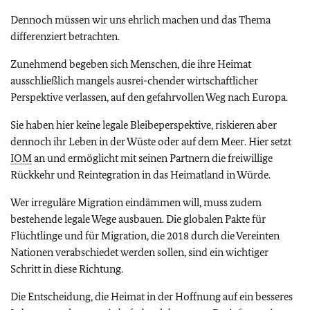
Dennoch müssen wir uns ehrlich machen und das Thema
differenziert betrachten.
Zunehmend begeben sich Menschen, die ihre Heimat
ausschließlich mangels ausrei-chender wirtschaftlicher
Perspektive verlassen, auf den gefahrvollen Weg nach Europa.
Sie haben hier keine legale Bleibeperspektive, riskieren aber
dennoch ihr Leben in der Wüste oder auf dem Meer. Hier setzt
IOM
an und ermöglicht mit seinen Partnern die freiwillige
Rückkehr und Reintegration in das Heimatland in Würde.
Wer irreguläre Migration eindämmen will, muss zudem
bestehende legale Wege ausbauen. Die globalen Pakte für
Flüchtlinge und für Migration, die 2018 durch die Vereinten
Nationen verabschiedet werden sollen, sind ein wichtiger
Schritt in diese Richtung.
Die Entscheidung, die Heimat in der Hoffnung auf ein besseres