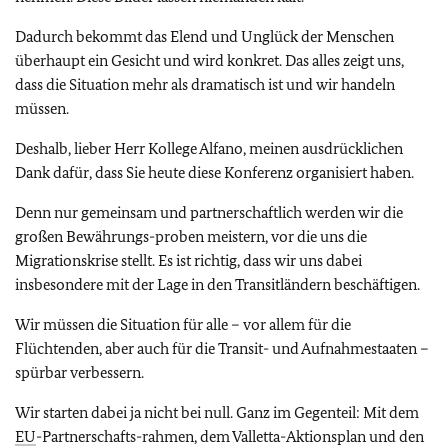
Dadurch bekommt das Elend und Unglück der Menschen
überhaupt ein Gesicht und wird konkret. Das alles zeigt uns,
dass die Situation mehr als dramatisch ist und wir handeln
müssen.
Deshalb, lieber Herr Kollege Alfano, meinen ausdrücklichen
Dank dafür, dass Sie heute diese Konferenz organisiert haben.
Denn nur gemeinsam und partnerschaftlich werden wir die
großen Bewährungs-proben meistern, vor die uns die
Migrationskrise stellt. Es ist richtig, dass wir uns dabei
insbesondere mit der Lage in den Transitländern beschäftigen.
Wir müssen die Situation für alle – vor allem für die
Flüchtenden, aber auch für die Transit- und Aufnahmestaaten –
spürbar verbessern.
Wir starten dabei ja nicht bei null. Ganz im Gegenteil: Mit dem
EU
-Partnerschafts-rahmen, dem Valletta-Aktionsplan und den