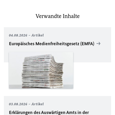
Verwandte Inhalte
04.08.2026
Artikel
Europäisches Medienfreiheitsgesetz (EMFA)
03.08.2026
Artikel
Erklärungen des Auswärtigen Amts in der