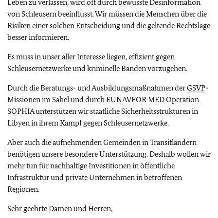
Leben zu verlassen, wird oft durch bewusste Desinformation
von Schleusern beeinflusst. Wir müssen die Menschen über die
Risiken einer solchen Entscheidung und die geltende Rechtslage
besser informieren.
Es muss in unser aller Interesse liegen, effizient gegen
Schleusernetzwerke und kriminelle Banden vorzugehen.
Durch die Beratungs- und Ausbildungsmaßnahmen der
GSVP
-
Missionen im Sahel und durch EUNAVFOR MED Operation
SOPHIA unterstützen wir staatliche Sicherheitsstrukturen in
Libyen in ihrem Kampf gegen Schleusernetzwerke.
Aber auch die aufnehmenden Gemeinden in Transitländern
benötigen unsere besondere Unterstützung. Deshalb wollen wir
mehr tun für nachhaltige Investitionen in öffentliche
Infrastruktur und private Unternehmen in betroffenen
Regionen.
Sehr geehrte Damen und Herren,