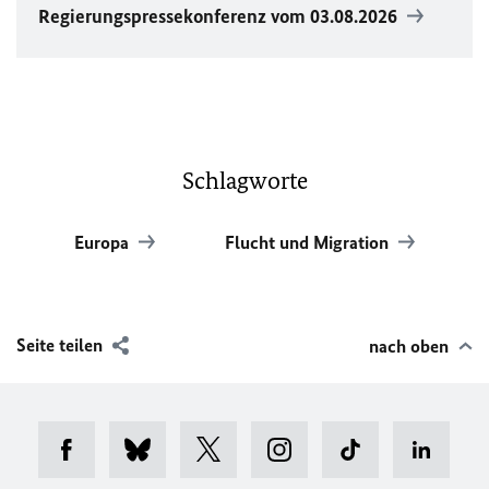
Regierungspressekonferenz vom 03.08.2026
Schlagworte
Europa
Flucht und Migration
Seite teilen
nach oben