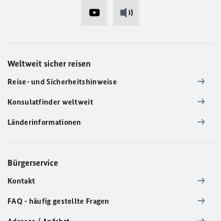
Weltweit sicher reisen
Reise- und Sicherheitshinweise
Konsulatfinder weltweit
Länderinformationen
Bürgerservice
Kontakt
FAQ - häufig gestellte Fragen