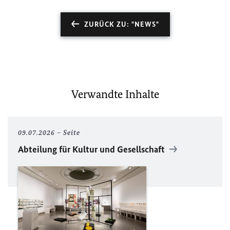
ZURÜCK ZU: "NEWS"
Verwandte Inhalte
09.07.2026
Seite
Abteilung für Kultur und Gesellschaft