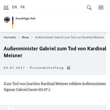
DE
EN
FR
Auswärtiges Amt
Startseite
News
Außenminister Gabriel zum Tod von Kardinal Meisner
Außenminister Gabriel zum Tod von Kardinal
Meisner
05.07.2017 - Pressemitteilung
Zum Tod von Joachim Kardinal Meisner erklärte Außenminister
Sigmar Gabriel heute (05.07.):