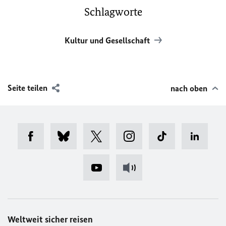
Schlagworte
Kultur und Gesellschaft
Seite teilen
nach oben
Weltweit sicher reisen