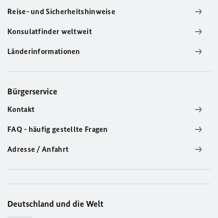
Reise- und Sicherheitshinweise
Konsulatfinder weltweit
Länderinformationen
Bürgerservice
Kontakt
FAQ - häufig gestellte Fragen
Adresse / Anfahrt
Deutschland und die Welt