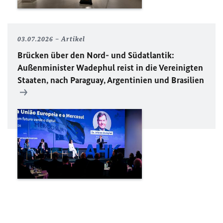
03.07.2026
Artikel
Brücken über den Nord- und Südatlantik:
Außenminister Wadephul reist in die Vereinigten
Staaten, nach Paraguay, Argentinien und Brasilien