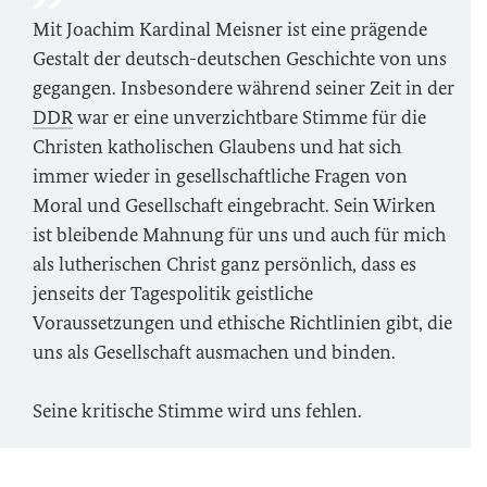
Mit Joachim Kardinal Meisner ist eine prägende
Gestalt der deutsch-deutschen Geschichte von uns
gegangen. Insbesondere während seiner Zeit in der
DDR
war er eine unverzichtbare Stimme für die
Christen katholischen Glaubens und hat sich
immer wieder in gesellschaftliche Fragen von
Moral und Gesellschaft eingebracht. Sein Wirken
ist bleibende Mahnung für uns und auch für mich
als lutherischen Christ ganz persönlich, dass es
jenseits der Tagespolitik geistliche
Voraussetzungen und ethische Richtlinien gibt, die
uns als Gesellschaft ausmachen und binden.
Seine kritische Stimme wird uns fehlen.