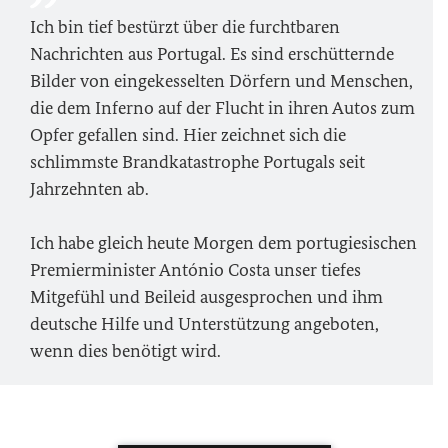
Ich bin tief bestürzt über die furchtbaren
Nachrichten aus Portugal. Es sind erschütternde
Bilder von eingekesselten Dörfern und Menschen,
die dem Inferno auf der Flucht in ihren Autos zum
Opfer gefallen sind. Hier zeichnet sich die
schlimmste Brandkatastrophe Portugals seit
Jahrzehnten ab.
Ich habe gleich heute Morgen dem portugiesischen
Premierminister António Costa unser tiefes
Mitgefühl und Beileid ausgesprochen und ihm
deutsche Hilfe und Unterstützung angeboten,
wenn dies benötigt wird.