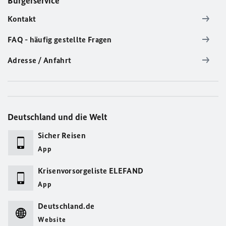
Bürgerservice
Kontakt
FAQ - häufig gestellte Fragen
Adresse / Anfahrt
Deutschland und die Welt
Sicher Reisen
App
Krisenvorsorgeliste ELEFAND
App
Deutschland.de
Website