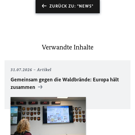
ZURÜCK ZU: "NEWS"
Verwandte Inhalte
31.07.2026
Artikel
Gemeinsam gegen die Waldbrände: Europa hält
zusammen