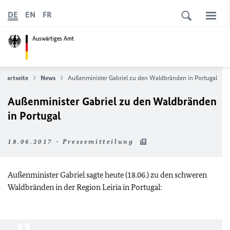
DE
EN
FR
Auswärtiges Amt
Startseite
News
Außenminister Gabriel zu den Waldbränden in Portugal
Außenminister Gabriel zu den Waldbränden
in Portugal
18.06.2017 - Pressemitteilung
Außenminister Gabriel sagte heute (18.06.) zu den schweren
Waldbränden in der Region Leiria in Portugal: