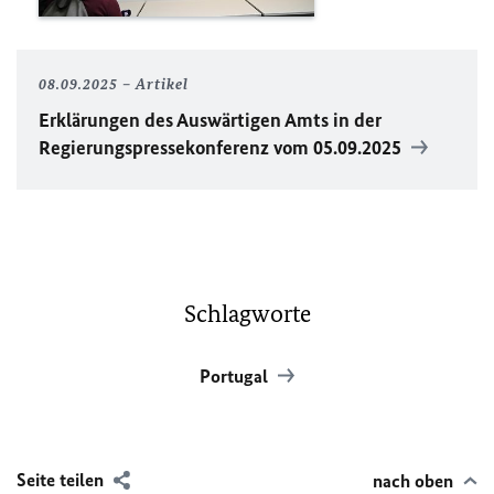
08.09.2025
Artikel
Erklärungen des Auswärtigen Amts in der
Regierungspressekonferenz vom 05.09.2025
Schlagworte
Portugal
Seite teilen
nach oben