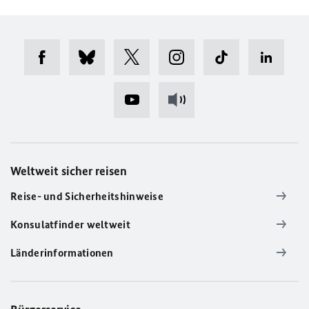
Weltweit sicher reisen
Reise- und Sicherheitshinweise
Konsulatfinder weltweit
Länderinformationen