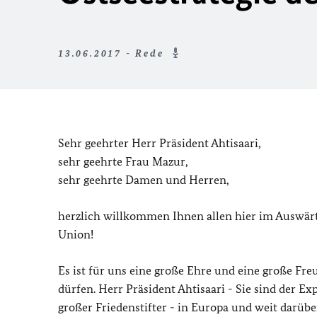
13.06.2017 - Rede
Sehr geehrter Herr Präsident Ahtisaari,
sehr geehrte Frau Mazur,
sehr geehrte Damen und Herren,
herzlich willkommen Ihnen allen hier im Auswärt
Union!
Es ist für uns eine große Ehre und eine große Freu
dürfen. Herr Präsident Ahtisaari - Sie sind der Ex
großer Friedenstifter - in Europa und weit darübe