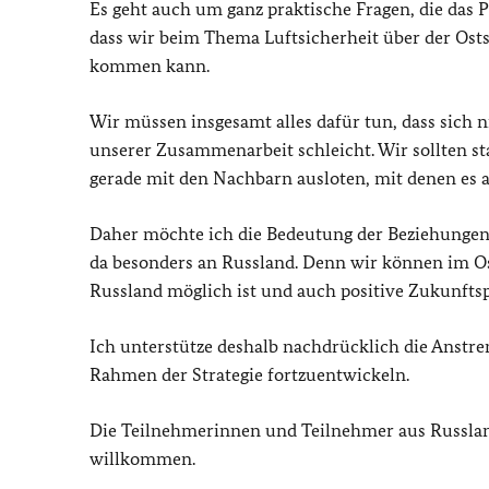
Es geht auch um ganz praktische Fragen, die das 
dass wir beim Thema Luftsicherheit über der Ostse
kommen kann.
Wir müssen insgesamt alles dafür tun, dass sich
unserer Zusammenarbeit schleicht. Wir sollten s
gerade mit den Nachbarn ausloten, mit denen es an
Daher möchte ich die Bedeutung der Beziehungen
da besonders an Russland. Denn wir können im O
Russland möglich ist und auch positive Zukunftsp
Ich unterstütze deshalb nachdrücklich die Anstr
Rahmen der Strategie fortzuentwickeln.
Die Teilnehmerinnen und Teilnehmer aus Russlan
willkommen.