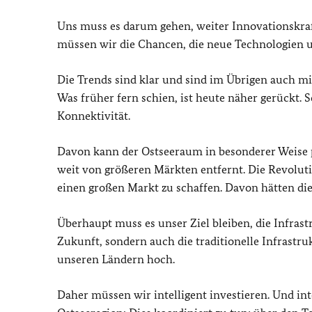
Uns muss es darum gehen, weiter Innovationskraf
müssen wir die Chancen, die neue Technologien 
Die Trends sind klar und sind im Übrigen auch m
Was früher fern schien, ist heute näher gerückt.
Konnektivität.
Davon kann der Ostseeraum in besonderer Weise p
weit von größeren Märkten entfernt. Die Revoluti
einen großen Markt zu schaffen. Davon hätten di
Überhaupt muss es unser Ziel bleiben, die Infrastr
Zukunft, sondern auch die traditionelle Infrastruk
unseren Ländern hoch.
Daher müssen wir intelligent investieren. Und int