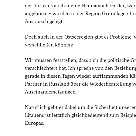
der übrigens auch meine Heimatstadt Goslar, wenn
angehörte – wurden in der Region Grundlagen für
Austausch gelegt.
Doch auch in der Ostseeregion gibt es Probleme, 
verschließen können:
Wir müssen feststellen, dass sich die politische 
verschlechtert hat. Ich spreche von den Beziehu
gerade in diesen Tagen wieder aufflammenden Kä
Partner in Russland über die Wiederherstellung v
Auseinandersetzungen.
Natürlich geht es dabei um die Sicherheit unserer
Litauens ist letztlich gleichbedeutend zum Beisp
Europas.