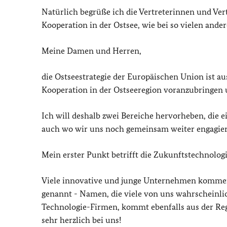
Natürlich begrüße ich die Vertreterinnen und Ver
Kooperation in der Ostsee, wie bei so vielen and
Meine Damen und Herren,
die Ostseestrategie der Europäischen Union ist a
Kooperation in der Ostseeregion voranzubringen 
Ich will deshalb zwei Bereiche hervorheben, die ei
auch wo wir uns noch gemeinsam weiter engagie
Mein erster Punkt betrifft die Zukunftstechnologi
Viele innovative und junge Unternehmen kommen 
genannt - Namen, die viele von uns wahrscheinlic
Technologie-Firmen, kommt ebenfalls aus der Reg
sehr herzlich bei uns!