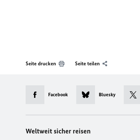
Seite drucken
Seite teilen
Facebook
Bluesky
Weltweit sicher reisen