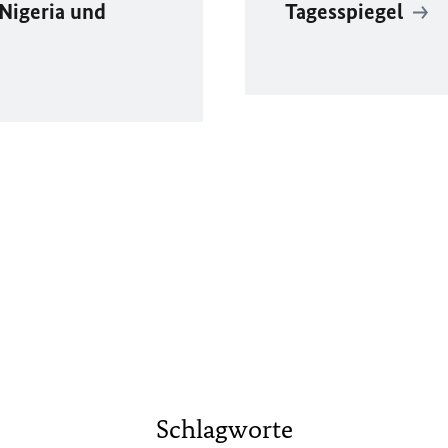
Nigeria und
Tagesspiegel
Schlagworte