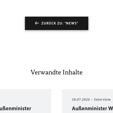
ZURÜCK ZU: "NEWS"
Verwandte Inhalte
18.07.2026
Interview
Außenminister
Außenminister W