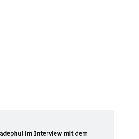
adephul im Interview mit dem