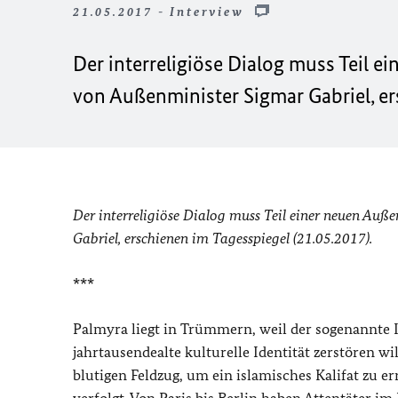
21.05.2017 - Interview
Der interreligiöse Dialog muss Teil ei
von Außenminister Sigmar Gabriel, er
Der interreligiöse Dialog muss Teil einer neuen Auße
Gabriel, erschienen im Tagesspiegel (21.05.2017).
***
Palmyra liegt in Trümmern, weil der sogenannte 
jahrtausendealte kulturelle Identität zerstören w
blutigen Feldzug, um ein islamisches Kalifat zu 