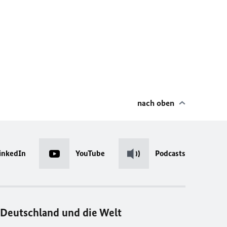
nach oben
inkedIn
YouTube
Podcasts
Deutschland und die Welt