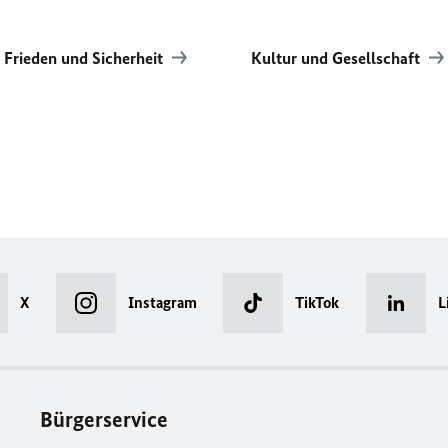
Frieden und Sicherheit
Kultur und Gesellschaft
X
Instagram
TikTok
L
Bürgerservice