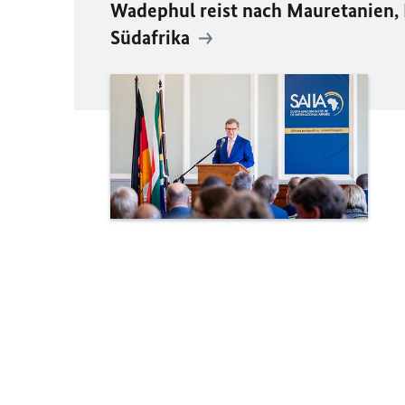
Wadephul reist nach Mauretanien, 
Südafrika