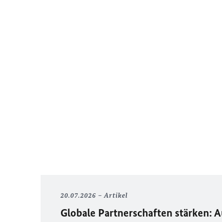
20.07.2026
Artikel
Globale Partnerschaften stärken: 