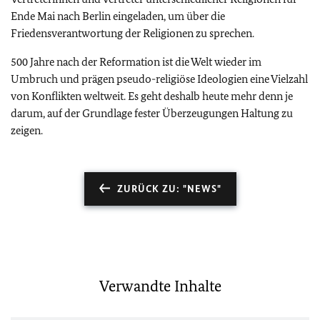
Ende Mai nach Berlin eingeladen, um über die
Friedensverantwortung der Religionen zu sprechen.
500 Jahre nach der Reformation ist die Welt wieder im
Umbruch und prägen pseudo-religiöse Ideologien eine Vielzahl
von Konflikten weltweit. Es geht deshalb heute mehr denn je
darum, auf der Grundlage fester Überzeugungen Haltung zu
zeigen.
ZURÜCK ZU: "NEWS"
Verwandte Inhalte