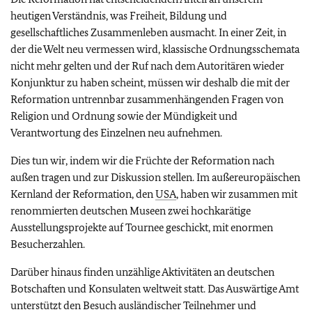
heutigen Verständnis, was Freiheit, Bildung und
gesellschaftliches Zusammenleben ausmacht. In einer Zeit, in
der die Welt neu vermessen wird, klassische Ordnungsschemata
nicht mehr gelten und der Ruf nach dem Autoritären wieder
Konjunktur zu haben scheint, müssen wir deshalb die mit der
Reformation untrennbar zusammenhängenden Fragen von
Religion und Ordnung sowie der Mündigkeit und
Verantwortung des Einzelnen neu aufnehmen.
Dies tun wir, indem wir die Früchte der Reformation nach
außen tragen und zur Diskussion stellen. Im außereuropäischen
Kernland der Reformation, den
USA
, haben wir zusammen mit
renommierten deutschen Museen zwei hochkarätige
Ausstellungsprojekte auf Tournee geschickt, mit enormen
Besucherzahlen.
Darüber hinaus finden unzählige Aktivitäten an deutschen
Botschaften und Konsulaten weltweit statt. Das Auswärtige Amt
unterstützt den Besuch ausländischer Teilnehmer und