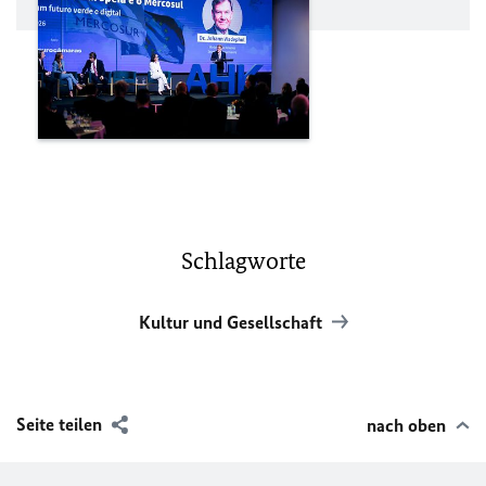
Schlagworte
Kultur und Gesellschaft
Seite teilen
nach oben