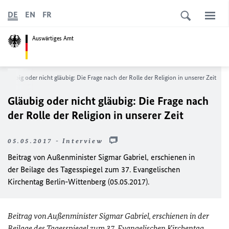
DE
EN
FR
Auswärtiges Amt
Gläubig oder nicht gläubig: Die Frage nach der Rolle der Religion in unserer Zeit
Gläubig oder nicht gläubig: Die Frage nach
der Rolle der Religion in unserer Zeit
05.05.2017 - Interview
Beitrag von Außenminister Sigmar Gabriel, erschienen in
der Beilage des Tagesspiegel zum 37. Evangelischen
Kirchentag Berlin-Wittenberg (05.05.2017).
Beitrag von Außenminister Sigmar Gabriel, erschienen in der
Beilage des Tagesspiegel zum 37. Evangelischen Kirchentag