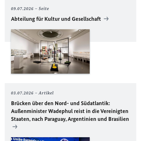
09.07.2026
Seite
Abteilung für Kultur und Gesellschaft
03.07.2026
Artikel
Brücken über den Nord- und Südatlantik:
Außenminister Wadephul reist in die Vereinigten
Staaten, nach Paraguay, Argentinien und Brasilien