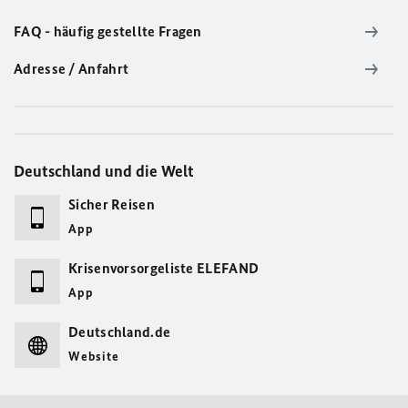
FAQ - häufig gestellte Fragen
Adresse / Anfahrt
Deutschland und die Welt
Sicher Reisen
App
Krisenvorsorgeliste ELEFAND
App
Deutschland.de
Website