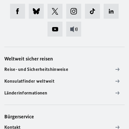
Weltweit sicher reisen
Reise- und Sicherheitshinweise
Konsulatfinder weltweit
Länderinformationen
Bürgerservice
Kontakt