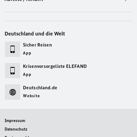
Deutschland und die Welt
Sicher Reisen
App
Krisenvorsorgeliste ELEFAND
App
Deutschland.de
Website
Impressum
Datenschutz