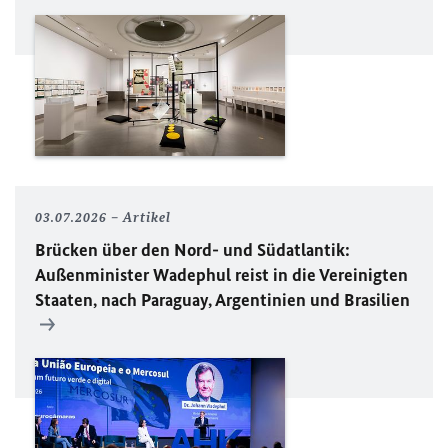
03.07.2026
Artikel
Brücken über den Nord- und Südatlantik:
Außenminister Wadephul reist in die Vereinigten
Staaten, nach Paraguay, Argentinien und Brasilien