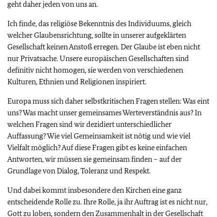
geht daher jeden von uns an.
Ich finde, das religiöse Bekenntnis des Individuums, gleich
welcher Glaubensrichtung, sollte in unserer aufgeklärten
Gesellschaft keinen Anstoß erregen. Der Glaube ist eben nicht
nur Privatsache. Unsere europäischen Gesellschaften sind
definitiv nicht homogen, sie werden von verschiedenen
Kulturen, Ethnien und Religionen inspiriert.
Europa muss sich daher selbstkritischen Fragen stellen: Was eint
uns? Was macht unser gemeinsames Werteverständnis aus? In
welchen Fragen sind wir dezidiert unterschiedlicher
Auffassung? Wie viel Gemeinsamkeit ist nötig und wie viel
Vielfalt möglich? Auf diese Fragen gibt es keine einfachen
Antworten, wir müssen sie gemeinsam finden – auf der
Grundlage von Dialog, Toleranz und Respekt.
Und dabei kommt insbesondere den Kirchen eine ganz
entscheidende Rolle zu. Ihre Rolle, ja ihr Auftrag ist es nicht nur,
Gott zu loben, sondern den Zusammenhalt in der Gesellschaft