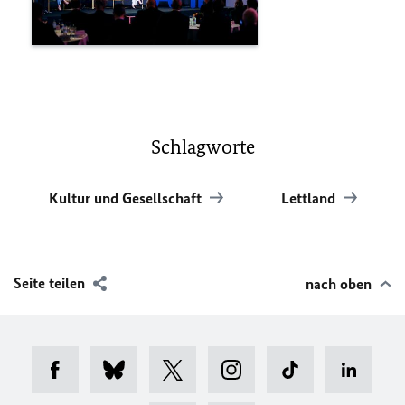
Schlagworte
Kultur und Gesellschaft
Lettland
Seite teilen
nach oben