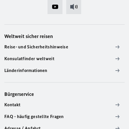
Weltweit sicher reisen
Reise- und Sicherheitshinweise
Konsulatfinder weltweit
Länderinformationen
Bürgerservice
Kontakt
FAQ - häufig gestellte Fragen
Adresse / Anfahrt