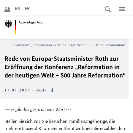
DE
EN
FR
Auswärtiges Amt
nung der Konferenz „Reformation in der heutigen Welt – 500 Jahre Reformation“
Rede von Europa-Staatsminister Roth zur
Eröffnung der Konferenz „Reformation in
der heutigen Welt – 500 Jahre Reformation“
17.03.2017 - Rede
--- es gilt das gesprochene Wort ---
Stellen Sie sich vor, Sie besuchen Familienangehörige, die
mehrere tausend Kilometer entfernt wohnen. Sie erzählen den