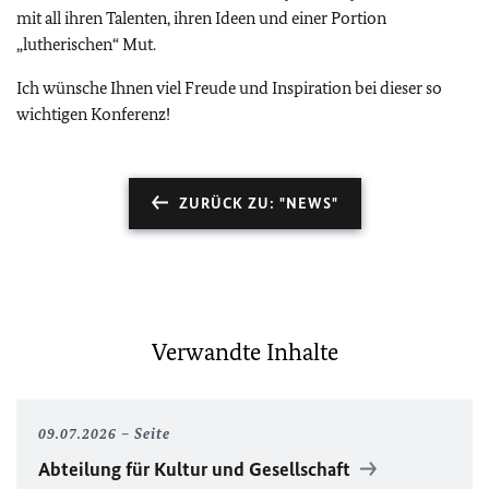
mit all ihren Talenten, ihren Ideen und einer Portion
„lutherischen“ Mut.
Ich wünsche Ihnen viel Freude und Inspiration bei dieser so
wichtigen Konferenz!
ZURÜCK ZU: "NEWS"
Verwandte Inhalte
09.07.2026
Seite
Abteilung für Kultur und Gesellschaft