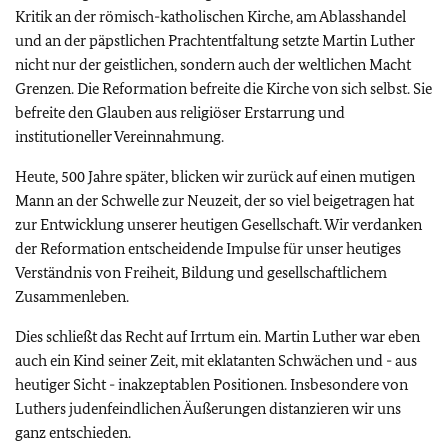
Kritik an der römisch-katholischen Kirche, am Ablasshandel
und an der päpstlichen Prachtentfaltung setzte Martin Luther
nicht nur der geistlichen, sondern auch der weltlichen Macht
Grenzen. Die Reformation befreite die Kirche von sich selbst. Sie
befreite den Glauben aus religiöser Erstarrung und
institutioneller Vereinnahmung.
Heute, 500 Jahre später, blicken wir zurück auf einen mutigen
Mann an der Schwelle zur Neuzeit, der so viel beigetragen hat
zur Entwicklung unserer heutigen Gesellschaft. Wir verdanken
der Reformation entscheidende Impulse für unser heutiges
Verständnis von Freiheit, Bildung und gesellschaftlichem
Zusammenleben.
Dies schließt das Recht auf Irrtum ein. Martin Luther war eben
auch ein Kind seiner Zeit, mit eklatanten Schwächen und - aus
heutiger Sicht - inakzeptablen Positionen. Insbesondere von
Luthers judenfeindlichen Äußerungen distanzieren wir uns
ganz entschieden.