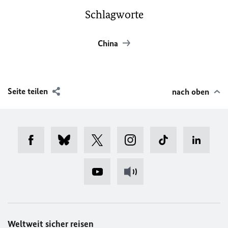
Schlagworte
China
Seite teilen
nach oben
Weltweit sicher reisen