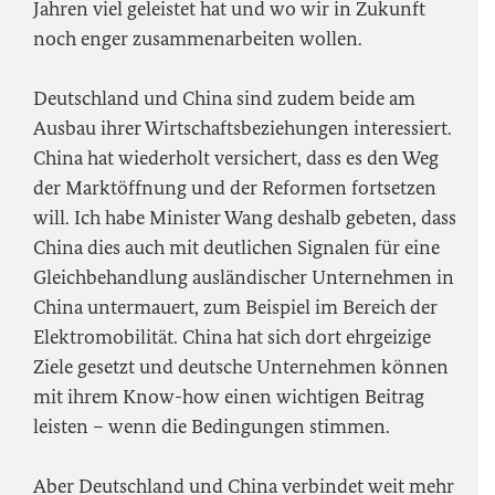
Jahren viel geleistet hat und wo wir in Zukunft
noch enger zusammenarbeiten wollen.
Deutschland und China sind zudem beide am
Ausbau ihrer Wirtschaftsbeziehungen interessiert.
China hat wiederholt versichert, dass es den Weg
der Marktöffnung und der Reformen fortsetzen
will. Ich habe Minister Wang deshalb gebeten, dass
China dies auch mit deutlichen Signalen für eine
Gleichbehandlung ausländischer Unternehmen in
China untermauert, zum Beispiel im Bereich der
Elektromobilität. China hat sich dort ehrgeizige
Ziele gesetzt und deutsche Unternehmen ‎können
mit ihrem Know-how einen wichtigen Beitrag
leisten – wenn die Bedingungen stimmen.
Aber Deutschland und China verbindet weit mehr