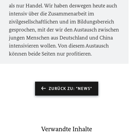
als nur Handel. ‎Wir haben deswegen heute auch
intensiv über die Zusammenarbeit im
zivilgesellschaftlichen und im Bildungsbereich
gesprochen, mit der wir den Austausch zwischen
jungen Menschen aus Deutschland und China
intensivieren wollen. Von diesem Austausch
können beide Seiten nur profitieren‎.
ZURÜCK ZU: "NEWS"
Verwandte Inhalte