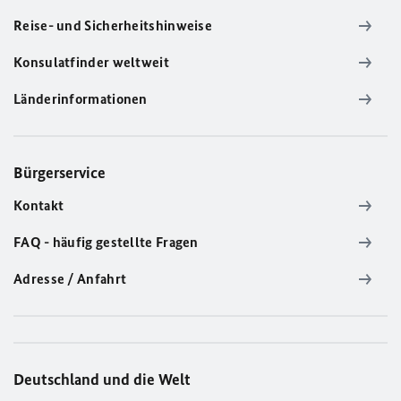
Reise- und Sicherheitshinweise
Konsulatfinder weltweit
Länderinformationen
Bürgerservice
Kontakt
FAQ - häufig gestellte Fragen
Adresse / Anfahrt
Deutschland und die Welt