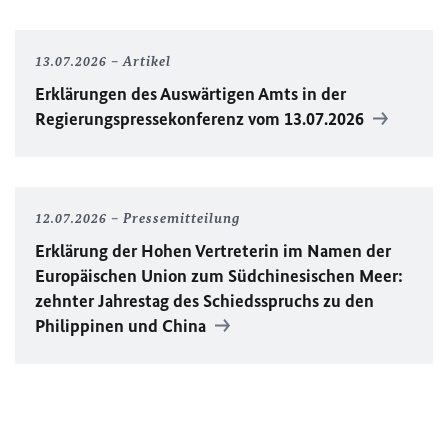
13.07.2026
Artikel
Erklärungen des Auswärtigen Amts in der
Regierungspressekonferenz vom 13.07.2026
12.07.2026
Pressemitteilung
Erklärung der Hohen Vertreterin im Namen der
Europäischen Union zum Südchinesischen Meer:
zehnter Jahrestag des Schiedsspruchs zu den
Philippinen und China