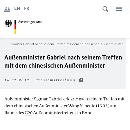
DE
EN
FR
Auswärtiges Amt
Außenminister Gabriel nach seinem Treffen mit dem chinesischen Außenminister
Außenminister Gabriel nach seinem Treffen
mit dem chinesischen Außenminister
16.02.2017 - Pressemitteilung
Außenminister Sigmar Gabriel erklärte nach seinem Treffen mit
dem chinesischen Außenminister Wang Yi heute (16.02.) am
Rande des
G20
Außenministertreffens in Bonn: