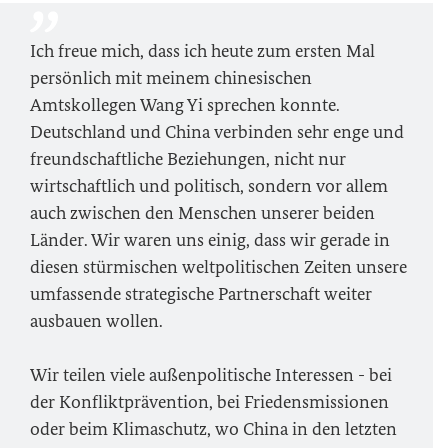
Ich freue mich, dass ich heute zum ersten Mal
persönlich mit meinem chinesischen
Amtskollegen Wang Yi sprechen konnte.
‎Deutschland und China verbinden sehr enge und
freundschaftliche Beziehungen, nicht nur
wirtschaftlich und politisch, sondern vor allem
auch zwischen den Menschen unserer beiden
Länder. Wir waren uns einig, dass wir gerade in
diesen stürmischen weltpolitischen Zeiten unsere
umfassende strategische Partnerschaft weiter
ausbauen wollen.
Wir teilen viele außenpolitische Interessen - bei
der Konfliktprävention, bei Friedensmissionen
oder beim Klimaschutz, wo China in den letzten