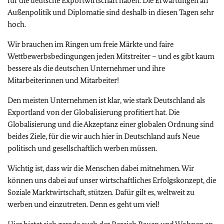
für die deutsche Exportwirtschaft haben. Die Erwartungen an
Außenpolitik und Diplomatie sind deshalb in diesen Tagen sehr
hoch.
Wir brauchen im Ringen um freie Märkte und faire
Wettbewerbsbedingungen jeden Mitstreiter – und es gibt kaum
bessere als die deutschen Unternehmer und ihre
Mitarbeiterinnen und Mitarbeiter!
Den meisten Unternehmen ist klar, wie stark Deutschland als
Exportland von der Globalisierung profitiert hat. Die
Globalisierung und die Akzeptanz einer globalen Ordnung sind
beides Ziele, für die wir auch hier in Deutschland aufs Neue
politisch und gesellschaftlich werben müssen.
Wichtig ist, dass wir die Menschen dabei mitnehmen. Wir
können uns dabei auf unser wirtschaftliches Erfolgskonzept, die
Soziale Marktwirtschaft, stützen. Dafür gilt es, weltweit zu
werben und einzutreten. Denn es geht um viel!