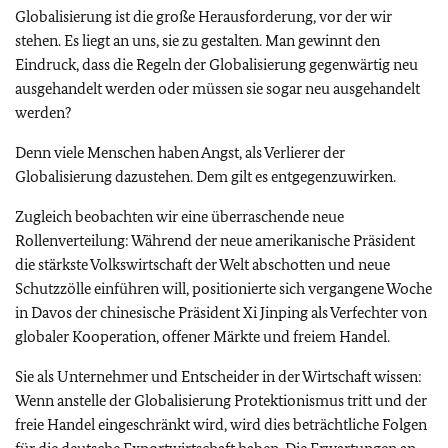
Globalisierung ist die große Herausforderung, vor der wir
stehen. Es liegt an uns, sie zu gestalten. Man gewinnt den
Eindruck, dass die Regeln der Globalisierung gegenwärtig neu
ausgehandelt werden oder müssen sie sogar neu ausgehandelt
werden?
Denn viele Menschen haben Angst, als Verlierer der
Globalisierung dazustehen. Dem gilt es entgegenzuwirken.
Zugleich beobachten wir eine überraschende neue
Rollenverteilung: Während der neue amerikanische Präsident
die stärkste Volkswirtschaft der Welt abschotten und neue
Schutzzölle einführen will, positionierte sich vergangene Woche
in Davos der chinesische Präsident Xi Jinping als Verfechter von
globaler Kooperation, offener Märkte und freiem Handel.
Sie als Unternehmer und Entscheider in der Wirtschaft wissen:
Wenn anstelle der Globalisierung Protektionismus tritt und der
freie Handel eingeschränkt wird, wird dies beträchtliche Folgen