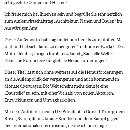
sehr geehrte Damen und Herren!
Ich freue mich bei Ihnen zu sein und begrüße Sie sehr herzlich
zum Außenwirtschaftstag „Architektur, Planen und Bauen“ im
Auswärtigen Amt!
Dieser Außenwirtschaftstag findet nun bereits zum fünften Mal
statt und hat sich damit zu einer guten Tradition entwickelt. Das
Motto der diesjährigen Konferenz lautet „Baustelle Welt –
Deutsche Kompetenz für globale Herausforderungen“.
Dieser Titel lässt sich ohne weiteres auf die Herausforderungen
an die Außenpolitik der vergangenen und auch kommenden
Monate übertragen. Die Welt scheint mehr denn je eine
„Baustelle“ zu sein, mit einer Vielzahl von neuen Akteuren,
Entwicklungen und Unwägbarkeiten.
Mit dem Antritt des neuen US-Präsidenten Donald Trump, dem
Brexit, Syrien, dem Ukraine-Konflikt und dem Kampf gegen
den internationalen Terrorismus, nenne ich nur einige