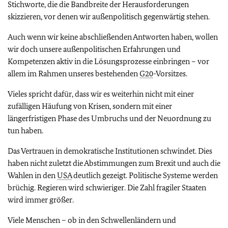
Stichworte, die die Bandbreite der Herausforderungen
skizzieren, vor denen wir außenpolitisch gegenwärtig stehen.
Auch wenn wir keine abschließenden Antworten haben, wollen
wir doch unsere außenpolitischen Erfahrungen und
Kompetenzen aktiv in die Lösungsprozesse einbringen – vor
allem im Rahmen unseres bestehenden
G20
-Vorsitzes.
Vieles spricht dafür, dass wir es weiterhin nicht mit einer
zufälligen Häufung von Krisen, sondern mit einer
längerfristigen Phase des Umbruchs und der Neuordnung zu
tun haben.
Das Vertrauen in demokratische Institutionen schwindet. Dies
haben nicht zuletzt die Abstimmungen zum Brexit und auch die
Wahlen in den
USA
deutlich gezeigt. Politische Systeme werden
brüchig. Regieren wird schwieriger. Die Zahl fragiler Staaten
wird immer größer.
Viele Menschen – ob in den Schwellenländern und