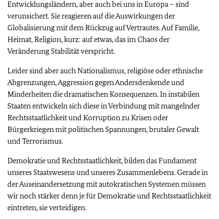
Entwicklungsländern, aber auch bei uns in Europa – sind
verunsichert. Sie reagieren auf die Auswirkungen der
Globalisierung mit dem Rückzug auf Vertrautes. Auf Familie,
Heimat, Religion, kurz: auf etwas, das im Chaos der
Veränderung Stabilität verspricht.
Leider sind aber auch Nationalismus, religiöse oder ethnische
Abgrenzungen, Aggression gegen Andersdenkende und
Minderheiten die dramatischen Konsequenzen. In instabilen
Staaten entwickeln sich diese in Verbindung mit mangelnder
Rechtsstaatlichkeit und Korruption zu Krisen oder
Bürgerkriegen mit politischen Spannungen, brutaler Gewalt
und Terrorismus.
Demokratie und Rechtsstaatlichkeit, bilden das Fundament
unseres Staatswesens und unseres Zusammenlebens. Gerade in
der Auseinandersetzung mit autokratischen Systemen müssen
wir noch stärker denn je für Demokratie und Rechtsstaatlichkeit
eintreten, sie verteidigen.