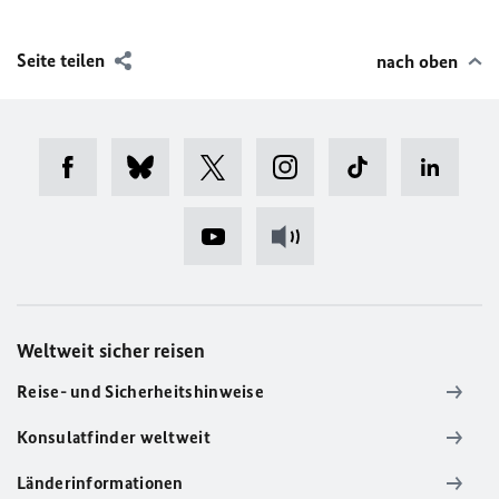
Seite teilen
nach oben
Weltweit sicher reisen
Reise- und Sicherheitshinweise
Konsulatfinder weltweit
Länderinformationen