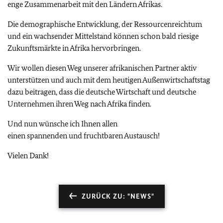
enge Zusammenarbeit mit den Ländern Afrikas.
Die demographische Entwicklung, der Ressourcenreichtum
und ein wachsender Mittelstand können schon bald riesige
Zukunftsmärkte in Afrika hervorbringen.
Wir wollen diesen Weg unserer afrikanischen Partner aktiv
unterstützen und auch mit dem heutigen Außenwirtschaftstag
dazu beitragen, dass die deutsche Wirtschaft und deutsche
Unternehmen ihren Weg nach Afrika finden.
Und nun wünsche ich Ihnen allen
einen spannenden und fruchtbaren Austausch!
Vielen Dank!
ZURÜCK ZU: "NEWS"