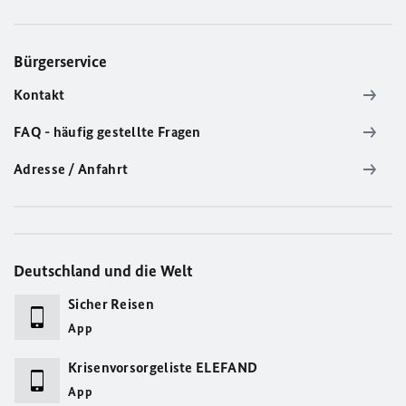
Bürgerservice
Kontakt
FAQ - häufig gestellte Fragen
Adresse / Anfahrt
Deutschland und die Welt
Sicher Reisen
App
Krisenvorsorgeliste ELEFAND
App