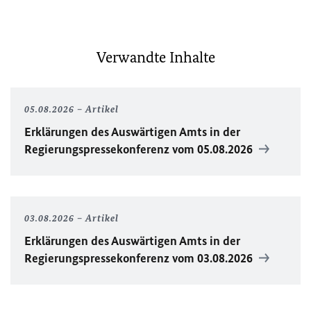
Verwandte Inhalte
05.08.2026
Artikel
Erklärungen des Auswärtigen Amts in der
Regierungspressekonferenz vom 05.08.2026
03.08.2026
Artikel
Erklärungen des Auswärtigen Amts in der
Regierungspressekonferenz vom 03.08.2026