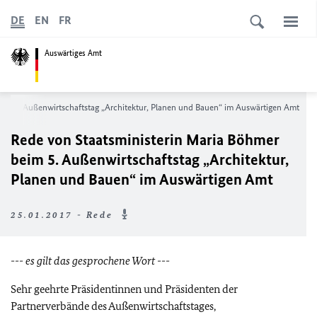
DE
EN
FR
Auswärtiges Amt
eim 5. Außenwirtschaftstag „Architektur, Planen und Bauen“ im Auswärtigen Amt
Rede von Staatsministerin Maria Böhmer
beim 5. Außenwirtschaftstag „Architektur,
Planen und Bauen“ im Auswärtigen Amt
25.01.2017 - Rede
--- es gilt das gesprochene Wort ---
Sehr geehrte Präsidentinnen und Präsidenten der
Partnerverbände des Außenwirtschaftstages,