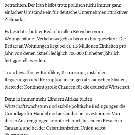
betrachten. Der Iran bleibt trotz politisch nicht immer ganz
einfacher Umstände ein für deutsche Unternehmen attraktiver
Zielmarkt.
Es besteht erhöhter Bedarf in allen Bereichen vom
Wohngebäude-, Verkehrswegebau bis zum Energiesektor. Der
Bedarf an Wohnungen liegt bei ca. 1,5 Millionen Einheiten pro
Jahr, von denen aktuell lediglich 700.000 Einheiten jährlich
fertiggestellt werden.
Trotz bewaffneter Konflikte, Terrorismus, instabiler
Regierungen und Korruption in einigen afrikanischen Staaten,
bietet der Kontinent große Chancen für die deutsche Wirtschaft.
Denn in immer mehr Ländern Afrikas bilden
Wirtschaftswachstum und stabile politische Bedingungen die
Grundlage für Handel und ausländische Investitionen. Von
diesen Anstrengungen konnte ich mich bei einem Besuch in
Tansania und bei der Ostafrikanischen Union selbst