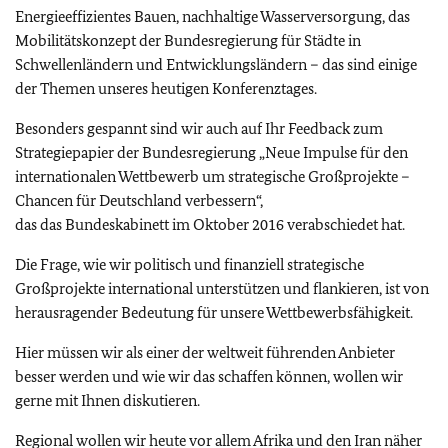
Energieeffizientes Bauen, nachhaltige Wasserversorgung, das
Mobilitätskonzept der Bundesregierung für Städte in
Schwellenländern und Entwicklungsländern – das sind einige
der Themen unseres heutigen Konferenztages.
Besonders gespannt sind wir auch auf Ihr Feedback zum
Strategiepapier der Bundesregierung „Neue Impulse für den
internationalen Wettbewerb um strategische Großprojekte –
Chancen für Deutschland verbessern“,
das das Bundeskabinett im Oktober 2016 verabschiedet hat.
Die Frage, wie wir politisch und finanziell strategische
Großprojekte international unterstützen und flankieren, ist von
herausragender Bedeutung für unsere Wettbewerbsfähigkeit.
Hier müssen wir als einer der weltweit führenden Anbieter
besser werden und wie wir das schaffen können, wollen wir
gerne mit Ihnen diskutieren.
Regional wollen wir heute vor allem Afrika und den Iran näher