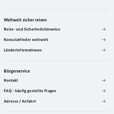
Weltweit sicher reisen
Reise- und Sicherheitshinweise
Konsulatfinder weltweit
Länderinformationen
Bürgerservice
Kontakt
FAQ - häufig gestellte Fragen
Adresse / Anfahrt