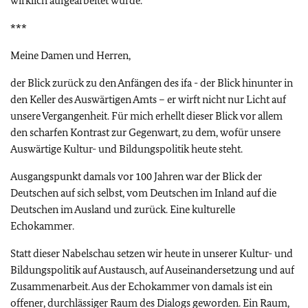
wirklich aufgearbeitet wurde.
***
Meine Damen und Herren,
der Blick zurück zu den Anfängen des ifa - der Blick hinunter in
den Keller des Auswärtigen Amts – er wirft nicht nur Licht auf
unsere Vergangenheit. Für mich erhellt dieser Blick vor allem
den scharfen Kontrast zur Gegenwart, zu dem, wofür unsere
Auswärtige Kultur- und Bildungspolitik heute steht.
Ausgangspunkt damals vor 100 Jahren war der Blick der
Deutschen auf sich selbst, vom Deutschen im Inland auf die
Deutschen im Ausland und zurück. Eine kulturelle
Echokammer.
Statt dieser Nabelschau setzen wir heute in unserer Kultur- und
Bildungspolitik auf Austausch, auf Auseinandersetzung und auf
Zusammenarbeit. Aus der Echokammer von damals ist ein
offener, durchlässiger Raum des Dialogs geworden. Ein Raum,