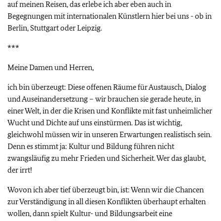
auf meinen Reisen, das erlebe ich aber eben auch in
Begegnungen mit internationalen Künstlern hier bei uns - ob in
Berlin, Stuttgart oder Leipzig.
***
Meine Damen und Herren,
ich bin überzeugt: Diese offenen Räume für Austausch, Dialog
und Auseinandersetzung – wir brauchen sie gerade heute, in
einer Welt, in der die Krisen und Konflikte mit fast unheimlicher
Wucht und Dichte auf uns einstürmen. Das ist wichtig,
gleichwohl müssen wir in unseren Erwartungen realistisch sein.
Denn es stimmt ja: Kultur und Bildung führen nicht
zwangsläufig zu mehr Frieden und Sicherheit. Wer das glaubt,
der irrt!
Wovon ich aber tief überzeugt bin, ist: Wenn wir die Chancen
zur Verständigung in all diesen Konflikten überhaupt erhalten
wollen, dann spielt Kultur- und Bildungsarbeit eine