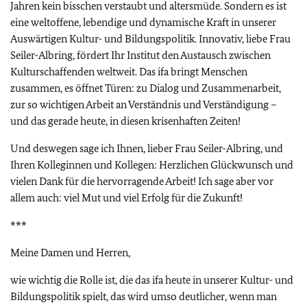
Jahren kein bisschen verstaubt und altersmüde. Sondern es ist
eine weltoffene, lebendige und dynamische Kraft in unserer
Auswärtigen Kultur- und Bildungspolitik. Innovativ, liebe Frau
Seiler-Albring, fördert Ihr Institut den Austausch zwischen
Kulturschaffenden weltweit. Das ifa bringt Menschen
zusammen, es öffnet Türen: zu Dialog und Zusammenarbeit,
zur so wichtigen Arbeit an Verständnis und Verständigung –
und das gerade heute, in diesen krisenhaften Zeiten!
Und deswegen sage ich Ihnen, lieber Frau Seiler-Albring, und
Ihren Kolleginnen und Kollegen: Herzlichen Glückwunsch und
vielen Dank für die hervorragende Arbeit! Ich sage aber vor
allem auch: viel Mut und viel Erfolg für die Zukunft!
***
Meine Damen und Herren,
wie wichtig die Rolle ist, die das ifa heute in unserer Kultur- und
Bildungspolitik spielt, das wird umso deutlicher, wenn man