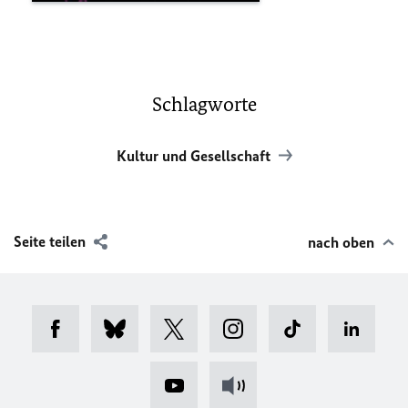
Schlagworte
Kultur und Gesellschaft
Seite teilen
nach oben