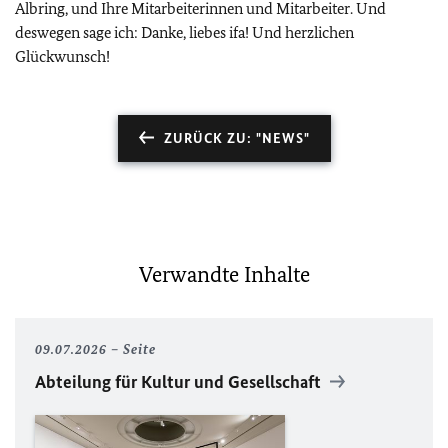
Albring, und Ihre Mitarbeiterinnen und Mitarbeiter. Und
deswegen sage ich: Danke, liebes ifa! Und herzlichen
Glückwunsch!
ZURÜCK ZU: "NEWS"
Verwandte Inhalte
09.07.2026
Seite
Abteilung für Kultur und Gesellschaft