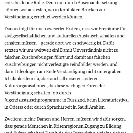
entscheidende Rolle. Denn nur durch Auseinandersetzung
können wir austesten, wo in Konflikten Brücken zur
Verständigung errichtet werden können.
Daraus folgt für mich zweierlei. Erstens, dass wir Freiräume für
zivilgesellschaftlichen und kulturellen Austausch schaffen und
erhalten müssen – gerade dort, wo es schwierig ist. Dafür
setzten wir uns weltweit ein! Damit Unverständnis nicht zu
falschen Zuschreibungen führt und damit aus falschen
Zuschreibungen nicht verfestigte Feindbilder werden, und
damit Ideologien am Ende Verständigung nicht untergraben.
Ich danke dem ifa, aber auch all unseren anderen
Kulturorganisationen, die diese wichtigen Foren der
Verständigung schaffen- ob durch
Jugendaustauschprogramme in Russland, beim Literaturfestival
in Odessa oder durch Spracharbeit in Saudi Arabien.
Zweitens, meine Damen und Herren, müssen wir dafür sorgen,
dass gerade Menschen in Krisenregionen Zugang zu Bildung