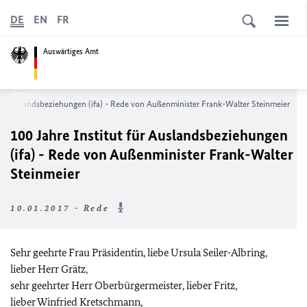
DE
EN
FR
Auswärtiges Amt
für Auslandsbeziehungen (ifa) - Rede von Außenminister Frank-Walter Steinmeier
100 Jahre Institut für Auslandsbeziehungen
(ifa) - Rede von Außenminister Frank-Walter
Steinmeier
10.01.2017 - Rede
Sehr geehrte Frau Präsidentin, liebe Ursula Seiler-Albring,
lieber Herr Grätz,
sehr geehrter Herr Oberbürgermeister, lieber Fritz,
lieber Winfried Kretschmann,