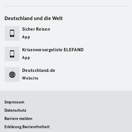
Deutschland und die Welt
Sicher Reisen
App
Krisenvorsorgeliste ELEFAND
App
Deutschland.de
Website
Impressum
Datenschutz
Barriere melden
Erklärung Barrierefreiheit