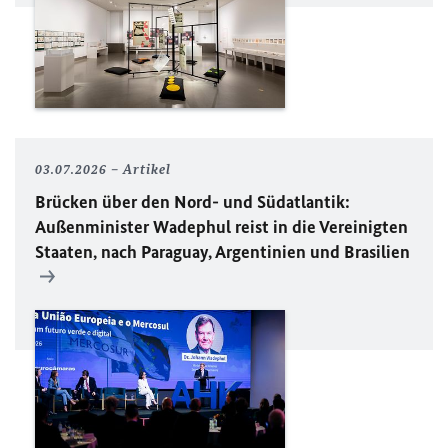
03.07.2026
Artikel
Brücken über den Nord- und Südatlantik:
Außenminister Wadephul reist in die Vereinigten
Staaten, nach Paraguay, Argentinien und Brasilien