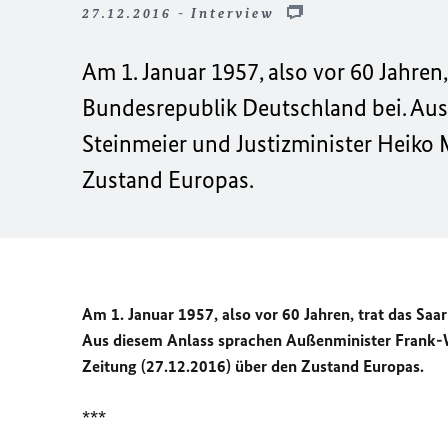
27.12.2016 - Interview
Am 1. Januar 1957, also vor 60 Jahren
Bundesrepublik Deutschland bei. Au
Steinmeier und Justizminister Heiko 
Zustand Europas.
Am 1. Januar 1957, also vor 60 Jahren, trat das Sa
Aus diesem Anlass sprachen Außenminister Frank-W
Zeitung (27.12.2016) über den Zustand Europas.
***