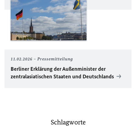
11.02.2026
Pressemitteilung
Berliner Erklärung der Außenminister der
zentralasiatischen Staaten und Deutschlands
Schlagworte