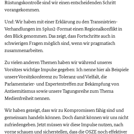
Rüstungskontrolle sind wir einen entscheidenden Schritt
vorangekommen.
Und: Wir haben mit einer Erklärung zu den Transnistrien-
Verhandlungen im 5plus2-Format einen Regionalkonflikt in
den Blick genommen. Das zeigt, dass Fortschritte auch in
schwierigen Fragen möglich sind, wenn wir pragmatisch
zusammenarbeiten.
Zu vielen anderen Themen haben wir während unseres
Vorsitzes wichtige Impulse gegeben: Ich nenne hier als Beispiele
unsere Vorsitzkonferenz zu Toleranz und Vielfalt, die
Parlamentarier- und Expertentreffen zur Bekämpfung von
Antisemitismus sowie unsere Tagungsreihe zum Thema
Medienfreiheit nennen.
Wir haben gezeigt, dass wir zu Kompromissen fähig sind und
gemeinsam handeln können. Doch damit können wir uns nicht
zufriedengeben. Jetzt müssen wir diese Impulse nutzen, nach
vorne schauen und sicherstellen, dass die
OSZE
noch effektiver