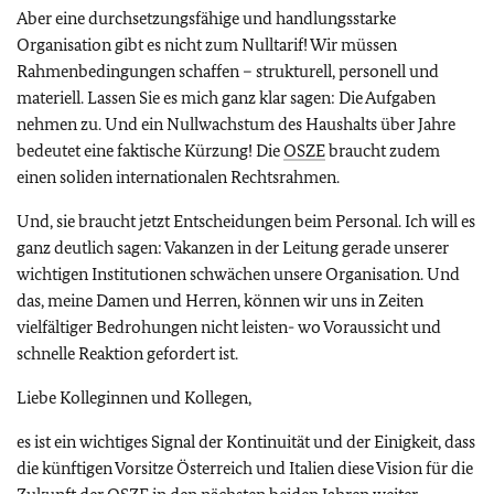
Aber eine durchsetzungsfähige und handlungsstarke
Organisation gibt es nicht zum Nulltarif! Wir müssen
Rahmenbedingungen schaffen – strukturell, personell und
materiell. Lassen Sie es mich ganz klar sagen: Die Aufgaben
nehmen zu. Und ein Nullwachstum des Haushalts über Jahre
bedeutet eine faktische Kürzung! Die
OSZE
braucht zudem
einen soliden internationalen Rechtsrahmen.
Und, sie braucht jetzt Entscheidungen beim Personal. Ich will es
ganz deutlich sagen: Vakanzen in der Leitung gerade unserer
wichtigen Institutionen schwächen unsere Organisation. Und
das, meine Damen und Herren, können wir uns in Zeiten
vielfältiger Bedrohungen nicht leisten- wo Voraussicht und
schnelle Reaktion gefordert ist.
Liebe Kolleginnen und Kollegen,
es ist ein wichtiges Signal der Kontinuität und der Einigkeit, dass
die künftigen Vorsitze Österreich und Italien diese Vision für die