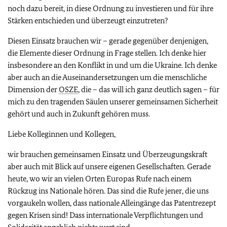
noch dazu bereit, in diese Ordnung zu investieren und für ihre
Stärken entschieden und überzeugt einzutreten?
Diesen Einsatz brauchen wir – gerade gegenüber denjenigen,
die Elemente dieser Ordnung in Frage stellen. Ich denke hier
insbesondere an den Konflikt in und um die Ukraine. Ich denke
aber auch an die Auseinandersetzungen um die menschliche
Dimension der
OSZE
, die – das will ich ganz deutlich sagen – für
mich zu den tragenden Säulen unserer gemeinsamen Sicherheit
gehört und auch in Zukunft gehören muss.
Liebe Kolleginnen und Kollegen,
wir brauchen gemeinsamen Einsatz und Überzeugungskraft
aber auch mit Blick auf unsere eigenen Gesellschaften. Gerade
heute, wo wir an vielen Orten Europas Rufe nach einem
Rückzug ins Nationale hören. Das sind die Rufe jener, die uns
vorgaukeln wollen, dass nationale Alleingänge das Patentrezept
gegen Krisen sind! Dass internationale Verpflichtungen und