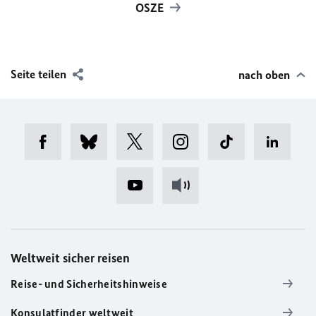
OSZE
Seite teilen
nach oben
Weltweit sicher reisen
Reise- und Sicherheitshinweise
Konsulatfinder weltweit