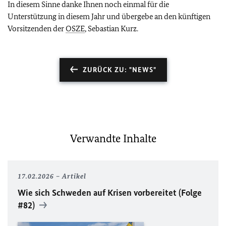
In diesem Sinne danke Ihnen noch einmal für die
Unterstützung in diesem Jahr und übergebe an den künftigen
Vorsitzenden der
OSZE
, Sebastian Kurz.
ZURÜCK ZU: "NEWS"
Verwandte Inhalte
17.02.2026
Artikel
Wie sich Schweden auf Krisen vorbereitet (Folge
#82)