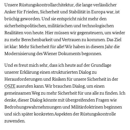
Unsere Rüstungskontrollarchitektur, die lange verlässlicher
Anker für Frieden, Sicherheit und Stabilität in Europa war, ist
brüchig geworden. Und sie entspricht nicht mehr den
sicherheitspolitischen, militärischen und technologischen
Realitäten von heute. Hier müssen wir gegensteuern, um wieder
zu mehr Berechenbarkeit und Vertrauen zu kommen. Das Ziel
ist klar: Mehr Sicherheit für alle! Wir haben in diesem Jahr die
Modernisierung des Wiener Dokuments begonnen.
Und es freut mich sehr, dass ich heute auf der Grundlage
unserer Erklärung einen strukturierten Dialog zu
Herausforderungen und Risiken ‎für unsere Sicherheit in der
OSZE
ausrufen kann. Wir brauchen Dialog, um einen
gemeinsamen Weg zu mehr Sicherheit für uns alle zu finden. Ich
denke, dieser Dialog könnte mit übergreifenden Fragen wie
Bedrohungswahrnehmungen und Militärdoktrinen beginnen
und sich später konkreten Aspekten der Rüstungskontrolle
zuwenden.