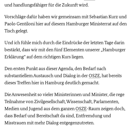
und handlungsfähiger für die Zukunft wird.
Vorschläge dafür haben wir gemeinsam mit Sebastian Kurz und
Paolo Gentiloni hier auf diesem Hamburger Ministerrat auf den
Tisch gelegt.
Und ich fühle mich durch die Eindrücke der letzten Tage darin
bestärkt, dass wir mit den fünf Elementen unserer „Hamburger
Erklärung“ auf dem richtigen Kurs liegen.
Den ersten Punkt aus dieser Agenda, den Bedarf nach
substantiellem Austausch und Dialog in der
OSZE
, hat bereits
dieses Treffen hier in Hamburg deutlich gemacht.
Die Anwesenheit so vieler Ministerinnen und Minister, die rege
Teilnahme von Zivilgesellschaft, Wissenschaft, Parlamenten,
Medien und Jugend aus dem ganzen
OSZE
-Raum zeigen doch,
dass Bedarf und Bereitschaft da sind, Entfremdung und
Misstrauen mit mehr Dialog entgegenzutreten.