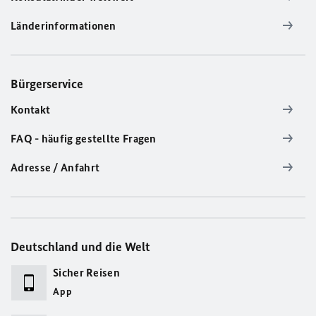
Länderinformationen
Bürgerservice
Kontakt
FAQ - häufig gestellte Fragen
Adresse / Anfahrt
Deutschland und die Welt
Sicher Reisen
App