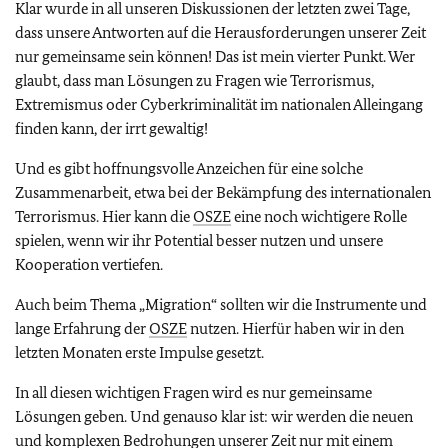
Klar wurde in all unseren Diskussionen der letzten zwei Tage,
dass unsere Antworten auf die Herausforderungen unserer Zeit
nur gemeinsame sein können! Das ist mein vierter Punkt. Wer
glaubt, dass man Lösungen zu Fragen wie Terrorismus,
Extremismus oder Cyberkriminalität im nationalen Alleingang
finden kann, der irrt gewaltig!
Und es gibt hoffnungsvolle Anzeichen für eine solche
Zusammenarbeit, etwa bei der Bekämpfung des internationalen
Terrorismus. Hier kann die
OSZE
eine noch wichtigere Rolle
spielen, wenn wir ihr Potential besser nutzen und unsere
Kooperation vertiefen.
Auch beim Thema „Migration“ sollten wir die Instrumente und
lange Erfahrung der
OSZE
nutzen. Hierfür haben wir in den
letzten Monaten erste Impulse gesetzt.
In all diesen wichtigen Fragen wird es nur gemeinsame
Lösungen geben. Und genauso klar ist: wir werden die neuen
und komplexen Bedrohungen unserer Zeit nur mit einem