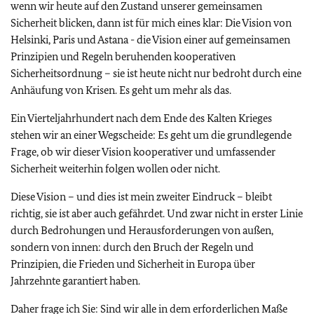
wenn wir heute auf den Zustand unserer gemeinsamen
Sicherheit blicken, dann ist für mich eines klar: Die Vision von
Helsinki, Paris und Astana - die Vision einer auf gemeinsamen
Prinzipien und Regeln beruhenden kooperativen
Sicherheitsordnung – sie ist heute nicht nur bedroht durch eine
Anhäufung von Krisen. Es geht um mehr als das.
Ein Vierteljahrhundert nach dem Ende des Kalten Krieges
stehen wir an einer Wegscheide: Es geht um die grundlegende
Frage, ob wir dieser Vision kooperativer und umfassender
Sicherheit weiterhin folgen wollen oder nicht.
Diese Vision – und dies ist mein zweiter Eindruck – bleibt
richtig, sie ist aber auch gefährdet. Und zwar nicht in erster Linie
durch Bedrohungen und Herausforderungen von außen,
sondern von innen: durch den Bruch der Regeln und
Prinzipien, die Frieden und Sicherheit in Europa über
Jahrzehnte garantiert haben.
Daher frage ich Sie: Sind wir alle in dem erforderlichen Maße