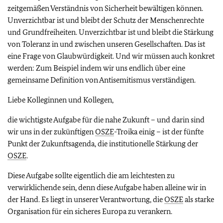
zeitgemäßen Verständnis von Sicherheit bewältigen können.
Unverzichtbar ist und bleibt der Schutz der Menschenrechte
und Grundfreiheiten. Unverzichtbar ist und bleibt die Stärkung
von Toleranz in und zwischen unseren Gesellschaften. Das ist
eine Frage von Glaubwürdigkeit. Und wir müssen auch konkret
werden: Zum Beispiel indem wir uns endlich über eine
gemeinsame Definition von Antisemitismus verständigen.
Liebe Kolleginnen und Kollegen,
die wichtigste Aufgabe für die nahe Zukunft – und darin sind
wir uns in der zukünftigen
OSZE
-Troika einig – ist der fünfte
Punkt der Zukunftsagenda, die institutionelle Stärkung der
OSZE
.
Diese Aufgabe sollte eigentlich die am leichtesten zu
verwirklichende sein, denn diese Aufgabe haben alleine wir in
der Hand. Es liegt in unserer Verantwortung, die
OSZE
als starke
Organisation für ein sicheres Europa zu verankern.