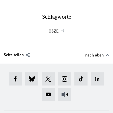
Schlagworte
OSZE
Seite teilen
nach oben