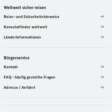
Weltweit sicher reisen
Reise- und Sicherheitshinweise
Konsulatfinder weltweit
Länderinformationen
Bürgerservice
Kontakt
FAQ - häufig gestellte Fragen
Adresse / Anfahrt