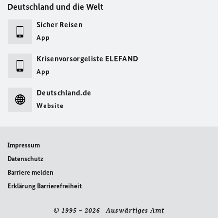
Deutschland und die Welt
Sicher Reisen
App
Krisenvorsorgeliste ELEFAND
App
Deutschland.de
Website
Impressum
Datenschutz
Barriere melden
Erklärung Barrierefreiheit
© 1995 – 2026 Auswärtiges Amt