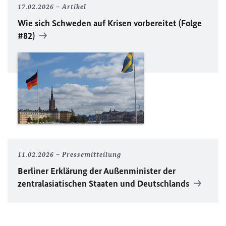
17.02.2026
Artikel
Wie sich Schweden auf Krisen vorbereitet (Folge
#82)
11.02.2026
Pressemitteilung
Berliner Erklärung der Außenminister der
zentralasiatischen Staaten und Deutschlands