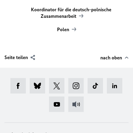
Koordinator für die deutsch-polnische
Zusammenarbeit
Polen
Seite teilen
nach oben