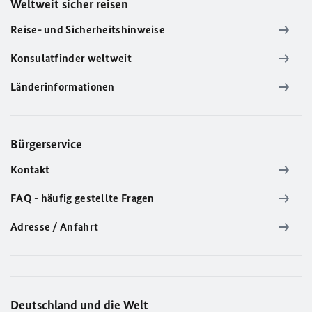
Weltweit sicher reisen
Reise- und Sicherheitshinweise
Konsulatfinder weltweit
Länderinformationen
Bürgerservice
Kontakt
FAQ - häufig gestellte Fragen
Adresse / Anfahrt
Deutschland und die Welt