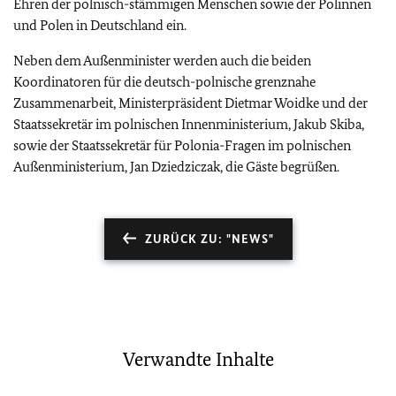
Ehren der polnisch-stämmigen Menschen sowie der Polinnen
und Polen in Deutschland ein.
Neben dem Außenminister werden auch die beiden
Koordinatoren für die deutsch-polnische grenznahe
Zusammenarbeit, Ministerpräsident Dietmar Woidke und der
Staatssekretär im polnischen Innenministerium, Jakub Skiba,
sowie der Staatssekretär für Polonia-Fragen im polnischen
Außenministerium, Jan Dziedziczak, die Gäste begrüßen.
ZURÜCK ZU: "NEWS"
Verwandte Inhalte