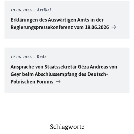
19.06.2026
Artikel
Erklärungen des Auswärtigen Amts in der
Regierungspressekonferenz vom 19.06.2026
17.06.2026
Rede
Ansprache von Staatssekretär Géza Andreas von
Geyr beim Abschlussempfang des Deutsch-
Polnischen Forums
Schlagworte