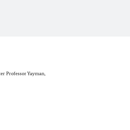
ter Professor Yayman,