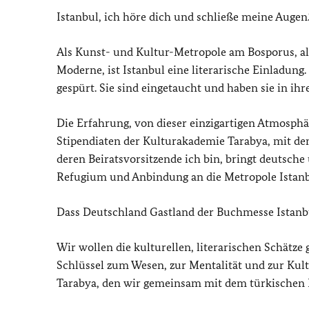
Istanbul, ich höre dich und schließe meine Augen.
Als Kunst- und Kultur-Metropole am Bosporus, al
Moderne, ist Istanbul eine literarische Einladung
gespürt. Sie sind eingetaucht und haben sie in ihr
Die Erfahrung, von dieser einzigartigen Atmosphä
Stipendiaten der Kulturakademie Tarabya, mit de
deren Beiratsvorsitzende ich bin, bringt deutsch
Refugium und Anbindung an die Metropole Istanb
Dass Deutschland Gastland der Buchmesse Istanbu
Wir wollen die kulturellen, literarischen Schätze
Schlüssel zum Wesen, zur Mentalität und zur Kult
Tarabya, den wir gemeinsam mit dem türkischen 