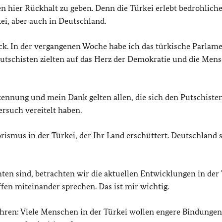
hier Rückhalt zu geben. Denn die Türkei erlebt bedrohliche
ei, aber auch in Deutschland.
ck. In der vergangenen Woche habe ich das türkische Parlame
utschisten zielten auf das Herz der Demokratie und die Men
ennung und mein Dank gelten allen, die sich den Putschiste
rsuch vereitelt haben.
ismus in der Türkei, der Ihr Land erschüttert. Deutschland 
hten sind, betrachten wir die aktuellen Entwicklungen in der
fen miteinander sprechen. Das ist mir wichtig.
hren: Viele Menschen in der Türkei wollen engere Bindungen