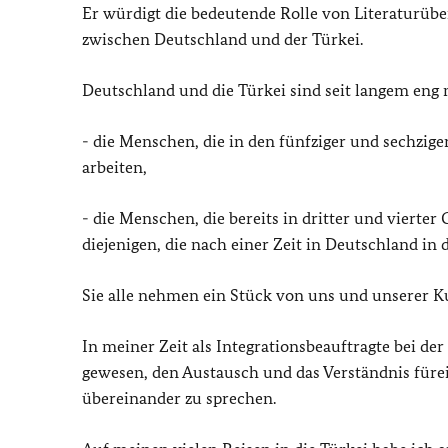
Er würdigt die bedeutende Rolle von Literaturüber
zwischen Deutschland und der Türkei.
Deutschland und die Türkei sind seit langem eng
- die Menschen, die in den fünfziger und sechzi
arbeiten,
- die Menschen, die bereits in dritter und vierte
diejenigen, die nach einer Zeit in Deutschland in 
Sie alle nehmen ein Stück von uns und unserer Kul
In meiner Zeit als Integrationsbeauftragte bei d
gewesen, den Austausch und das Verständnis füre
übereinander zu sprechen.