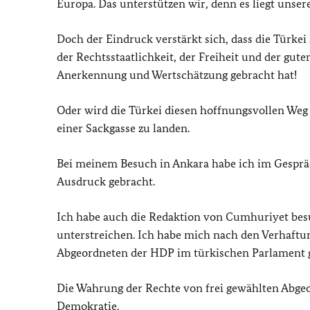
Europa. Das unterstützen wir, denn es liegt unser
Doch der Eindruck verstärkt sich, dass die Türkei
der Rechtsstaatlichkeit, der Freiheit und der gut
Anerkennung und Wertschätzung gebracht hat!
Oder wird die Türkei diesen hoffnungsvollen Weg 
einer Sackgasse zu landen.
Bei meinem Besuch in Ankara habe ich im Gespräc
Ausdruck gebracht.
Ich habe auch die Redaktion von Cumhuriyet bes
unterstreichen. Ich habe mich nach den Verhaft
Abgeordneten der HDP im türkischen Parlament g
Die Wahrung der Rechte von frei gewählten Abgeo
Demokratie.