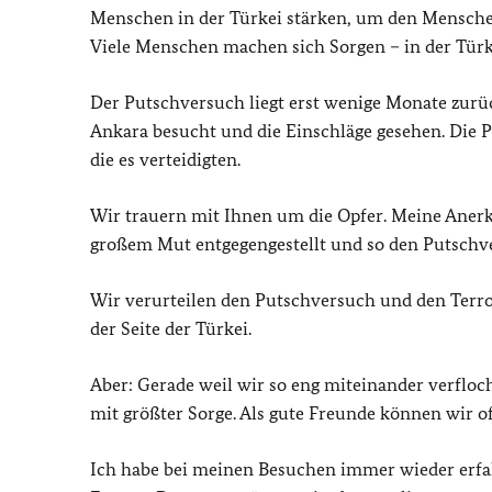
Menschen in der Türkei stärken, um den Menschen 
Viele Menschen machen sich Sorgen – in der Türk
Der Putschversuch liegt erst wenige Monate zurü
Ankara besucht und die Einschläge gesehen. Die P
die es verteidigten.
Wir trauern mit Ihnen um die Opfer. Meine Anerk
großem Mut entgegengestellt und so den Putschve
Wir verurteilen den Putschversuch und den Terror
der Seite der Türkei.
Aber: Gerade weil wir so eng miteinander verfloc
mit größter Sorge. Als gute Freunde können wir of
Ich habe bei meinen Besuchen immer wieder erfa