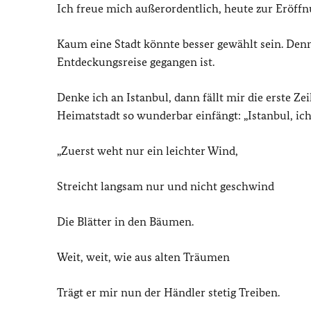
Ich freue mich außerordentlich, heute zur Eröffn
Kaum eine Stadt könnte besser gewählt sein. Denn
Entdeckungsreise gegangen ist.
Denke ich an Istanbul, dann fällt mir die erste Ze
Heimatstadt so wunderbar einfängt: „Istanbul, ic
„Zuerst weht nur ein leichter Wind,
Streicht langsam nur und nicht geschwind
Die Blätter in den Bäumen.
Weit, weit, wie aus alten Träumen
Trägt er mir nun der Händler stetig Treiben.