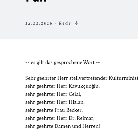
12.11.2016 - Rede
-- es gilt das gesprochene Wort --
Sehr geehrter Herr stellvertretender Kulturminis
sehr geehrter Herr Kavukçuoğlu,
sehr geehrter Herr Celal,
sehr geehrter Herr Hizlan,
sehr geehrte Frau Becker,
sehr geehrter Herr Dr. Reimar,
sehr geehrte Damen und Herren!