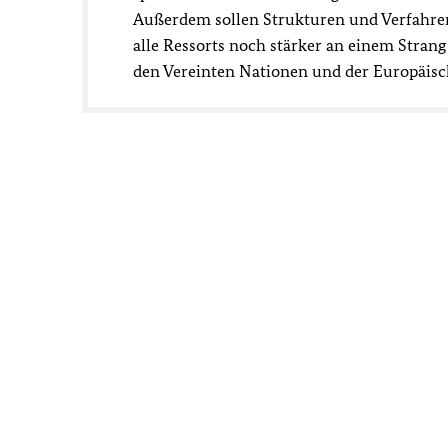
Außerdem sollen Strukturen und Verfahre
alle Ressorts noch stärker an einem Strang
den Vereinten Nationen und der Europäi