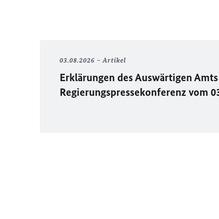
03.08.2026
Artikel
Erklärungen des Auswärtigen Amts 
Regierungspressekonferenz vom 0