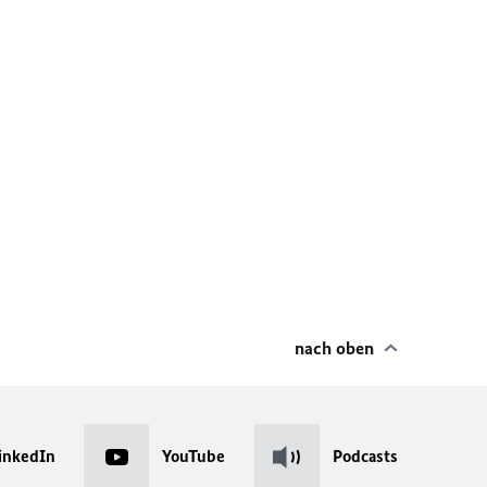
nach oben
inkedIn
YouTube
Podcasts