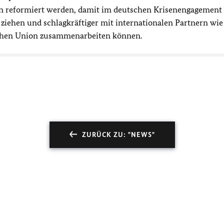
n reformiert werden, damit im deutschen Krisenengagement
 ziehen und schlagkräftiger mit internationalen Partnern wie
schen Union zusammenarbeiten können.
ZURÜCK ZU: "NEWS"