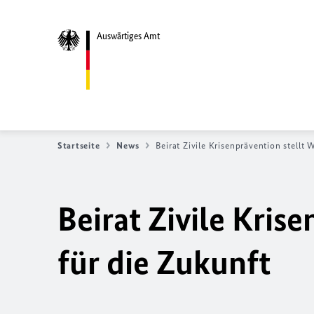
Auswärtiges Amt
Startseite
News
Beirat Zivile Krisenprävention stellt
Beirat Zivile Kris
für die Zukunft