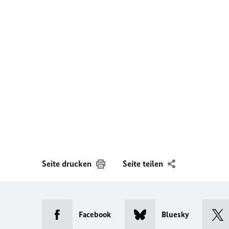
Seite drucken
Seite teilen
Facebook
Bluesky