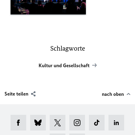
Schlagworte
Kultur und Gesellschaft
Seite teilen
nach oben