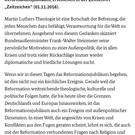
„Zeitzeichen“ (01.11.2016).
Martin Luthers Theologie ist eine Botschaft der Befreiung, die
jeden Menschen dazu befähigt, Verantwortung für die Welt zu
übernehmen. Ausgehend von diesem Gedanken skizziert
Bundesaußenminister Frank-Walter Steinmeier seine
persönliche Motivation zu einer Außenpolitik, die in allen
Krisen und trotz vieler Rückschläge immer wieder
diplomatische und friedliche Lösungen sucht.
Wenn wir in diesen Tagen das Reformationsjubiläum begehen,
ist dies nicht nur ein kirchliches Ereignis. Gerade weil die
Reformation weitreichende theologische, kulturelle und
politische Folgen hatte, die bis heute über die Grenzen
Deutschlands und Europas hinauswirken, ist das
Reformationsjubiläum auch ein Ereignis mit außenpolitischer
Dimension. In einer Welt, die angesichts von Krisen und
Konflikten aus den Fugen geraten scheint, lohnt es sich, die auch
mit der Reformation verbundenen Fragen nach Religion und