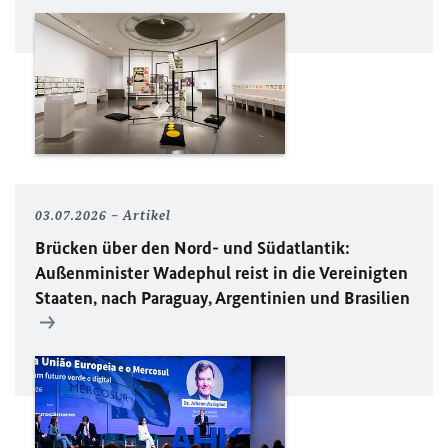
03.07.2026
Artikel
Brücken über den Nord- und Südatlantik:
Außenminister Wadephul reist in die Vereinigten
Staaten, nach Paraguay, Argentinien und Brasilien