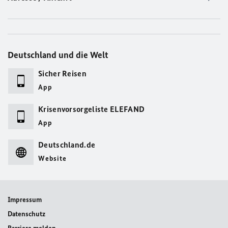
Deutschland und die Welt
Sicher Reisen
App
Krisenvorsorgeliste ELEFAND
App
Deutschland.de
Website
Impressum
Datenschutz