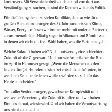
kontrovers. Mit Verschiedenheit zu leben und von dort aus
Verständigung zu suchen, da sind die Kirchen weiter als Politik.
Für die Lösung der allzu vielen Konflikte, ebenso wie für die
großen Herausforderungen des 21. Jahrhunderts von Klima,
Wasser, Energie müssen wir immer mehr mit anderen Partnern
zusammenarbeiten. Häufig sogar in Allianzen und Bündnissen,
in denen wir nicht die freie Wahl haben, was die Partner angeht.
Welche Zukunft haben wir? Nicht notwendig eine schlechtere
Zukunft als die Gegenwart. Und nur wie Amerikaner das Rede
im April in Hannover gesagt: „Wenn die Menschen aus den
letzten fünf Jahrhunderten sich frei entscheiden könnten, in
welchem Zeitalter sie leben wollen, würden sie sich für das
Heute entscheiden.“
Trotz aller Veränderungen, gewachsener Komplexität und
weltweiter Vernetzung, die Zukunft ist offen und wir haben
Einfluss darauf, wie sie wird. Und wir haben die Verantwortung,
uns nicht zu entziehen.