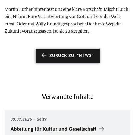
Martin Luther hinterlässt uns eine klare Botschaft: Mischt Euch
ein! Nehmt Eure Verantwortung vor Gott und vor der Welt
ernst! Oder mit Willy Brandt gesprochen: Der beste Weg die
Zukunft vorauszusagen, ist, sie zu gestalten.
ZURÜCK ZU: "NEWS"
Verwandte Inhalte
09.07.2026
Seite
Abteilung für Kultur und Gesellschaft