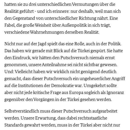
hatten sie zu drei unterschiedlichen Vermutungen über die
Realität geführt - und ich erinnere: nur deshalb, weil man sich
den Gegenstand von unterschiedlicher Richtung nährt. Eine
Fabel, die große Weisheit über Außenpolitik in sich trägt,
verschiedene Wahrnehmungen derselben Realität.
Nicht nur auf der Jagd spielt das eine Rolle, auch in der Politik.
Das haben wir gerade mit Blick auf die Türkei gespürt. Sie hatte
den Eindruck, wir hätten den Putschversuch niemals ernst
genommen, unsere Anteilnahme sei nicht sichtbar gewesen.
Und: Vielleicht haben wir wirklich nicht genügend deutlich
gemacht, dass dieser Putschversuch ein ungeheuerlicher Angriff
auf die Institutionen der Demokratie war. Umgekehrt sollte
aber nicht jede kritische Frage aus Europa sogleich als Ignoranz
gegenüber den Vorgängen in der Türkei gesehen werden.
Selbstverständlich muss dieser Putschversuch aufgearbeitet
werden. Unsere Erwartung, dass dabei rechtsstaatliche
Standards gewahrt werden, muss in der Türkei aber nicht nur