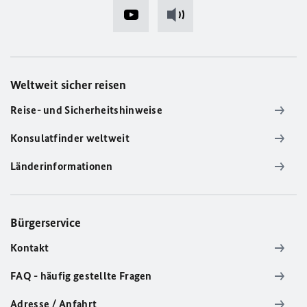
Weltweit sicher reisen
Reise- und Sicherheitshinweise
Konsulatfinder weltweit
Länderinformationen
Bürgerservice
Kontakt
FAQ - häufig gestellte Fragen
Adresse / Anfahrt