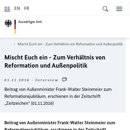
DE
EN
FR
Auswärtiges Amt
News
Mischt Euch ein - Zum Verhältnis von Reformation und Außenpolitik
Mischt Euch ein - Zum Verhältnis von
Reformation und Außenpolitik
01.11.2016 - Interview
Beitrag von Außenminister Frank-Walter Steinmeier zum
Reformationsjubiläum, erschienen in der Zeitschrift
„Zeitzeichen“ (01.11.2016)
Beitrag von Außenminister Frank-Walter Steinmeier zum
Reformationsjubiläum, erschienen in der Zeitschrift