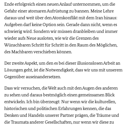
Ende erfolgreich einen neuen Anlauf unternommen, um die
Gefahr einer atomaren Aufrüstung zu bannen. Meine Lehre
daraus und weit über den Atomkonflikt mit dem Iran hinaus:
Aufgeben darf keine Option sein. Gerade dann nicht, wenn es
schwierig wird. Sondern wir müssen dranbleiben und immer
wieder aufs Neue ausloten, wie wir die Grenzen des
Wünschbaren Schritt für Schritt in den Raum des Möglichen,
des Machbaren verschieben können.
Der zweite Aspekt, um den es bei dieser illusionslosen Arbeit an
Lösungen geht, ist die Notwendigkeit, dass wir uns mit unserem
Gegenüber auseinandersetzen.
Dass wir versuchen, die Welt auch mit den Augen des anderen
zu sehen und daraus bestmöglich einen gemeinsamen Blick
entwickeln. Ich bin überzeugt: Nur wenn wir die kulturellen,
historischen und politischen Erfahrungen kennen, die das
Denken und Handeln unserer Partner prägen, die Träume und
die Traumata anderer Gesellschaften, nur wenn wir diese zu