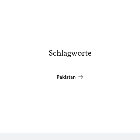
Schlagworte
Pakistan