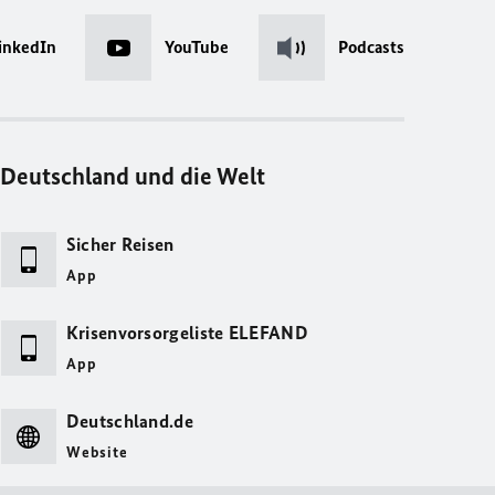
inkedIn
YouTube
Podcasts
Deutschland und die Welt
Sicher Reisen
App
Krisenvorsorgeliste ELEFAND
App
Deutschland.de
Website