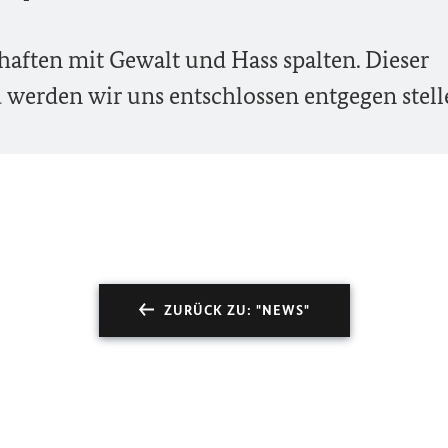
haften mit Gewalt und Hass spalten. Dieser
werden wir uns entschlossen entgegen stell
ZURÜCK ZU: "NEWS"