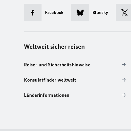
Facebook
Bluesky
Weltweit sicher reisen
Reise- und Sicherheitshinweise
Konsulatfinder weltweit
Länderinformationen