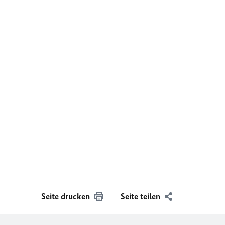
Seite drucken
Seite teilen