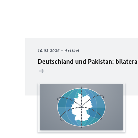
10.03.2026
Artikel
Deutschland und Pakistan: bilater