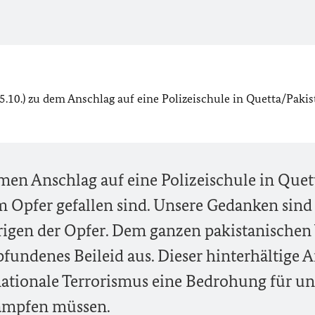
.10.) zu dem Anschlag auf eine Polizeischule in Quetta/Pakis
men Anschlag auf eine Polizeischule in Quet
Opfer gefallen sind. Unsere Gedanken sind 
gen der Opfer. Dem ganzen pakistanischen
fundenes Beileid aus. Dieser hinterhältige A
rnationale Terrorismus eine Bedrohung für uns
kämpfen müssen.