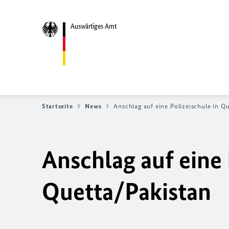
Auswärtiges Amt
Startseite
News
Anschlag auf eine Polizeischule in Q
Anschlag auf eine 
Quetta/Pakistan