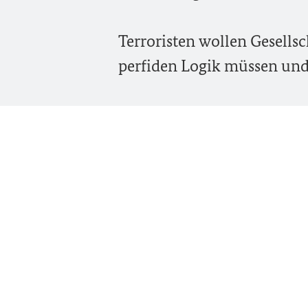
Terroristen wollen Gesellsc
perfiden Logik müssen und 