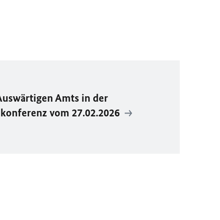
Auswärtigen Amts in der
ekonferenz vom 27.02.2026