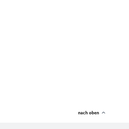
nach oben