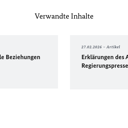
Verwandte Inhalte
27.02.2026
Artikel
ale Beziehungen
Erklärungen des 
Regierungspress