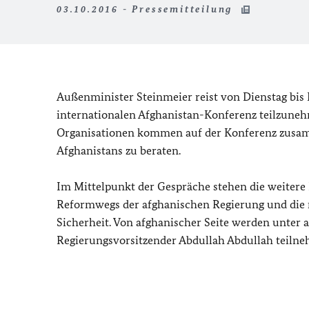
03.10.2016 - Pressemitteilung
Außenminister Steinmeier reist von Dienstag bis 
internationalen Afghanistan-Konferenz teilzuneh
Organisationen kommen auf der Konferenz zusam
Afghanistans zu beraten.
Im Mittelpunkt der Gespräche stehen die weitere 
Reformwegs der afghanischen Regierung und die r
Sicherheit. Von afghanischer Seite werden unte
Regierungsvorsitzender Abdullah Abdullah teiln