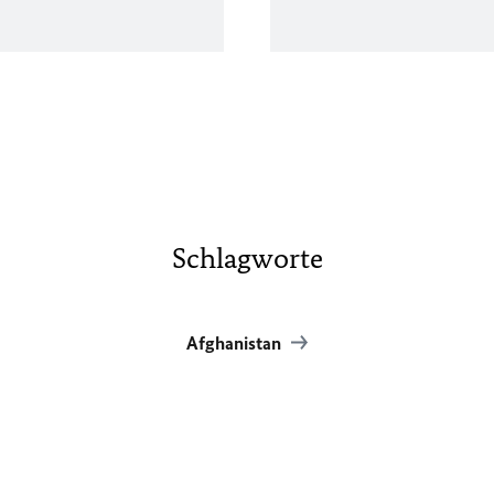
Schlagworte
Afghanistan