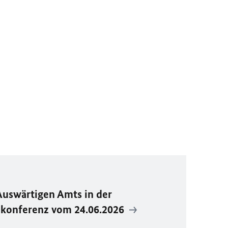
Auswärtigen Amts in der
ekonferenz vom 24.06.2026