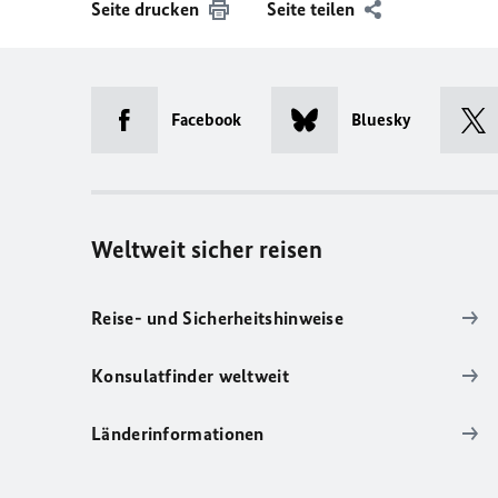
Seite drucken
Seite teilen
Facebook
Bluesky
Weltweit sicher reisen
Reise- und Sicherheitshinweise
Konsulatfinder weltweit
Länderinformationen