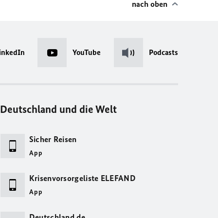
nach oben
inkedIn
YouTube
Podcasts
Deutschland und die Welt
Sicher Reisen
App
Krisenvorsorgeliste ELEFAND
App
Deutschland.de