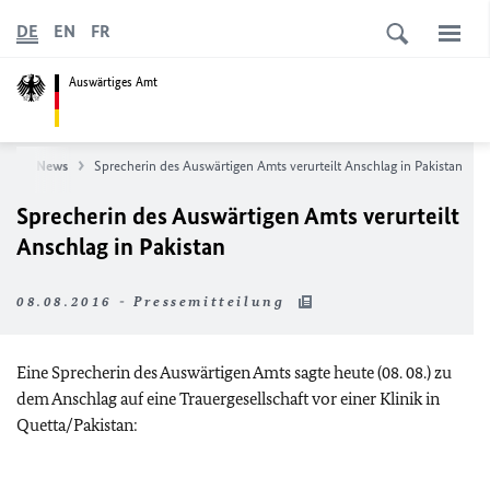
DE
EN
FR
Auswärtiges Amt
te
News
Sprecherin des Auswärtigen Amts verurteilt Anschlag in Pakistan
Sprecherin des Auswärtigen Amts verurteilt
Anschlag in Pakistan
08.08.2016 - Pressemitteilung
Eine Sprecherin des Auswärtigen Amts sagte heute (08. 08.) zu
dem Anschlag auf eine Trauergesellschaft vor einer Klinik in
Quetta/Pakistan: