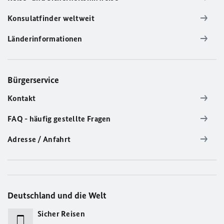
Konsulatfinder weltweit
Länderinformationen
Bürgerservice
Kontakt
FAQ - häufig gestellte Fragen
Adresse / Anfahrt
Deutschland und die Welt
Sicher Reisen