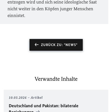
entzogen wird und sich seine ideologische Saat
nicht weiter in den Köpfen junger Menschen
einnistet.
ZURÜCK ZU: "NEWS"
Verwandte Inhalte
10.03.2026
Artikel
Deutschland und Pakistan: bilaterale