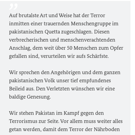
Auf brutalste Art und Weise hat der Terror
inmitten einer trauernden Menschengruppe im
pakistanischen Quetta zugeschlagen. Diesen
verbrecherischen und menschenverachtenden
Anschlag, dem weit über 50 Menschen zum Opfer
gefallen sind, verurteilen wir aufs Schärfste.
Wir sprechen den Angehörigen und dem ganzen
pakistanischen Volk unser tief empfundenes
Beileid aus. Den Verletzten wünschen wir eine
baldige Genesung.
Wir stehen Pakistan im Kampf gegen den
Terrorismus zur Seite. Vor allem muss weiter alles
getan werden, damit dem Terror der Nährboden