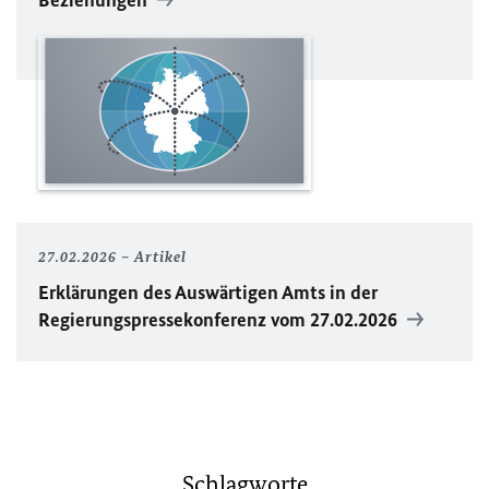
Beziehungen
27.02.2026
Artikel
Erklärungen des Auswärtigen Amts in der
Regierungspressekonferenz vom 27.02.2026
Schlagworte