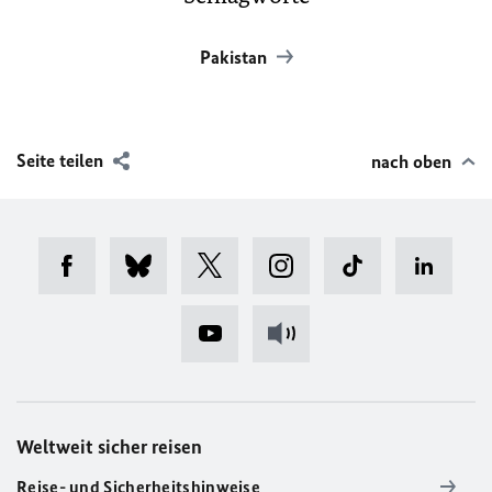
Pakistan
Seite teilen
nach oben
Weltweit sicher reisen
Reise- und Sicherheitshinweise