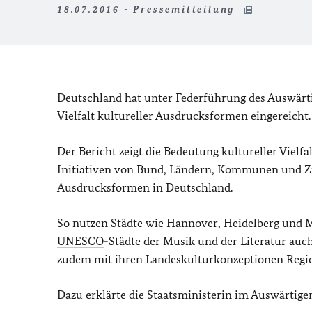
18.07.2016 - Pressemitteilung
Deutschland hat unter Federführung des Auswärt
Vielfalt kultureller Ausdrucksformen eingereicht.
Der Bericht zeigt die Bedeutung kultureller Vielfa
Initiativen von Bund, Ländern, Kommunen und Zivi
Ausdrucksformen in Deutschland.
So nutzen Städte wie Hannover, Heidelberg und 
UNESCO
-Städte der Musik und der Literatur auch
zudem mit ihren Landeskulturkonzeptionen Regio
Dazu erklärte die Staatsministerin im Auswärtigen