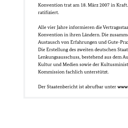
Konvention trat am 18. März 2007 in Kraft
ratifiziert.
Alle vier Jahre informieren die Vertragsst
Konvention in ihren Ländern. Die zusamme
Austausch von Erfahrungen und Gute-Praxi
Die Erstellung des zweiten deutschen Sta
Lenkungsausschuss, bestehend aus dem Aus
Kultur und Medien sowie der Kultusminis
Kommission fachlich unterstützt.
Der Staatenbericht ist abrufbar unter
www.