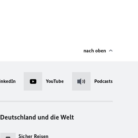
nach oben
inkedIn
YouTube
Podcasts
Deutschland und die Welt
Sicher Reisen