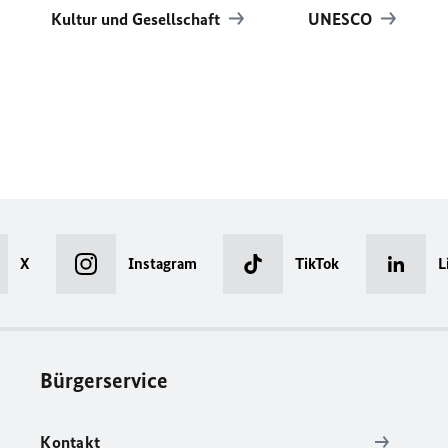
Kultur und Gesellschaft
UNESCO
X
Instagram
TikTok
L
Bürgerservice
Kontakt