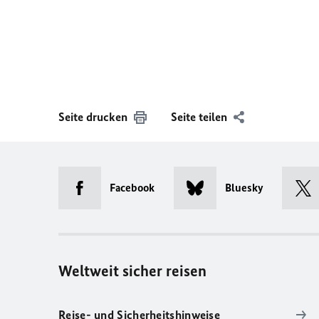
Seite drucken
Seite teilen
Facebook
Bluesky
Weltweit sicher reisen
Reise- und Sicherheitshinweise