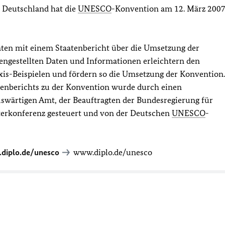
. Deutschland hat die
UNESCO
-Konvention am 12. März 200
aaten mit einem Staatenbericht über die Umsetzung der
ngestellten Daten und Informationen erleichtern den
s-Beispielen und fördern so die Umsetzung der Konvention.
atenberichts zu der Konvention wurde durch einen
wärtigen Amt, der Beauftragten der Bundesregierung für
terkonferenz gesteuert und von der Deutschen
UNESCO
-
diplo.de/unesco
www.diplo.de/unesco