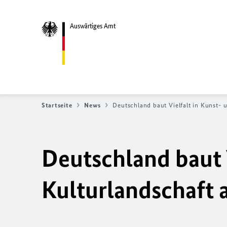
Auswärtiges Amt
Startseite
News
Deutschland baut Vielfalt in Kunst- 
Deutschland baut V
Kulturlandschaft 