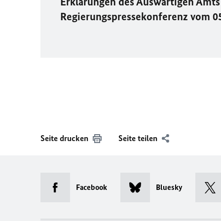
Erklärungen des Auswärtigen Amts 
Regierungspressekonferenz vom 0
Seite drucken
Seite teilen
Facebook
Bluesky