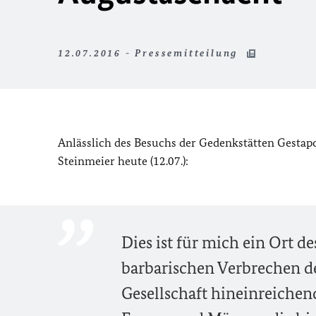
12.07.2016 - Pressemitteilung
Anlässlich des Besuchs der Gedenkstätten Gestap
Steinmeier heute (12.07.):
Dies ist für mich ein Ort d
barbarischen Verbrechen de
Gesellschaft hineinreichen