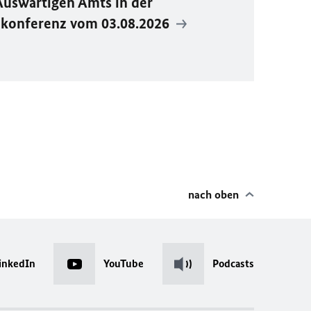
Auswärtigen Amts in der
ekonferenz vom 03.08.2026
nach oben
inkedIn
YouTube
Podcasts