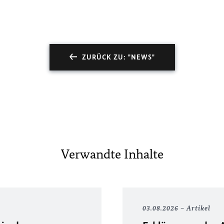
ZURÜCK ZU: "NEWS"
Verwandte Inhalte
03.08.2026
Artikel