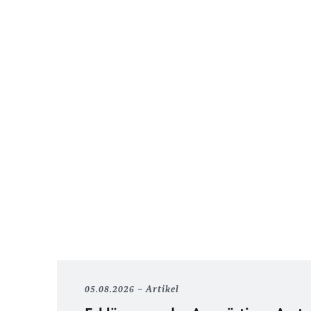
05.08.2026
Artikel