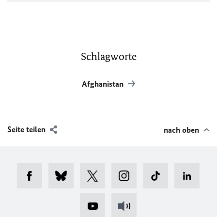
Schlagworte
Afghanistan
Seite teilen
nach oben