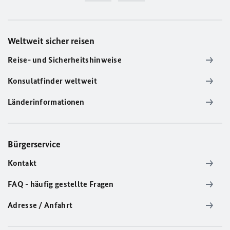
Weltweit sicher reisen
Reise- und Sicherheitshinweise
Konsulatfinder weltweit
Länderinformationen
Bürgerservice
Kontakt
FAQ - häufig gestellte Fragen
Adresse / Anfahrt