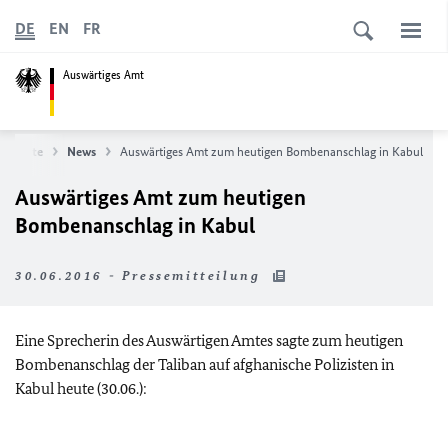
DE
EN
FR
Auswärtiges Amt
tartseite
News
Auswärtiges Amt zum heutigen Bombenanschlag in Kabul
Auswärtiges Amt zum heutigen
Bombenanschlag in Kabul
30.06.2016 - Pressemitteilung
Eine Sprecherin des Auswärtigen Amtes sagte zum heutigen
Bombenanschlag der Taliban auf afghanische Polizisten in
Kabul heute (30.06.):