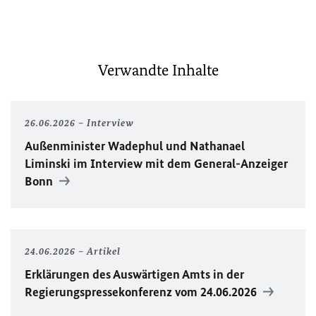
Verwandte Inhalte
26.06.2026
Interview
Außenminister Wadephul und Nathanael
Liminski im Interview mit dem General-Anzeiger
Bonn
24.06.2026
Artikel
Erklärungen des Auswärtigen Amts in der
Regierungspressekonferenz vom 24.06.2026