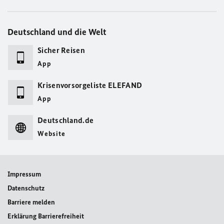
Deutschland und die Welt
Sicher Reisen
App
Krisenvorsorgeliste ELEFAND
App
Deutschland.de
Website
Impressum
Datenschutz
Barriere melden
Erklärung Barrierefreiheit