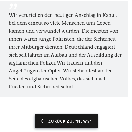
Wir verurteilen den heutigen Anschlag in Kabul,
bei dem erneut so viele Menschen ums Leben
kamen und verwundet wurden. Die meisten von
ihnen waren junge Polizisten, die der Sicherheit
ihrer Mitbürger dienten. Deutschland engagiert
sich seit Jahren im Aufbau und der Ausbildung der
afghanischen Polizei. Wir trauern mit den
Angehörigen der Opfer. Wir stehen fest an der
Seite des afghanischen Volkes, das sich nach
Frieden und Sicherheit sehnt.
ZURÜCK ZU: "NEWS"