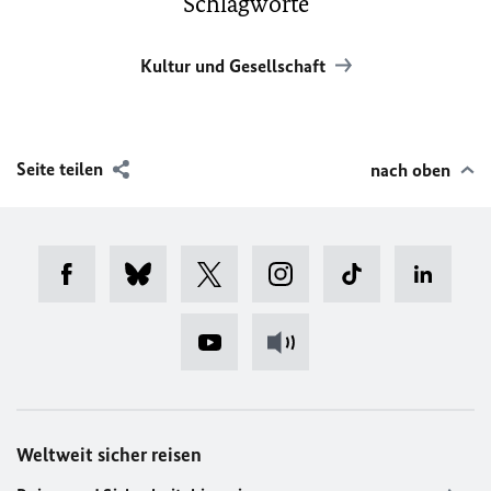
Schlagworte
Kultur und Gesellschaft
Seite teilen
nach oben
Weltweit sicher reisen