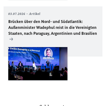
03.07.2026
Artikel
Brücken über den Nord- und Südatlantik:
Außenminister Wadephul reist in die Vereinigten
Staaten, nach Paraguay, Argentinien und Brasilien