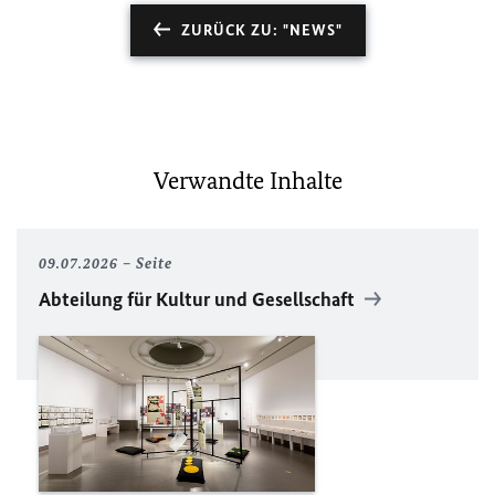
ZURÜCK ZU: "NEWS"
Verwandte Inhalte
09.07.2026
Seite
Abteilung für Kultur und Gesellschaft