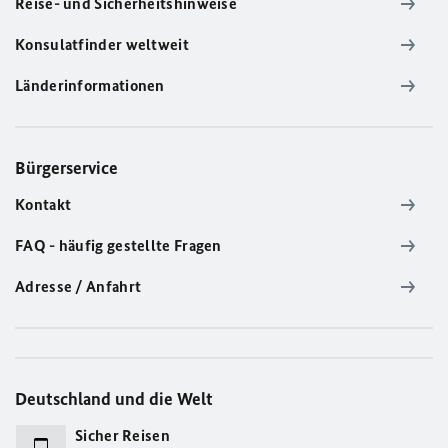
Reise- und Sicherheitshinweise
Konsulatfinder weltweit
Länderinformationen
Bürgerservice
Kontakt
FAQ - häufig gestellte Fragen
Adresse / Anfahrt
Deutschland und die Welt
Sicher Reisen