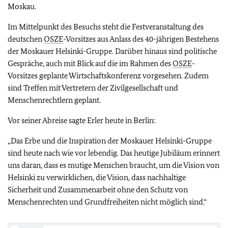
Moskau.
Im Mittelpunkt des Besuchs steht die Festveranstaltung des
deutschen
OSZE
-Vorsitzes aus Anlass des 40-jährigen Bestehens
der Moskauer Helsinki-Gruppe. Darüber hinaus sind politische
Gespräche, auch mit Blick auf die im Rahmen des
OSZE
-
Vorsitzes geplante Wirtschaftskonferenz vorgesehen. Zudem
sind Treffen mit Vertretern der Zivilgesellschaft und
Menschenrechtlern geplant.
Vor seiner Abreise sagte Erler heute in Berlin:
„Das Erbe und die Inspiration der Moskauer Helsinki-Gruppe
sind heute nach wie vor lebendig. Das heutige Jubiläum erinnert
uns daran, dass es mutige Menschen braucht, um die Vision von
Helsinki zu verwirklichen, die Vision, dass nachhaltige
Sicherheit und Zusammenarbeit ohne den Schutz von
Menschenrechten und Grundfreiheiten nicht möglich sind.“