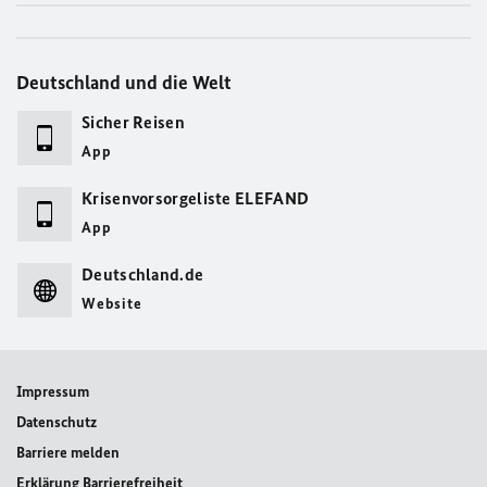
Deutschland und die Welt
Sicher Reisen
App
Krisenvorsorgeliste ELEFAND
App
Deutschland.de
Website
Impressum
Datenschutz
Barriere melden
Erklärung Barrierefreiheit