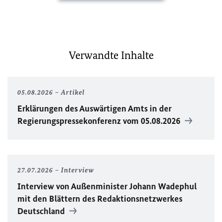
Verwandte Inhalte
05.08.2026
Artikel
Erklärungen des Auswärtigen Amts in der
Regierungspressekonferenz vom 05.08.2026
27.07.2026
Interview
Interview von Außenminister Johann Wadephul
mit den Blättern des Redaktionsnetzwerkes
Deutschland