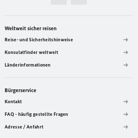
Weltweit sicher reisen
Reise- und Sicherheitshinweise
Konsulatfinder weltweit
Länderinformationen
Bürgerservice
Kontakt
FAQ - häufig gestellte Fragen
Adresse / Anfahrt