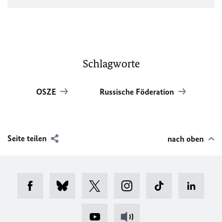
Schlagworte
OSZE
Russische Föderation
Seite teilen
nach oben