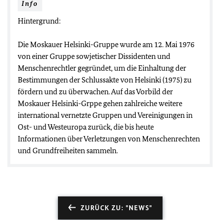
Info
Hintergrund:
Die Moskauer Helsinki-Gruppe wurde am 12. Mai 1976
von einer Gruppe sowjetischer Dissidenten und
Menschenrechtler gegründet, um die Einhaltung der
Bestimmungen der Schlussakte von Helsinki (1975) zu
fördern und zu überwachen. Auf das Vorbild der
Moskauer Helsinki-Grppe gehen zahlreiche weitere
international vernetzte Gruppen und Vereinigungen in
Ost- und Westeuropa zurück, die bis heute
Informationen über Verletzungen von Menschenrechten
und Grundfreiheiten sammeln.
ZURÜCK ZU: "NEWS"