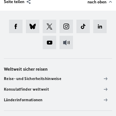
Seite teilen
nach oben
Weltweit sicher reisen
Reise- und Sicherheitshinweise
Konsulatfinder weltweit
Länderinformationen