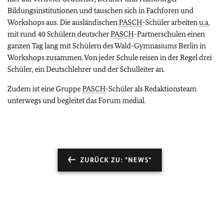
Bildungsinstitutionen und tauschen sich in Fachforen und
Workshops aus. Die ausländischen
PASCH
-Schüler arbeiten
u.a.
mit rund 40 Schülern deutscher
PASCH
-Partnerschulen einen
ganzen Tag lang mit Schülern des Wald-Gymnasiums Berlin in
Workshops zusammen. Von jeder Schule reisen in der Regel drei
Schüler, ein Deutschlehrer und der Schulleiter an.
Zudem ist eine Gruppe
PASCH
-Schüler als Redaktionsteam
unterwegs und begleitet das Forum medial.
ZURÜCK ZU: "NEWS"