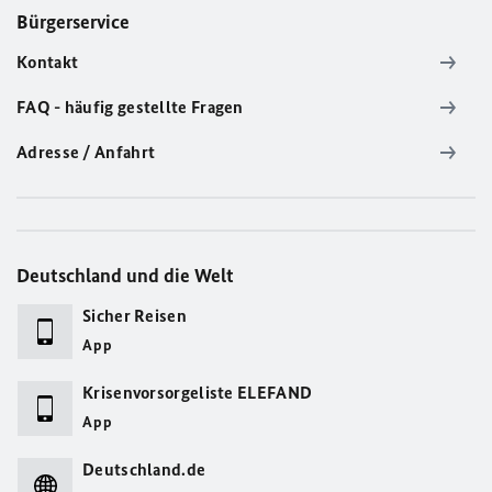
Bürgerservice
Kontakt
FAQ - häufig gestellte Fragen
Adresse / Anfahrt
Deutschland und die Welt
Sicher Reisen
App
Krisenvorsorgeliste ELEFAND
App
Deutschland.de