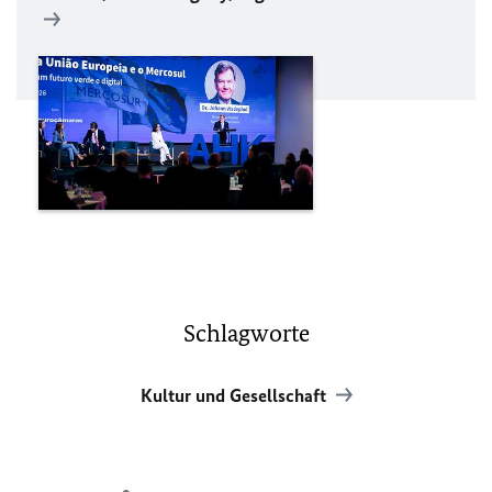
Schlagworte
Kultur und Gesellschaft