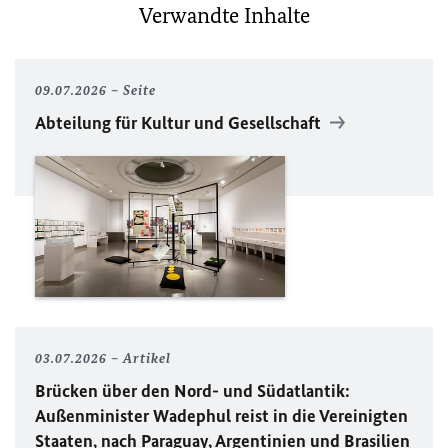
Verwandte Inhalte
09.07.2026
Seite
Abteilung für Kultur und Gesellschaft
03.07.2026
Artikel
Brücken über den Nord- und Südatlantik:
Außenminister Wadephul reist in die Vereinigten
Staaten, nach Paraguay, Argentinien und Brasilien