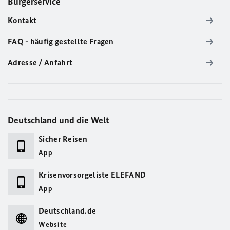
Bürgerservice
Kontakt
FAQ - häufig gestellte Fragen
Adresse / Anfahrt
Deutschland und die Welt
Sicher Reisen
App
Krisenvorsorgeliste ELEFAND
App
Deutschland.de
Website