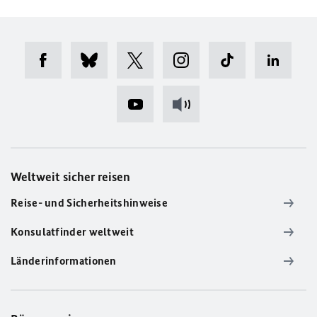
Weltweit sicher reisen
Reise- und Sicherheitshinweise
Konsulatfinder weltweit
Länderinformationen