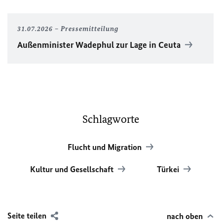
31.07.2026
Pressemitteilung
Außenminister Wadephul zur Lage in Ceuta
Schlagworte
Flucht und Migration
Kultur und Gesellschaft
Türkei
Seite teilen
nach oben