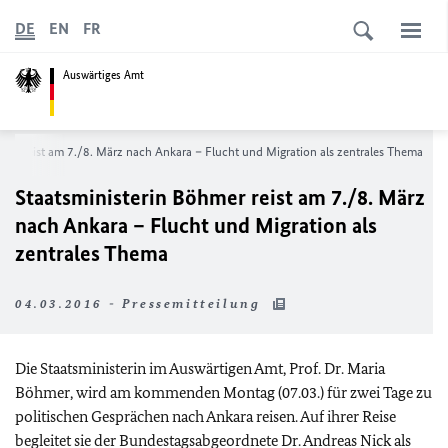
DE
EN
FR
Auswärtiges Amt
hmer reist am 7./8. März nach Ankara – Flucht und Migration als zentrales Thema
Staatsministerin Böhmer reist am 7./8. März
nach Ankara – Flucht und Migration als
zentrales Thema
04.03.2016 - Pressemitteilung
Die Staatsministerin im Auswärtigen Amt, Prof. Dr. Maria
Böhmer, wird am kommenden Montag (07.03.) für zwei Tage zu
politischen Gesprächen nach Ankara reisen. Auf ihrer Reise
begleitet sie der Bundestagsabgeordnete Dr. Andreas Nick als