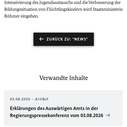
Intensivierung des Jugendaustauschs und die Verbesserung der
Bildungssituation von Flüchtlingskindern wird Staatsministerin
Böhmer eingehen.
ZURÜCK ZU: "NEWS"
Verwandte Inhalte
03.08.2026
Artikel
Erklärungen des Auswärtigen Amts in der
Regierungspressekonferenz vom 03.08.2026