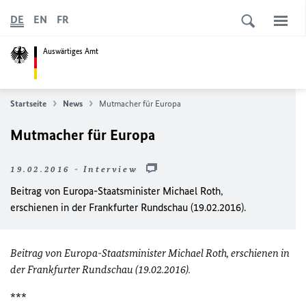
DE
EN
FR
Auswärtiges Amt
Startseite
News
Mutmacher für Europa
Mutmacher für Europa
19.02.2016 - Interview
Beitrag von Europa-Staatsminister Michael Roth,
erschienen in der Frankfurter Rundschau (19.02.2016).
Beitrag von Europa-Staatsminister Michael Roth, erschienen in
der Frankfurter Rundschau (19.02.2016).
***