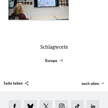
Schlagworte
Europa
Seite teilen
nach oben