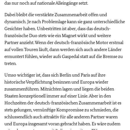
das nur noch auf nationale Alleingänge setzt.
Dabei bleibt die verstärkte Zusammenarbeit offen und
dynamisch. Je nach Problemlage kann sie ganz unterschiedliche
Gesichter haben. Unbestritten ist aber, dass das deutsch-
französische Duo stets wie ein Magnet wirkt und weitere
Partner anzieht. Wenn der deutsch-französische Motor erstmal
auf vollen Touren läuft, dann werden sich auch andere Länder
ermuntert fühlen, wieder aufs Gaspedal statt auf die Bremse zu
treten.
Umso wichtiger ist, dass sich Berlin und Paris auf ihre
historische Verpflichtung besinnen und Europa wieder
zusammenführen. Mitnichten lagen und liegen die beiden
Staaten konzeptionell immer auf einer Linie. Aber in den
Hochzeiten der deutsch-französischen Zusammenarbeit ist es
stets gelungen, vernünftige Kompromisse zu schmieden, die
schlussendlich auch attraktiv für alle anderen Partner waren
und Europa insgesamt voran gebracht haben. Es wäre zudem