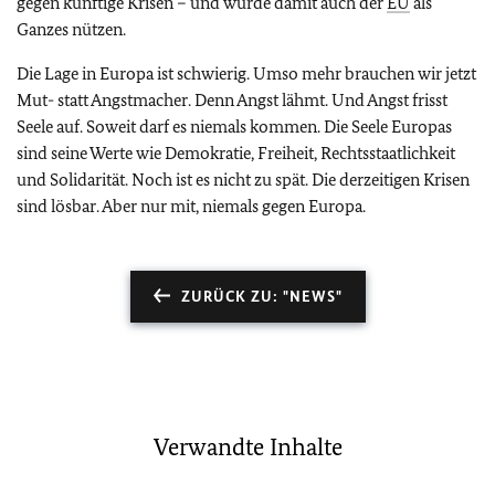
gegen künftige Krisen – und würde damit auch der
EU
als
Ganzes nützen.
Die Lage in Europa ist schwierig. Umso mehr brauchen wir jetzt
Mut- statt Angstmacher. Denn Angst lähmt. Und Angst frisst
Seele auf. Soweit darf es niemals kommen. Die Seele Europas
sind seine Werte wie Demokratie, Freiheit, Rechtsstaatlichkeit
und Solidarität. Noch ist es nicht zu spät. Die derzeitigen Krisen
sind lösbar. Aber nur mit, niemals gegen Europa.
ZURÜCK ZU: "NEWS"
Verwandte Inhalte