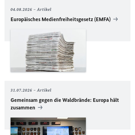
04.08.2026
Artikel
Europäisches Medienfreiheitsgesetz (EMFA)
31.07.2026
Artikel
Gemeinsam gegen die Waldbrände: Europa hält
zusammen