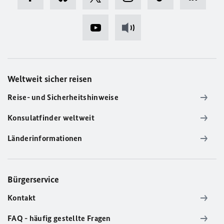
Weltweit sicher reisen
Reise- und Sicherheitshinweise
Konsulatfinder weltweit
Länderinformationen
Bürgerservice
Kontakt
FAQ - häufig gestellte Fragen