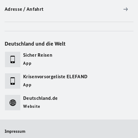
Adresse / Anfahrt
Deutschland und die Welt
Sicher Reisen
App
Krisenvorsorgeliste ELEFAND
App
Deutschland.de
Website
Impressum