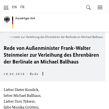
DE
EN
FR
Auswärtiges Amt
ter Steinmeier zur Verleihung des Ehrenbären der Berlinale an Michael Ballhaus
Rede von Außenminister Frank-Walter
Steinmeier zur Verleihung des Ehrenbären
der Berlinale an Michael Ballhaus
18.02.2016 - Rede
Lieber Dieter Kosslick,
lieber Michael Ballhaus,
Lieber Tom Tykwer,
liebe Monika Grütters,