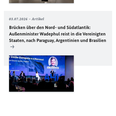
03.07.2026
Artikel
Brücken über den Nord- und Südatlantik:
Außenminister Wadephul reist in die Vereinigten
Staaten, nach Paraguay, Argentinien und Brasilien