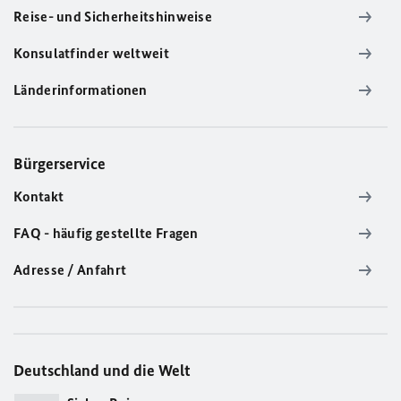
Reise- und Sicherheitshinweise
Konsulatfinder weltweit
Länderinformationen
Bürgerservice
Kontakt
FAQ - häufig gestellte Fragen
Adresse / Anfahrt
Deutschland und die Welt