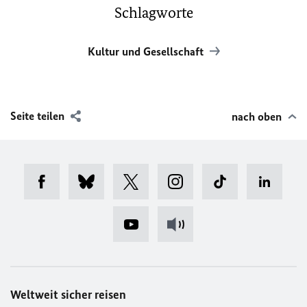
Schlagworte
Kultur und Gesellschaft
Seite teilen
nach oben
Weltweit sicher reisen