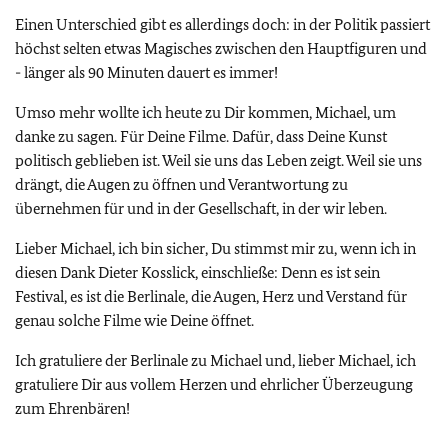
Einen Unterschied gibt es allerdings doch: in der Politik passiert
höchst selten etwas Magisches zwischen den Hauptfiguren und
- länger als 90 Minuten dauert es immer!
Umso mehr wollte ich heute zu Dir kommen, Michael, um
danke zu sagen. Für Deine Filme. Dafür, dass Deine Kunst
politisch geblieben ist. Weil sie uns das Leben zeigt. Weil sie uns
drängt, die Augen zu öffnen und Verantwortung zu
übernehmen für und in der Gesellschaft, in der wir leben.
Lieber Michael, ich bin sicher, Du stimmst mir zu, wenn ich in
diesen Dank Dieter Kosslick, einschließe: Denn es ist sein
Festival, es ist die Berlinale, die Augen, Herz und Verstand für
genau solche Filme wie Deine öffnet.
Ich gratuliere der Berlinale zu Michael und, lieber Michael, ich
gratuliere Dir aus vollem Herzen und ehrlicher Überzeugung
zum Ehrenbären!