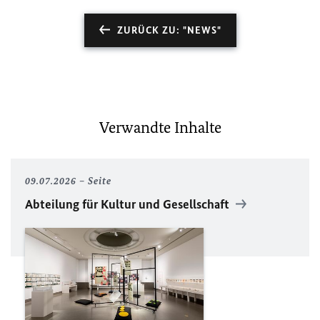
ZURÜCK ZU: "NEWS"
Verwandte Inhalte
09.07.2026
Seite
Abteilung für Kultur und Gesellschaft