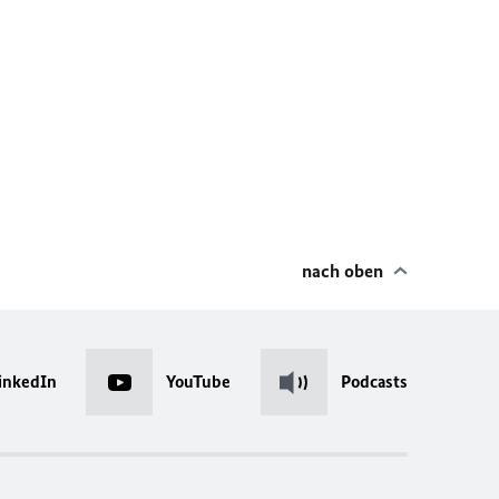
nach oben
inkedIn
YouTube
Podcasts