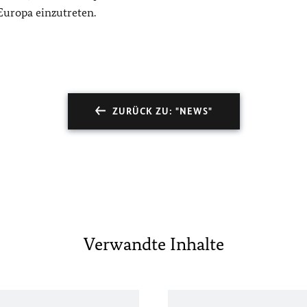
Europa einzutreten.
ZURÜCK ZU: "NEWS"
Verwandte Inhalte