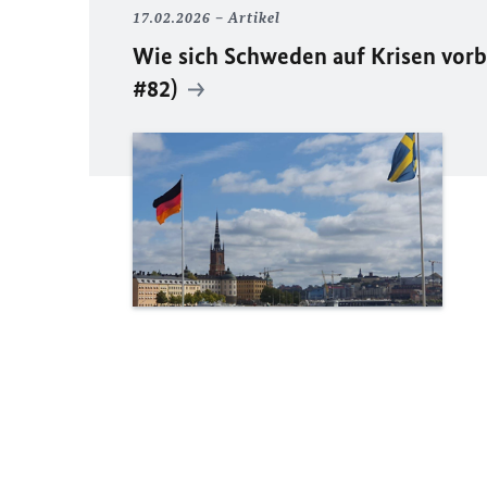
17.02.2026
Artikel
Wie sich Schweden auf Krisen vorb
#82)