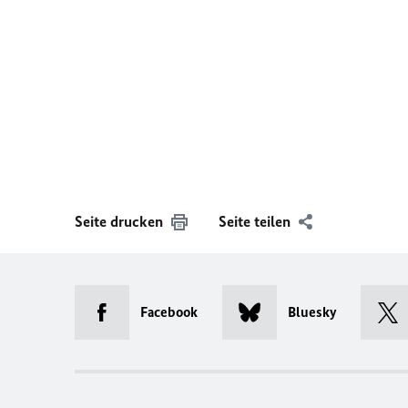
Seite drucken
Seite teilen
Facebook
Bluesky