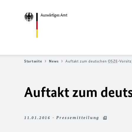
Auswärtiges Amt
Startseite
News
Auftakt zum deutschen
OSZE
-Vorsit
Auftakt zum deut
11.01.2016 - Pressemitteilung