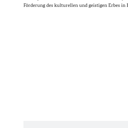
Förderung des kulturellen und geistigen Erbes in 