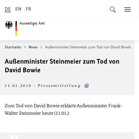
DE
EN
FR
Auswärtiges Amt
Startseite
News
Außenminister Steinmeier zum Tod von David Bowie
Außenminister Steinmeier zum Tod von
David Bowie
11.01.2016 - Pressemitteilung
Zum Tod von David Bowie erklärte Außenminister Frank-
Walter Steinmeier heute (11.01.):