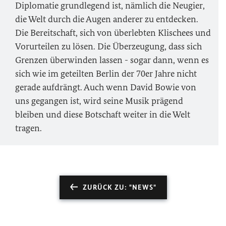
Diplomatie grundlegend ist, nämlich die Neugier,
die Welt durch die Augen anderer zu entdecken.
Die Bereitschaft, sich von überlebten Klischees und
Vorurteilen zu lösen. Die Überzeugung, dass sich
Grenzen überwinden lassen - sogar dann, wenn es
sich wie im geteilten Berlin der 70er Jahre nicht
gerade aufdrängt. Auch wenn David Bowie von
uns gegangen ist, wird seine Musik prägend
bleiben und diese Botschaft weiter in die Welt
tragen.
ZURÜCK ZU: "NEWS"