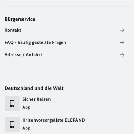
Bürgerservice
Kontakt
FAQ - häufig gestellte Fragen
Adresse / Anfahrt
Deutschland und die Welt
Sicher Reisen
App
Krisenvorsorgeliste ELEFAND
App