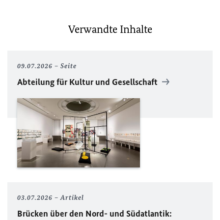
Verwandte Inhalte
09.07.2026
Seite
Abteilung für Kultur und Gesellschaft
03.07.2026
Artikel
Brücken über den Nord- und Südatlantik: