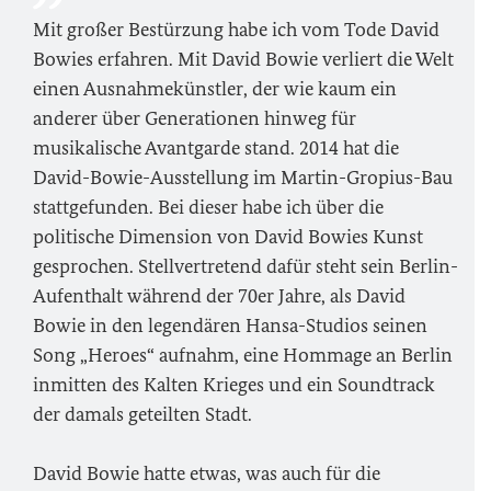
Mit großer Bestürzung habe ich vom Tode David
Bowies erfahren. Mit David Bowie verliert die Welt
einen Ausnahmekünstler, der wie kaum ein
anderer über Generationen hinweg für
musikalische Avantgarde stand. 2014 hat die
David-Bowie-Ausstellung im Martin-Gropius-Bau
stattgefunden. Bei dieser habe ich über die
politische Dimension von David Bowies Kunst
gesprochen. Stellvertretend dafür steht sein Berlin-
Aufenthalt während der 70er Jahre, als David
Bowie in den legendären Hansa-Studios seinen
Song „Heroes“ aufnahm, eine Hommage an Berlin
inmitten des Kalten Krieges und ein Soundtrack
der damals geteilten Stadt.
David Bowie hatte etwas, was auch für die