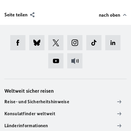
Seite teilen
nach oben
Weltweit sicher reisen
Reise- und Sicherheitshinweise
Konsulatfinder weltweit
Länderinformationen