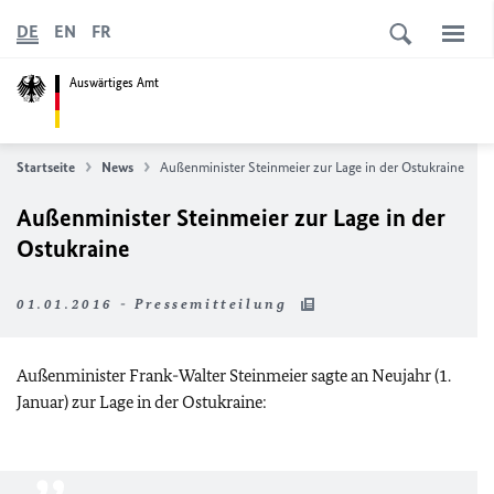
DE
EN
FR
Auswärtiges Amt
Startseite
News
Außenminister Steinmeier zur Lage in der Ostukraine
Außenminister Steinmeier zur Lage in der
Ostukraine
01.01.2016 - Pressemitteilung
Außenminister Frank-Walter Steinmeier sagte an Neujahr (1.
Januar) zur Lage in der Ostukraine: