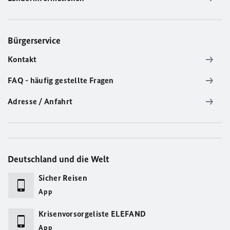
Bürgerservice
Kontakt
FAQ - häufig gestellte Fragen
Adresse / Anfahrt
Deutschland und die Welt
Sicher Reisen
App
Krisenvorsorgeliste ELEFAND
App