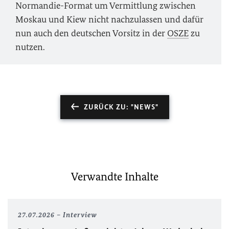
Normandie-Format um Vermittlung zwischen
Moskau und Kiew nicht nachzulassen und dafür
nun auch den deutschen Vorsitz in der
OSZE
zu
nutzen.
ZURÜCK ZU: "NEWS"
Verwandte Inhalte
27.07.2026
Interview