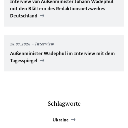
Interview von Außenminister Johann Wadephul
mit den Blättern des Redaktionsnetzwerkes
Deutschland
18.07.2026
Interview
Außenminister Wadephul im Interview mit dem
Tagesspiegel
Schlagworte
Ukraine