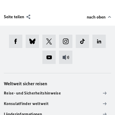
Seite teilen
nach oben
Weltweit sicher reisen
Reise- und Sicherheitshinweise
Konsulatfinder weltweit
Länderinformationen