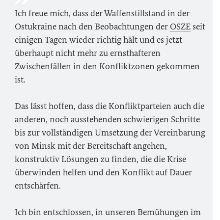
Ich freue mich, dass der Waffenstillstand in der
Ostukraine nach den Beobachtungen der
OSZE
seit
einigen Tagen wieder richtig hält und es jetzt
überhaupt nicht mehr zu ernsthafteren
Zwischenfällen in den Konfliktzonen gekommen
ist.
Das lässt hoffen, dass die Konfliktparteien auch die
anderen, noch ausstehenden schwierigen Schritte
bis zur vollständigen Umsetzung der Vereinbarung
von Minsk mit der Bereitschaft angehen,
konstruktiv Lösungen zu finden, die die Krise
überwinden helfen und den Konflikt auf Dauer
entschärfen.
Ich bin entschlossen, in unseren Bemühungen im