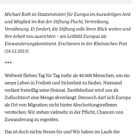
Michael Roth ist Staatsminister für Europa im Auswärtigen Amt
und Mitglied im Rat der Stiftung Flucht, Vertreibung,
Versöhnung. Er fordert, die Stiftung solle ihren Blick weiten und
ihre Arbeit neu ausrichten – am Leitbild Europas als
Einwanderungskontinent. Erschienen in der Rheinischen Post
(16.12.2015).
***
Weltweit fliehen Tag für Tag mehr als 40.000 Menschen, um ein
neues Leben in Freiheit und Sicherheit zu finden. Niemand
verlässt freiwillig seine Heimat. Zweifelsohne wird uns als
Zufluchtsort eine Menge abverlangt. Dennoch darf sich Europa
als Ort von Migration nicht hinter Abschottungsreflexen
verstecken. Wir stehen vielmehr in der Pflicht, Chancen von
Zuwanderung zu ergreifen.
Das ist doch nichts Neues für uns! Wir haben im Laufe der