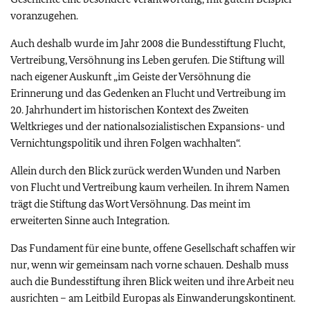
voranzugehen.
Auch deshalb wurde im Jahr 2008 die Bundesstiftung Flucht,
Vertreibung, Versöhnung ins Leben gerufen. Die Stiftung will
nach eigener Auskunft „im Geiste der Versöhnung die
Erinnerung und das Gedenken an Flucht und Vertreibung im
20. Jahrhundert im historischen Kontext des Zweiten
Weltkrieges und der nationalsozialistischen Expansions- und
Vernichtungspolitik und ihren Folgen wachhalten“.
Allein durch den Blick zurück werden Wunden und Narben
von Flucht und Vertreibung kaum verheilen. In ihrem Namen
trägt die Stiftung das Wort Versöhnung. Das meint im
erweiterten Sinne auch Integration.
Das Fundament für eine bunte, offene Gesellschaft schaffen wir
nur, wenn wir gemeinsam nach vorne schauen. Deshalb muss
auch die Bundesstiftung ihren Blick weiten und ihre Arbeit neu
ausrichten – am Leitbild Europas als Einwanderungskontinent.