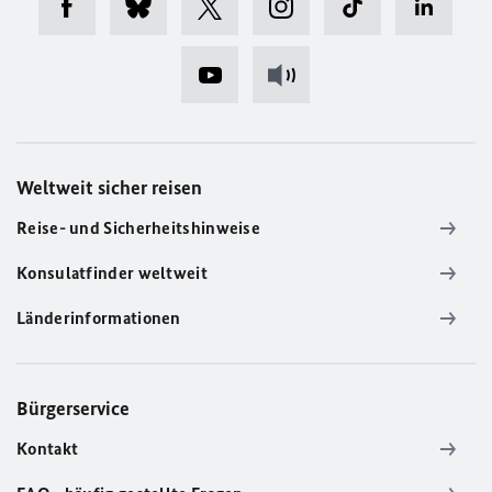
Weltweit sicher reisen
Reise- und Sicherheitshinweise
Konsulatfinder weltweit
Länderinformationen
Bürgerservice
Kontakt