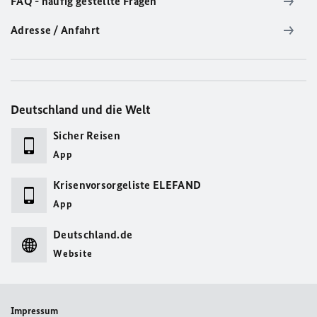
FAQ - häufig gestellte Fragen
Adresse / Anfahrt
Deutschland und die Welt
Sicher Reisen
App
Krisenvorsorgeliste ELEFAND
App
Deutschland.de
Website
Impressum