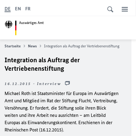
DE
EN
FR
Auswärtiges Amt
Startseite
News
Integration als Auftrag der Vertriebenenstiftung
Integration als Auftrag der
Vertriebenenstiftung
16.12.2015 - Interview
Michael Roth ist Staatsminister für Europa im Auswärtigen
Amt und Mitglied im Rat der Stiftung Flucht, Vertreibung,
Versöhnung. Er fordert, die Stiftung solle ihren Blick
weiten und ihre Arbeit neu ausrichten – am Leitbild
Europas als Einwanderungskontinent. Erschienen in der
Rheinischen Post (16.12.2015).