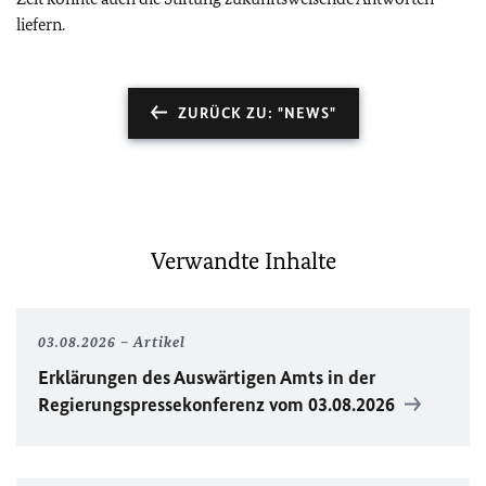
liefern.
ZURÜCK ZU: "NEWS"
Verwandte Inhalte
03.08.2026
Artikel
Erklärungen des Auswärtigen Amts in der
Regierungspressekonferenz vom 03.08.2026