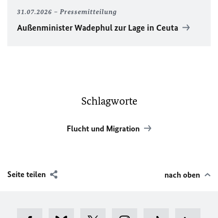
31.07.2026
Pressemitteilung
Außenminister Wadephul zur Lage in Ceuta
Schlagworte
Flucht und Migration
Seite teilen
nach oben