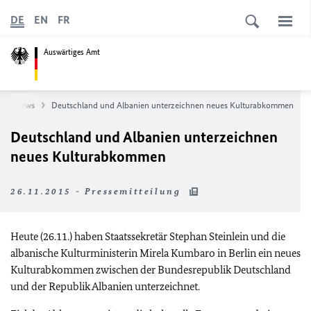
DE
EN
FR
Auswärtiges Amt
News
Deutschland und Albanien unterzeichnen neues Kulturabkommen
Deutschland und Albanien unterzeichnen
neues Kulturabkommen
26.11.2015 - Pressemitteilung
Heute (26.11.) haben Staatssekretär Stephan Steinlein und die
albanische Kulturministerin Mirela Kumbaro in Berlin ein neues
Kulturabkommen zwischen der Bundesrepublik Deutschland
und der Republik Albanien unterzeichnet.