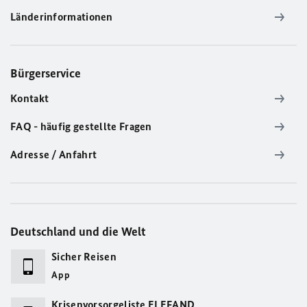
Länderinformationen
Bürgerservice
Kontakt
FAQ - häufig gestellte Fragen
Adresse / Anfahrt
Deutschland und die Welt
Sicher Reisen
App
Krisenvorsorgeliste ELEFAND