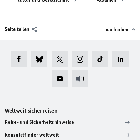
Seite teilen
nach oben
Weltweit sicher reisen
Reise- und Sicherheitshinweise
Konsulatfinder weltweit