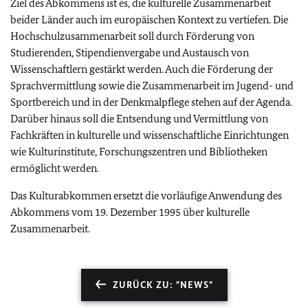
Ziel des Abkommens ist es, die kulturelle Zusammenarbeit
beider Länder auch im europäischen Kontext zu vertiefen. Die
Hochschulzusammenarbeit soll durch Förderung von
Studierenden, Stipendienvergabe und Austausch von
Wissenschaftlern gestärkt werden. Auch die Förderung der
Sprachvermittlung sowie die Zusammenarbeit im Jugend- und
Sportbereich und in der Denkmalpflege stehen auf der Agenda.
Darüber hinaus soll die Entsendung und Vermittlung von
Fachkräften in kulturelle und wissenschaftliche Einrichtungen
wie Kulturinstitute, Forschungszentren und Bibliotheken
ermöglicht werden.
Das Kulturabkommen ersetzt die vorläufige Anwendung des
Abkommens vom 19. Dezember 1995 über kulturelle
Zusammenarbeit.
ZURÜCK ZU: "NEWS"