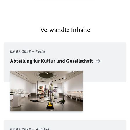
Verwandte Inhalte
09.07.2026
Seite
Abteilung für Kultur und Gesellschaft
03.07.2026
Artikel