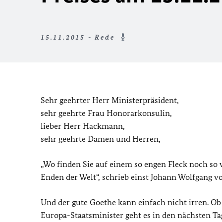
15.11.2015 - Rede
Sehr geehrter Herr Ministerpräsident,
sehr geehrte Frau Honorarkonsulin,
lieber Herr Hackmann,
sehr geehrte Damen und Herren,
„Wo finden Sie auf einem so engen Fleck noch so v
Enden der Welt“, schrieb einst Johann Wolfgang 
Und der gute Goethe kann einfach nicht irren. O
Europa-Staatsminister geht es in den nächsten Ta