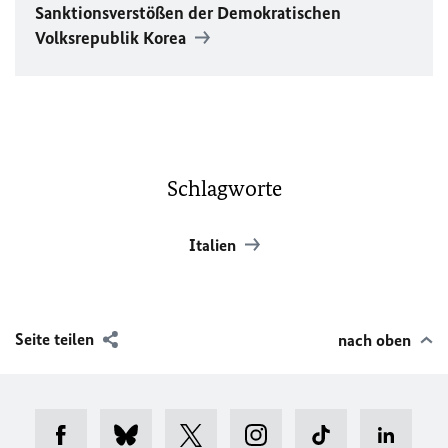
Sanktionsverstößen der Demokratischen
Volksrepublik Korea
Schlagworte
Italien
Seite teilen
nach oben