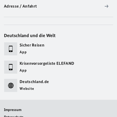
Adresse / Anfahrt
Deutschland und die Welt
Sicher Reisen
App
Krisenvorsorgeliste ELEFAND
App
Deutschland.de
Website
Impressum