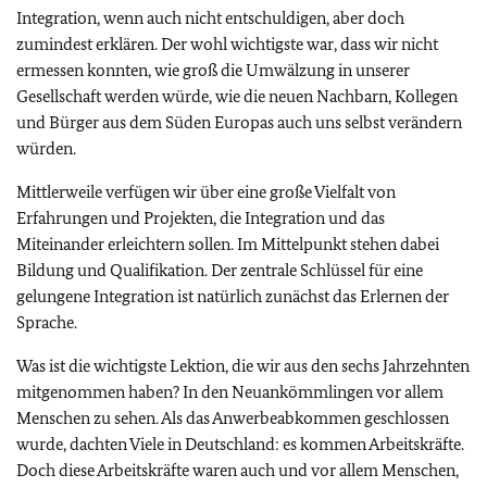
Integration, wenn auch nicht entschuldigen, aber doch
zumindest erklären. Der wohl wichtigste war, dass wir nicht
ermessen konnten, wie groß die Umwälzung in unserer
Gesellschaft werden würde, wie die neuen Nachbarn, Kollegen
und Bürger aus dem Süden Europas auch uns selbst verändern
würden.
Mittlerweile verfügen wir über eine große Vielfalt von
Erfahrungen und Projekten, die Integration und das
Miteinander erleichtern sollen. Im Mittelpunkt stehen dabei
Bildung und Qualifikation. Der zentrale Schlüssel für eine
gelungene Integration ist natürlich zunächst das Erlernen der
Sprache.
Was ist die wichtigste Lektion, die wir aus den sechs Jahrzehnten
mitgenommen haben? In den Neuankömmlingen vor allem
Menschen zu sehen. Als das Anwerbeabkommen geschlossen
wurde, dachten Viele in Deutschland: es kommen Arbeitskräfte.
Doch diese Arbeitskräfte waren auch und vor allem Menschen,