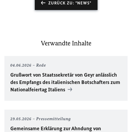
ZURÜCK ZU: "NEWS"
Verwandte Inhalte
04.06.2026
Rede
Grußwort von Staatssekretär von Geyr anlässlich
des Empfangs des italienischen Botschafters zum
Nationalfeiertag Italiens
29.05.2026
Pressemitteilung
Gemeinsame Erklärung zur Ahndung von