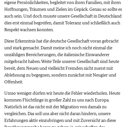
eigene Persönlichkeiten, begleitet von ihren Familien, mit ihren
Hoffnungen, Träumen und Zielen im Gepäck. Genau so sollte es
auch sein. Und doch musste unsere Gesellschaft in Deutschland
dies erst einmal begreifen, damit Toleranz und schließlich auch
Respekt wachsen konnten.
Diese Erkenntnis hat die deutsche Gesellschaft voran gebracht
und stark gemacht. Damit meine ich noch nicht einmal die
unzähligen Bereicherungen, die italienische Einwanderer
mitgebracht haben. Weite Teile unserer Gesellschaft sind heute
bereit, dem Neuen und vielleicht Fremden nicht zuerst mit
Ablehnung zu begegnen, sondern zunächst mit Neugier und
Offenheit.
Umso weniger dürfen wir heute die Fehler wiederholen. Heute
kommen Flüchtlinge in großer Zahl zu uns nach Europa.
Natürlich ist das nicht mit der Migration von damals zu
vergleichen. Das soll uns aber nicht daran hindern, unsere
Erfahrungen aktiv einzubringen und mit Zuversicht an diese