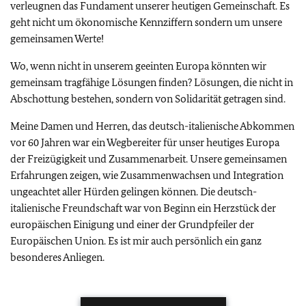
verleugnen das Fundament unserer heutigen Gemeinschaft. Es
geht nicht um ökonomische Kennziffern sondern um unsere
gemeinsamen Werte!
Wo, wenn nicht in unserem geeinten Europa könnten wir
gemeinsam tragfähige Lösungen finden? Lösungen, die nicht in
Abschottung bestehen, sondern von Solidarität getragen sind.
Meine Damen und Herren, das deutsch-italienische Abkommen
vor 60 Jahren war ein Wegbereiter für unser heutiges Europa
der Freizügigkeit und Zusammenarbeit. Unsere gemeinsamen
Erfahrungen zeigen, wie Zusammenwachsen und Integration
ungeachtet aller Hürden gelingen können. Die deutsch-
italienische Freundschaft war von Beginn ein Herzstück der
europäischen Einigung und einer der Grundpfeiler der
Europäischen Union. Es ist mir auch persönlich ein ganz
besonderes Anliegen.