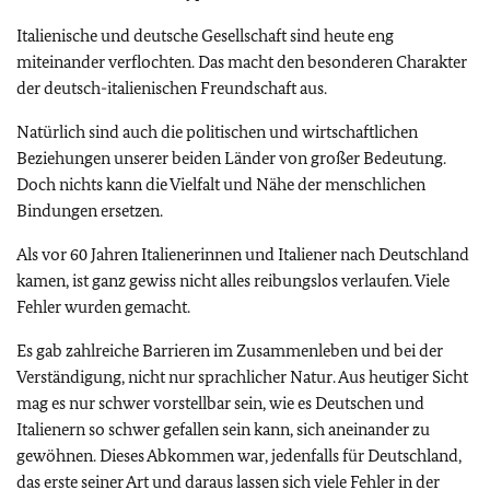
Italienische und deutsche Gesellschaft sind heute eng
miteinander verflochten. Das macht den besonderen Charakter
der deutsch-italienischen Freundschaft aus.
Natürlich sind auch die politischen und wirtschaftlichen
Beziehungen unserer beiden Länder von großer Bedeutung.
Doch nichts kann die Vielfalt und Nähe der menschlichen
Bindungen ersetzen.
Als vor 60 Jahren Italienerinnen und Italiener nach Deutschland
kamen, ist ganz gewiss nicht alles reibungslos verlaufen. Viele
Fehler wurden gemacht.
Es gab zahlreiche Barrieren im Zusammenleben und bei der
Verständigung, nicht nur sprachlicher Natur. Aus heutiger Sicht
mag es nur schwer vorstellbar sein, wie es Deutschen und
Italienern so schwer gefallen sein kann, sich aneinander zu
gewöhnen. Dieses Abkommen war, jedenfalls für Deutschland,
das erste seiner Art und daraus lassen sich viele Fehler in der