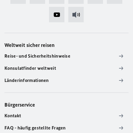
Weltweit sicher reisen
Reise- und Sicherheitshinweise
Konsulatfinder weltweit
Länderinformationen
Bürgerservice
Kontakt
FAQ - häufig gestellte Fragen