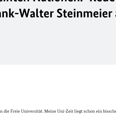
nk-Walter Steinmeier 
n die Freie Universität. Meine Uni-Zeit liegt schon ein bissch