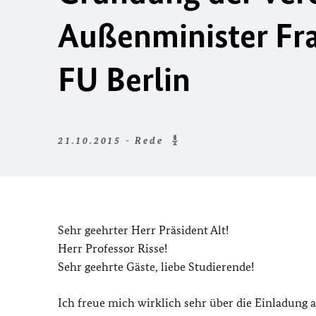
Außenminister Fra
FU Berlin
21.10.2015 - Rede
Sehr geehrter Herr Präsident Alt!
Herr Professor Risse!
Sehr geehrte Gäste, liebe Studierende!
Ich freue mich wirklich sehr über die Einladung a