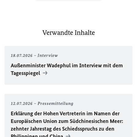
Verwandte Inhalte
18.07.2026
Interview
Außenminister Wadephul im Interview mit dem
Tagesspiegel
12.07.2026
Pressemitteilung
Erklärung der Hohen Vertreterin im Namen der
Europäischen Union zum Südchinesischen Meer:
zehnter Jahrestag des Schiedsspruchs zu den
Philippinen und China