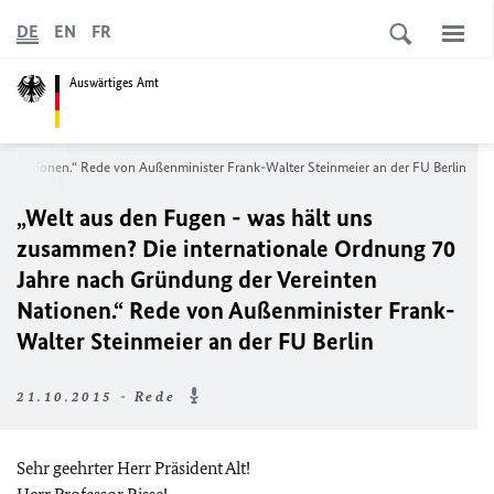
DE
EN
FR
Auswärtiges Amt
en Nationen.“ Rede von Außenminister Frank-Walter Steinmeier an der FU Berlin
„Welt aus den Fugen - was hält uns
zusammen? Die internationale Ordnung 70
Jahre nach Gründung der Vereinten
Nationen.“ Rede von Außenminister Frank-
Walter Steinmeier an der FU Berlin
21.10.2015 - Rede
Sehr geehrter Herr Präsident Alt!