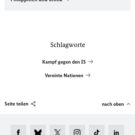
Schlagworte
Kampf gegen den IS
Vereinte Nationen
Seite teilen
nach oben