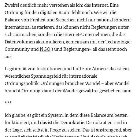
Zweifel deutlich mehr verstehen als ich: das Internet. Eine
Ordnung für den digitalen Raum fehlt noch. Wie wir die
Balance von Freiheit und Sicherheit nicht nur national sondern
international austarieren, das können nicht Regierungen unter
sich ausmachen, sondern die Internet-Unternehmen, die das
Datenvolumen akkumulieren, gemeinsam mit der Technologie-
Community und
NGO
’s und Regierungen– all das steht noch
aus.
Legitimität von Institutionen und Luft zum Atmen - das ist ein
wesentliches Spannungsfeld für internationale
Ordnungspolitik. Ordnungen brauchen Wandel – aber Wandel
braucht Ordnung, damit der Wandel gewaltfrei geschehen kann.
***
Ich glaube, es gibt ein System, in dem diese Balance am besten
funktioniert, und das ist die Demokratie. Demokratien sind in
der Lage, sich selbst in Frage zu stellen. Das ist anstrengend, aber