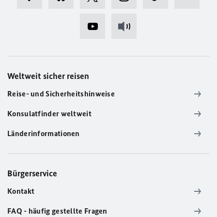
Weltweit sicher reisen
Reise- und Sicherheitshinweise
Konsulatfinder weltweit
Länderinformationen
Bürgerservice
Kontakt
FAQ - häufig gestellte Fragen