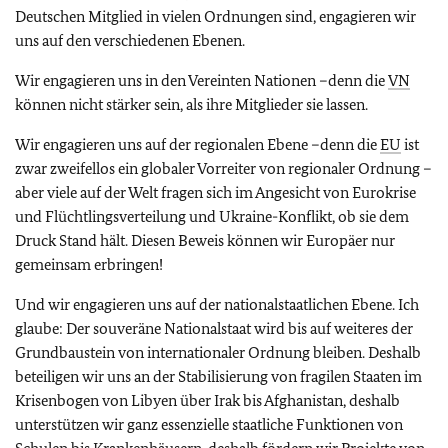
Deutschen Mitglied in vielen Ordnungen sind, engagieren wir
uns auf den verschiedenen Ebenen.
Wir engagieren uns in den Vereinten Nationen –denn die
VN
können nicht stärker sein, als ihre Mitglieder sie lassen.
Wir engagieren uns auf der regionalen Ebene –denn die
EU
ist
zwar zweifellos ein globaler Vorreiter von regionaler Ordnung –
aber viele auf der Welt fragen sich im Angesicht von Eurokrise
und Flüchtlingsverteilung und Ukraine-Konflikt, ob sie dem
Druck Stand hält. Diesen Beweis können wir Europäer nur
gemeinsam erbringen!
Und wir engagieren uns auf der nationalstaatlichen Ebene. Ich
glaube: Der souveräne Nationalstaat wird bis auf weiteres der
Grundbaustein von internationaler Ordnung bleiben. Deshalb
beteiligen wir uns an der Stabilisierung von fragilen Staaten im
Krisenbogen von Libyen über Irak bis Afghanistan, deshalb
unterstützen wir ganz essenzielle staatliche Funktionen von