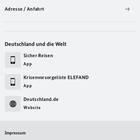
Adresse / Anfahrt
Deutschland und die Welt
Sicher Reisen
App
Krisenvorsorgeliste ELEFAND
App
Deutschland.de
Website
Impressum