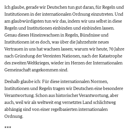
Ich glaube, gerade wir Deutschen tun gut daran, für Regeln und
Institutionen in der internationalen Ordnung einzutreten. Und
am glaubwürdigsten tun wir das, indem wir uns selbst in diese
Regeln und Institutionen einbinden und einbinden lassen.
Genau dieses Hineinwachsen in Regeln, Bündnisse und
Institutionen ist es doch, was über die Jahrzehnte neues
Vertrauen in uns hat wachsen lassen; warum wir heute, 70 Jahre
nach Gründung der Vereinten Nationen, nach der Katastrophe
des zweiten Weltkrieges, wieder im Herzen der Internationalen
Gemeinschaft angekommen sind.
Deshalb glaube ich: Für diese internationalen Normen,
Institutionen und Regeln tragen wir Deutschen eine besondere
Verantwortung. Schon aus historischer Verantwortung, aber
auch, weil wir als weltweit eng vernetztes Land schlichtweg
abhängig sind von einer regelbasierten internationalen
Ordnung.
***