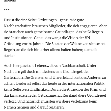
mieten!
***
Das ist die eine Seite: Ordnungen –genau wie gute
Nachbarschaften brauchen Mitglieder, die sich engagieren. Aber
sie brauchen auch gemeinsame Grundlagen: das heißt Regeln
und Institutionen. Genau das war ja die Vision der
VN
-
Gründung vor 70 Jahren: Die Staaten der Welt setzen sich selbst
Regeln, an die sich hinterher alle zu halten haben; auch die
starken.
Auch hier passt die Lebenswelt von Nachbarschaft. Unter
Nachbarn gilt doch mindestens eine Grundregel: der
Gartenzaun. Die Grenzen und Unverletzlichkeit des Anderen zu
achten. Leider ist selbst das heute in der internationalen Politik
keine Selbstverständlichkeit. Durch die Annexion der Krim und
das Eingreifen in der Ostukraine hat Russland diese Grundregel
verletzt. Und natürlich mussten wir diese Verletzung beim
Namen nennen und darauf reagieren.