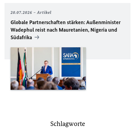
20.07.2026
Artikel
Globale Partnerschaften stärken: Außenminister
Wadephul reist nach Mauretanien, Nigeria und
Südafrika
Schlagworte