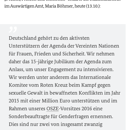
im Auswärtigen Amt, Maria Böhmer, heute (13.10.):
Deutschland gehört zu den aktivsten
Unterstützern der Agenda der Vereinten Nationen
für Frauen, Frieden und Sicherheit. Wir nehmen
daher das 15-jährige Jubiläum der Agenda zum
Anlass, um unser Engagement zu intensivieren.
Wir werden unter anderem das Internationale
Komitee vom Roten Kreuz beim Kampf gegen
sexuelle Gewalt in bewaffneten Konflikten im Jahr
2015 mit einer Million Euro unterstützen und im
Rahmen unseres
OSZE
-Vorsitzes 2016 eine
Sonderbeauftragte für Genderfragen ernennen.
Dies sind nur zwei von insgesamt zwanzig