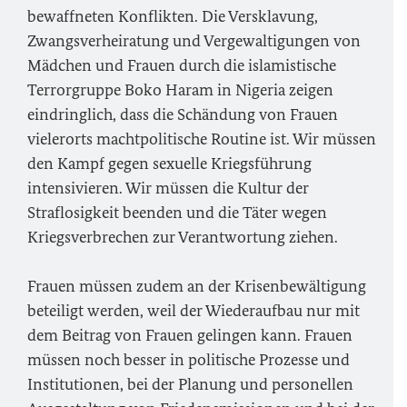
bewaffneten Konflikten. Die Versklavung,
Zwangsverheiratung und Vergewaltigungen von
Mädchen und Frauen durch die islamistische
Terrorgruppe Boko Haram in Nigeria zeigen
eindringlich, dass die Schändung von Frauen
vielerorts machtpolitische Routine ist. Wir müssen
den Kampf gegen sexuelle Kriegsführung
intensivieren. Wir müssen die Kultur der
Straflosigkeit beenden und die Täter wegen
Kriegsverbrechen zur Verantwortung ziehen.
Frauen müssen zudem an der Krisenbewältigung
beteiligt werden, weil der Wiederaufbau nur mit
dem Beitrag von Frauen gelingen kann. Frauen
müssen noch besser in politische Prozesse und
Institutionen, bei der Planung und personellen