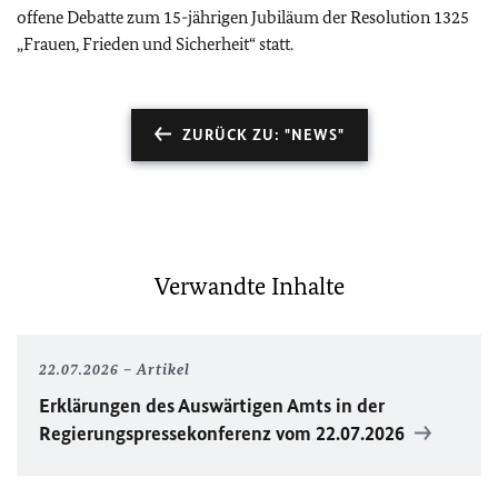
offene Debatte zum 15-jährigen Jubiläum der Resolution 1325
„Frauen, Frieden und Sicherheit“ statt.
ZURÜCK ZU: "NEWS"
Verwandte Inhalte
22.07.2026
Artikel
Erklärungen des Auswärtigen Amts in der
Regierungspressekonferenz vom 22.07.2026