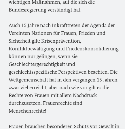
wichtigen Maßnahmen, auf die sich die
Bundesregierung verständigt hat.
Auch 15 Jahre nach Inkrafttreten der Agenda der
Vereinten Nationen für Frauen, Frieden und
Sicherheit gilt: Krisenprävention,
Konfliktbewältigung und Friedenskonsolidierung
können nur gelingen, wenn sie
Geschlechtergerechtigkeit und
geschlechtsspezifische Perspektiven beachten. Die
Weltgemeinschaft hat in den vergangen 15 Jahren
zwar viel erreicht, aber nach wie vor gilt es die
Rechte von Frauen mit allem Nachdruck
durchzusetzen. Frauenrechte sind
Menschenrechte!
Frauen brauchen besonderen Schutz vor Gewalt in