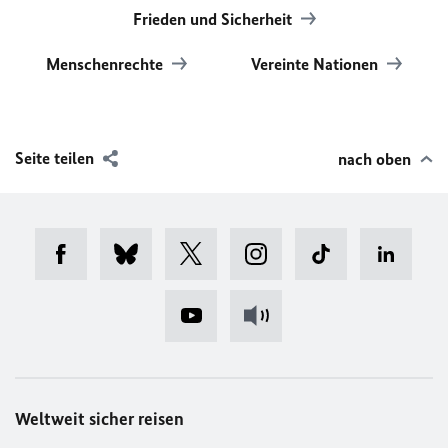
Frieden und Sicherheit
Menschenrechte
Vereinte Nationen
Seite teilen
nach oben
Weltweit sicher reisen