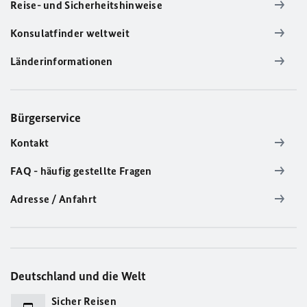
Reise- und Sicherheitshinweise
Konsulatfinder weltweit
Länderinformationen
Bürgerservice
Kontakt
FAQ - häufig gestellte Fragen
Adresse / Anfahrt
Deutschland und die Welt
Sicher Reisen