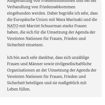
Ausgestaltung von Friedensmissionen und bei der
Verhandlung von Friedensabkommen
eingebunden werden. Daher begrüße ich sehr, dass
die Europäische Union mit Mara Marinaki und die
NATO
mit Marriet Schuurman starke Frauen
haben, die sich für die Umsetzung der Agenda der
Vereinten Nationen für Frauen, Frieden und
Sicherheit einsetzen.
Ich bin auch sehr dankbar, dass sich unzählige
Frauen und Männer sowie zivilgesellschaftliche
Organisationen an der Umsetzung der Agenda der
Vereinten Nationen für Frauen, Frieden und
Sicherheit beteiligen und sie maßgeblich mit
Leben füllen.