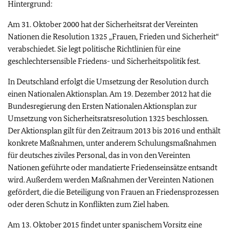
Hintergrund:
Am 31. Oktober 2000 hat der Sicherheitsrat der Vereinten
Nationen die Resolution 1325 „Frauen, Frieden und Sicherheit“
verabschiedet. Sie legt politische Richtlinien für eine
geschlechtersensible Friedens- und Sicherheitspolitik fest.
In Deutschland erfolgt die Umsetzung der Resolution durch
einen Nationalen Aktionsplan. Am 19. Dezember 2012 hat die
Bundesregierung den Ersten Nationalen Aktionsplan zur
Umsetzung von Sicherheitsratsresolution 1325 beschlossen.
Der Aktionsplan gilt für den Zeitraum 2013 bis 2016 und enthält
konkrete Maßnahmen, unter anderem Schulungsmaßnahmen
für deutsches ziviles Personal, das in von den Vereinten
Nationen geführte oder mandatierte Friedenseinsätze entsandt
wird. Außerdem werden Maßnahmen der Vereinten Nationen
gefördert, die die Beteiligung von Frauen an Friedensprozessen
oder deren Schutz in Konflikten zum Ziel haben.
Am 13. Oktober 2015 findet unter spanischem Vorsitz eine