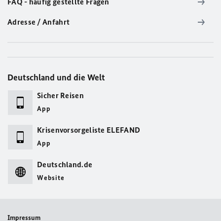
FAQ - häufig gestellte Fragen
Adresse / Anfahrt
Deutschland und die Welt
Sicher Reisen
App
Krisenvorsorgeliste ELEFAND
App
Deutschland.de
Website
Impressum