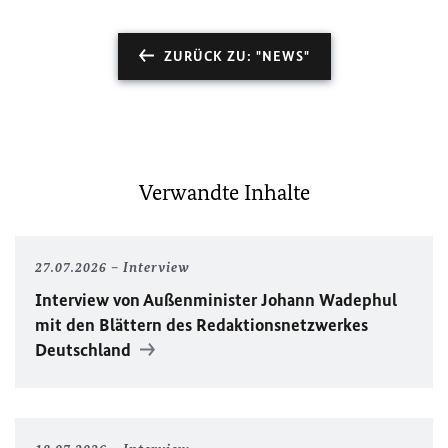
ZURÜCK ZU: "NEWS"
Verwandte Inhalte
27.07.2026
Interview
Interview von Außenminister Johann Wadephul
mit den Blättern des Redaktionsnetzwerkes
Deutschland