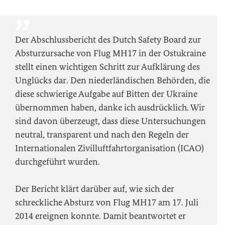
Der Abschlussbericht des Dutch Safety Board zur
Absturzursache von Flug MH17 in der Ostukraine
stellt einen wichtigen Schritt zur Aufklärung des
Unglücks dar. Den niederländischen Behörden, die
diese schwierige Aufgabe auf Bitten der Ukraine
übernommen haben, danke ich ausdrücklich. Wir
sind davon überzeugt, dass diese Untersuchungen
neutral, transparent und nach den Regeln der
Internationalen Zivilluftfahrtorganisation (ICAO)
durchgeführt wurden.
Der Bericht klärt darüber auf, wie sich der
schreckliche Absturz von Flug MH17 am 17. Juli
2014 ereignen konnte. Damit beantwortet er