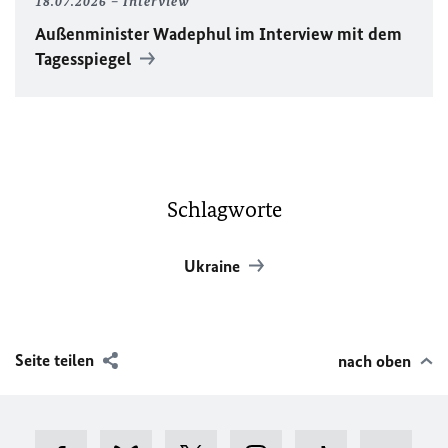
18.07.2026
Interview
Außenminister Wadephul im Interview mit dem
Tagesspiegel
Schlagworte
Ukraine
Seite teilen
nach oben