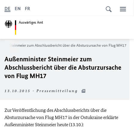
DE
EN
FR
Auswärtiges Amt
ister Steinmeier zum Abschlussbericht über die Absturzursache von Flug MH17
Außenminister Steinmeier zum
Abschlussbericht über die Absturzursache
von Flug MH17
13.10.2015 - Pressemitteilung
Zur Veröffentlichung des Abschlussberichts über die
Absturzursache von Flug MH17 in der Ostukraine erklärte
Außenminister Steinmeier heute (13.10.):