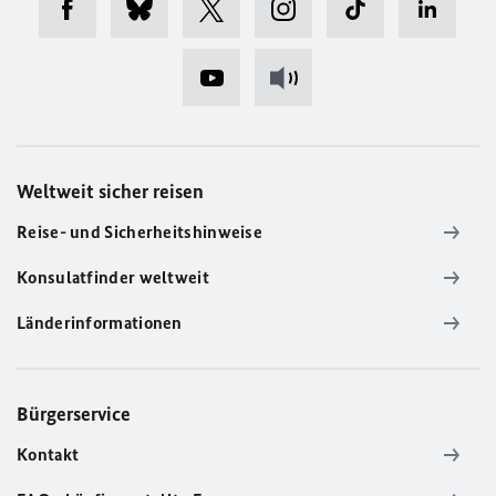
Weltweit sicher reisen
Reise- und Sicherheitshinweise
Konsulatfinder weltweit
Länderinformationen
Bürgerservice
Kontakt