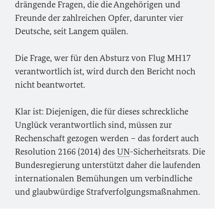
drängende Fragen, die die Angehörigen und
Freunde der zahlreichen Opfer, darunter vier
Deutsche, seit Langem quälen.
Die Frage, wer für den Absturz von Flug MH17
verantwortlich ist, wird durch den Bericht noch
nicht beantwortet.
Klar ist: Diejenigen, die für dieses schreckliche
Unglück verantwortlich sind, müssen zur
Rechenschaft gezogen werden – das fordert auch
Resolution 2166 (2014) des
UN
-Sicherheitsrats. Die
Bundesregierung unterstützt daher die laufenden
internationalen Bemühungen um verbindliche
und glaubwürdige Strafverfolgungsmaßnahmen.