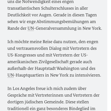
uns die Notwendigkeit eines engen
transatlantischen Schulterschlusses in aller
Deutlichkeit vor Augen. Gerade in diesen Tagen
sehen wir enge Abstimmungsbemühungen am
Rande der
UN
-Generalversammlung in New York.
Ich möchte meine Reise dazu nutzen, den engen
und vertrauensvollen Dialog mit Vertretern des
US-Kongresses und mit Vertretern der US-
amerikanischen Zivilgesellschaft gerade auch
außerhalb der Hauptstadt Washington und des
UN
-Hauptquartiers in New York zu intensivieren.
In Los Angeles freue ich mich zudem über
Gespräche mit Vertreterinnen und Vertretern der
dortigen jüdischen Gemeinde. Diese stellen
traditionell ein ganz besonderes Bindeglied im