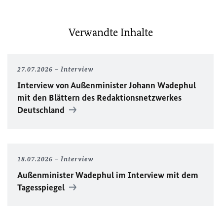
Verwandte Inhalte
27.07.2026
Interview
Interview von Außenminister Johann Wadephul
mit den Blättern des Redaktionsnetzwerkes
Deutschland
18.07.2026
Interview
Außenminister Wadephul im Interview mit dem
Tagesspiegel