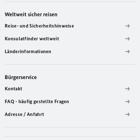
Weltweit sicher reisen
Reise- und Sicherheitshinweise
Konsulatfinder weltweit
Länderinformationen
Bürgerservice
Kontakt
FAQ - häufig gestellte Fragen
Adresse / Anfahrt