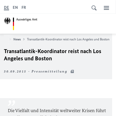
DE
EN
FR
Auswärtiges Amt
tseite
News
Transatlantik-Koordinator reist nach Los Angeles und Boston
Transatlantik-Koordinator reist nach Los
Angeles und Boston
30.09.2015 - Pressemitteilung
Die Vielfalt und Intensität weltweiter Krisen führt