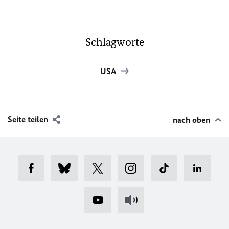
Schlagworte
USA
Seite teilen
nach oben