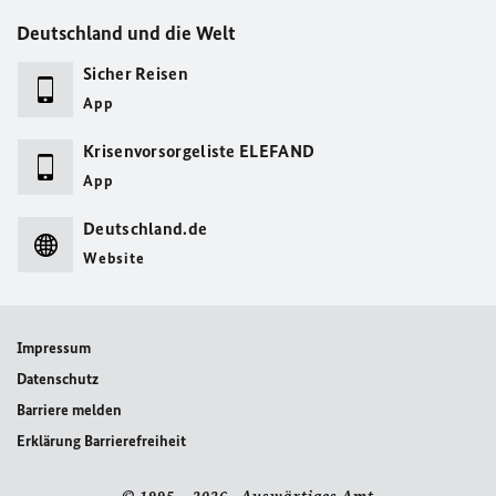
Deutschland und die Welt
Sicher Reisen
App
Krisenvorsorgeliste ELEFAND
App
Deutschland.de
Website
Impressum
Datenschutz
Barriere melden
Erklärung Barrierefreiheit