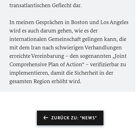
transatlantischen Geflecht dar.
In meinen Gesprächen in Boston und Los Angeles
wird es auch darum gehen, wie es der
internationalen Gemeinschaft gelingen kann, die
mit dem Iran nach schwierigen Verhandlungen
erreichte Vereinbarung – den sogenannten „Joint
Comprehensive Plan of Action“ – verifizierbar zu
implementieren, damit die Sicherheit in der
gesamten Region erhöht wird.
ZURÜCK ZU: "NEWS"