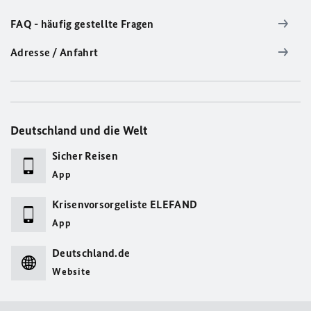
FAQ - häufig gestellte Fragen
Adresse / Anfahrt
Deutschland und die Welt
Sicher Reisen
App
Krisenvorsorgeliste ELEFAND
App
Deutschland.de
Website