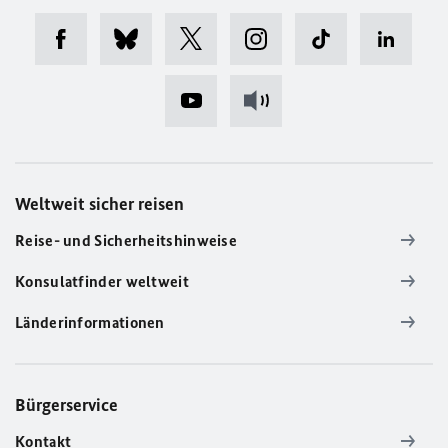
Weltweit sicher reisen
Reise- und Sicherheitshinweise
Konsulatfinder weltweit
Länderinformationen
Bürgerservice
Kontakt