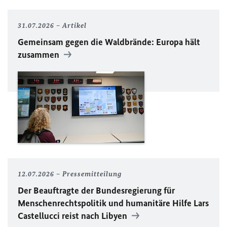
31.07.2026
Artikel
Gemeinsam gegen die Waldbrände: Europa hält
zusammen
12.07.2026
Pressemitteilung
Der Beauftragte der Bundesregierung für
Menschenrechtspolitik und humanitäre Hilfe Lars
Castellucci reist nach Libyen