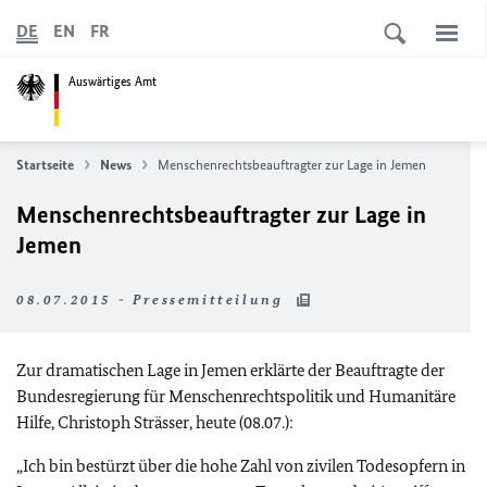
DE
EN
FR
Auswärtiges Amt
Startseite
News
Menschenrechtsbeauftragter zur Lage in Jemen
Menschenrechtsbeauftragter zur Lage in
Jemen
08.07.2015 - Pressemitteilung
Zur dramatischen Lage in Jemen erklärte der Beauftragte der
Bundesregierung für Menschenrechtspolitik und Humanitäre
Hilfe, Christoph Strässer, heute (08.07.):
„Ich bin bestürzt über die hohe Zahl von zivilen Todesopfern in