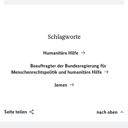
Schlagworte
Humanitäre Hilfe
Beauftragter der Bundesregierung für
Menschenrechtspolitik und humanitäre Hilfe
Jemen
Seite teilen
nach oben