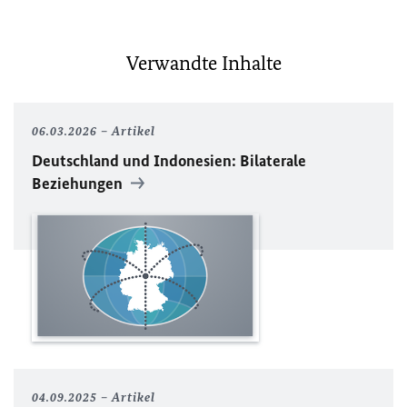
Verwandte Inhalte
06.03.2026
Artikel
Deutschland und Indonesien: Bilaterale
Beziehungen
04.09.2025
Artikel