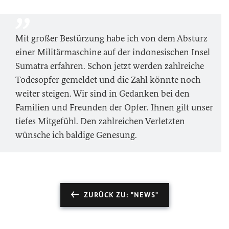
Mit großer Bestürzung habe ich von dem Absturz
einer Militärmaschine auf der indonesischen Insel
Sumatra erfahren. Schon jetzt werden zahlreiche
Todesopfer gemeldet und die Zahl könnte noch
weiter steigen. Wir sind in Gedanken bei den
Familien und Freunden der Opfer. Ihnen gilt unser
tiefes Mitgefühl. Den zahlreichen Verletzten
wünsche ich baldige Genesung.
ZURÜCK ZU: "NEWS"