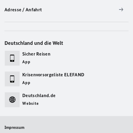
Adresse / Anfahrt
Deutschland und die Welt
Sicher Reisen
App
Krisenvorsorgeliste ELEFAND
App
Deutschland.de
Website
Impressum