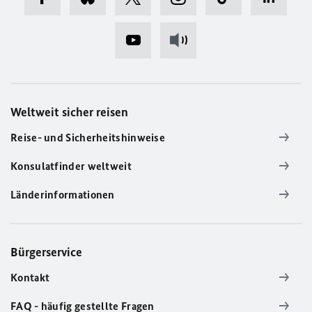
Weltweit sicher reisen
Reise- und Sicherheitshinweise
Konsulatfinder weltweit
Länderinformationen
Bürgerservice
Kontakt
FAQ - häufig gestellte Fragen