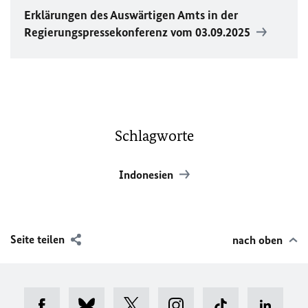
Erklärungen des Auswärtigen Amts in der
Regierungspressekonferenz vom 03.09.2025
Schlagworte
Indonesien
Seite teilen
nach oben