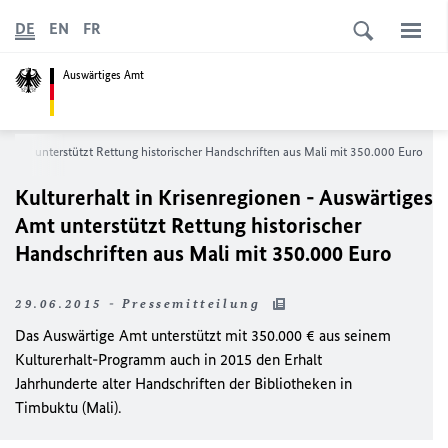
DE
EN
FR
Auswärtiges Amt
es Amt unterstützt Rettung historischer Handschriften aus Mali mit 350.000 Euro
Kulturerhalt in Krisenregionen - Auswärtiges
Amt unterstützt Rettung historischer
Handschriften aus Mali mit 350.000 Euro
29.06.2015 - Pressemitteilung
Das Auswärtige Amt unterstützt mit 350.000 € aus seinem
Kulturerhalt-Programm auch in 2015 den Erhalt
Jahrhunderte alter Handschriften der Bibliotheken in
Timbuktu (Mali).