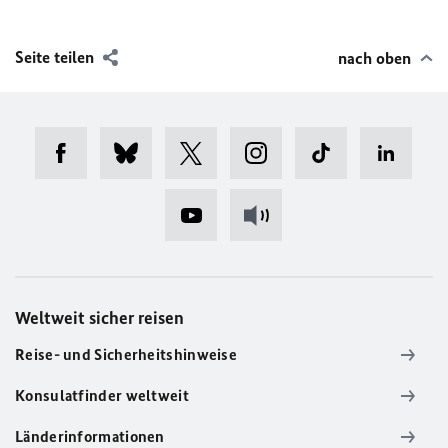
Seite teilen
nach oben
Weltweit sicher reisen
Reise- und Sicherheitshinweise
Konsulatfinder weltweit
Länderinformationen