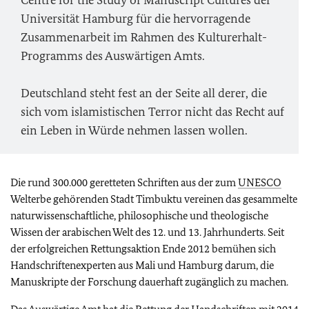
Centre for the Study of Manuscript Cultures der
Universität Hamburg für die hervorragende
Zusammenarbeit im Rahmen des Kulturerhalt-
Programms des Auswärtigen Amts.
Deutschland steht fest an der Seite all derer, die
sich vom islamistischen Terror nicht das Recht auf
ein Leben in Würde nehmen lassen wollen.
Die rund 300.000 geretteten Schriften aus der zum
UNESCO
Welterbe gehörenden Stadt Timbuktu vereinen das gesammelte
naturwissenschaftliche, philosophische und theologische
Wissen der arabischen Welt des 12. und 13. Jahrhunderts. Seit
der erfolgreichen Rettungsaktion Ende 2012 bemühen sich
Handschriftenexperten aus Mali und Hamburg darum, die
Manuskripte der Forschung dauerhaft zugänglich zu machen.