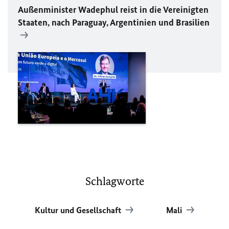
Außenminister Wadephul reist in die Vereinigten
Staaten, nach Paraguay, Argentinien und Brasilien
Schlagworte
Kultur und Gesellschaft
Mali