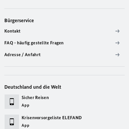
Bürgerservice
Kontakt
FAQ - häufig gestellte Fragen
Adresse / Anfahrt
Deutschland und die Welt
Sicher Reisen
App
Krisenvorsorgeliste ELEFAND
App