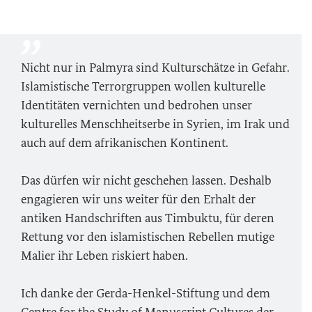
Nicht nur in Palmyra sind Kulturschätze in Gefahr.
Islamistische Terrorgruppen wollen kulturelle
Identitäten vernichten und bedrohen unser
kulturelles Menschheitserbe in Syrien, im Irak und
auch auf dem afrikanischen Kontinent.
Das dürfen wir nicht geschehen lassen. Deshalb
engagieren wir uns weiter für den Erhalt der
antiken Handschriften aus Timbuktu, für deren
Rettung vor den islamistischen Rebellen mutige
Malier ihr Leben riskiert haben.
Ich danke der Gerda-Henkel-Stiftung und dem