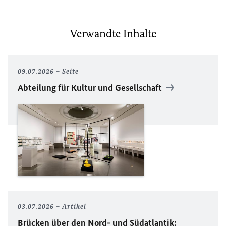
Verwandte Inhalte
09.07.2026
Seite
Abteilung für Kultur und Gesellschaft
03.07.2026
Artikel
Brücken über den Nord- und Südatlantik: