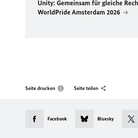
Unity
: Gemeinsam für gleiche Rech
WorldPride
Amsterdam 2026
Seite drucken
Seite teilen
Facebook
Bluesky