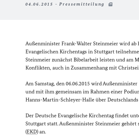
04.06.2015 - Pressemitteilung
Außenminister Frank-Walter Steinmeier wird ab 
Evangelischen Kirchentags in Stuttgart teilnehm
Steinmeier zunächst Bibelarbeit leisten und am M
Konflikten, auch in Zusammenhang mit Christsei
Am Samstag, den 06.06.2015 wird Außenminister
und mit ihm gemeinsam im Rahmen einer Podiumsd
Hanns-Martin-Schleyer-Halle über Deutschlands R
Der Deutsche Evangelische Kirchentag findet unte
Stuttgart statt. Außenminister Steinmeier gehört
(
EKD
) an.