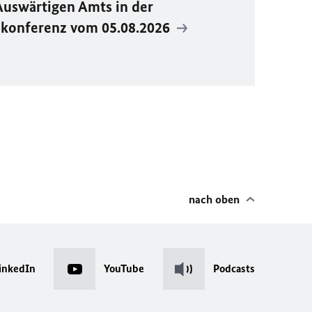
Auswärtigen Amts in der
ekonferenz vom 05.08.2026
nach oben
inkedIn
YouTube
Podcasts