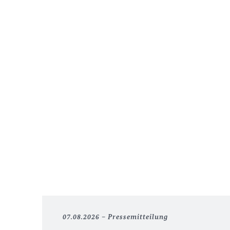
07.08.2026
Pressemitteilung