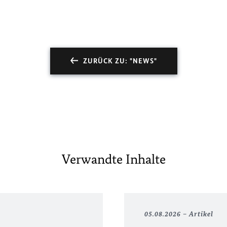
ZURÜCK ZU: "NEWS"
Verwandte Inhalte
05.08.2026
Artikel