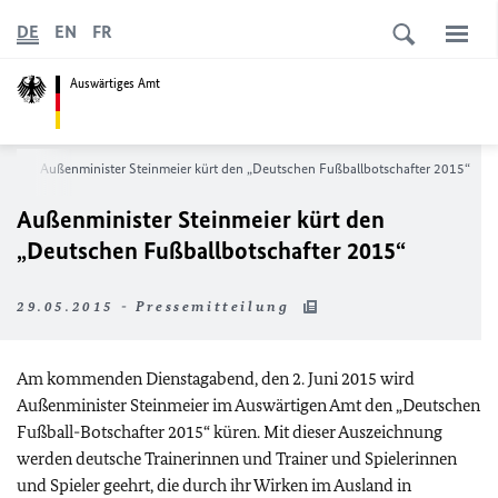
DE
EN
FR
Auswärtiges Amt
ws
Außenminister Steinmeier kürt den „Deutschen Fußballbotschafter 2015“
Außenminister Steinmeier kürt den
„Deutschen Fußballbotschafter 2015“
29.05.2015 - Pressemitteilung
Am kommenden Dienstagabend, den 2. Juni 2015 wird
Außenminister Steinmeier im Auswärtigen Amt den „Deutschen
Fußball-Botschafter 2015“ küren. Mit dieser Auszeichnung
werden deutsche Trainerinnen und Trainer und Spielerinnen
und Spieler geehrt, die durch ihr Wirken im Ausland in