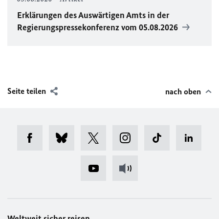
Erklärungen des Auswärtigen Amts in der
Regierungspressekonferenz vom 05.08.2026
Seite teilen
nach oben
Weltweit sicher reisen