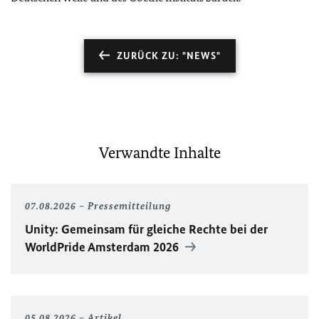
ZURÜCK ZU: "NEWS"
Verwandte Inhalte
07.08.2026
Pressemitteilung
Unity
: Gemeinsam für gleiche Rechte bei der
WorldPride
Amsterdam 2026
05.08.2026
Artikel