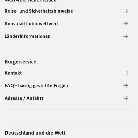
Reise- und Sicherheitshinweise
Konsulatfinder weltweit
Länderinformationen
Bürgerservice
Kontakt
FAQ - häufig gestellte Fragen
Adresse / Anfahrt
Deutschland und die Welt