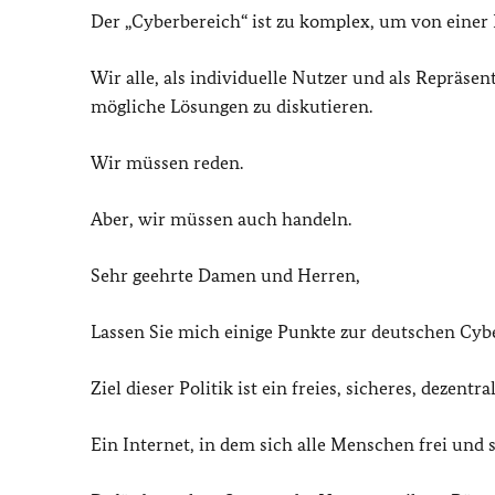
Der „Cyberbereich“ ist zu komplex, um von einer
Wir alle, als individuelle Nutzer und als Reprä
mögliche Lösungen zu diskutieren.
Wir müssen reden.
Aber, wir müssen auch handeln.
Sehr geehrte Damen und Herren,
Lassen Sie mich einige Punkte zur deutschen Cyb
Ziel dieser Politik ist ein freies, sicheres, dezentr
Ein Internet, in dem sich alle Menschen frei und 