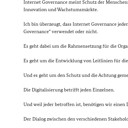
Internet Governance meint Schutz der Menschenre
Innovation und Wachstumsmärkte.
Ich bin überzeugt, dass Internet Governance jeden
Governance“ verwendet oder nicht.
Es geht dabei um die Rahmensetzung für die Organ
Es geht um die Entwicklung von Leitlinien für di
Und es geht um den Schutz und die Achtung gem
Die Digitalisierung betrifft jeden Einzelnen.
Und weil jeder betroffen ist, benötigen wir einen 
Der Dialog zwischen den verschiedenen Stakehold