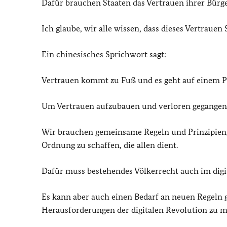
Dafür brauchen Staaten das Vertrauen ihrer Bür
Ich glaube, wir alle wissen, dass dieses Vertrau
Ein chinesisches Sprichwort sagt:
Vertrauen kommt zu Fuß und es geht auf einem P
Um Vertrauen aufzubauen und verloren gegangen
Wir brauchen gemeinsame Regeln und Prinzipien,
Ordnung zu schaffen, die allen dient.
Dafür muss bestehendes Völkerrecht auch im dig
Es kann aber auch einen Bedarf an neuen Regeln g
Herausforderungen der digitalen Revolution zu m