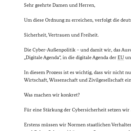
Sehr geehrte Damen und Herren,
Um diese Ordnung zu erreichen, verfolgt die deuts
Sicherheit, Vertrauen und Freiheit.
Die Cyber-Außenpolitik – und damit wir, das Ausw
„Digitale Agenda“, in die digitale Agenda der
EU
un
In diesem Prozess ist es wichtig, dass wir nicht n
Wirtschaft, Wissenschaft und Zivilgesellschaft ei
Was machen wir konkret?
Für eine Stärkung der Cybersicherheit setzen wir
Erstens müssen wir Normen staatlichen Verhalte