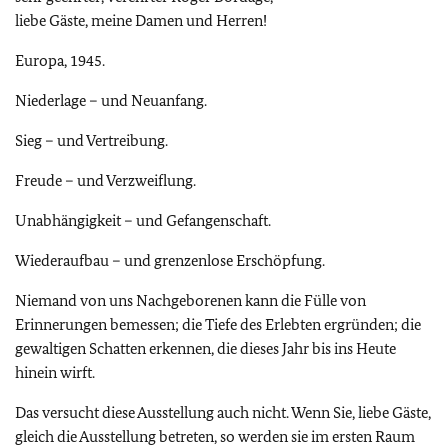
liebe Gäste, meine Damen und Herren!
Europa, 1945.
Niederlage – und Neuanfang.
Sieg – und Vertreibung.
Freude – und Verzweiflung.
Unabhängigkeit – und Gefangenschaft.
Wiederaufbau – und grenzenlose Erschöpfung.
Niemand von uns Nachgeborenen kann die Fülle von
Erinnerungen bemessen; die Tiefe des Erlebten ergründen; die
gewaltigen Schatten erkennen, die dieses Jahr bis ins Heute
hinein wirft.
Das versucht diese Ausstellung auch nicht. Wenn Sie, liebe Gäste,
gleich die Ausstellung betreten, so werden sie im ersten Raum