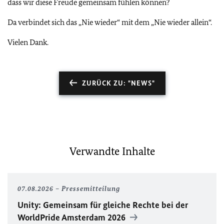
dass wir diese Freude gemeinsam fühlen können?
Da verbindet sich das „Nie wieder“ mit dem „Nie wieder allein“.
Vielen Dank.
ZURÜCK ZU: "NEWS"
Verwandte Inhalte
07.08.2026
Pressemitteilung
Unity
: Gemeinsam für gleiche Rechte bei der
WorldPride
Amsterdam 2026