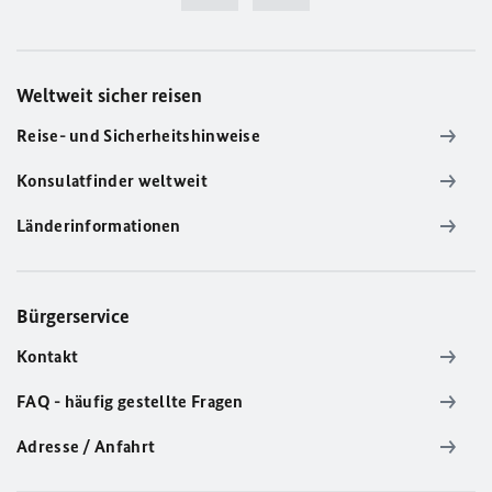
Weltweit sicher reisen
Reise- und Sicherheitshinweise
Konsulatfinder weltweit
Länderinformationen
Bürgerservice
Kontakt
FAQ - häufig gestellte Fragen
Adresse / Anfahrt