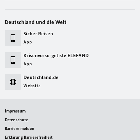
Deutschland und die Welt
Sicher Reisen
App
Krisenvorsorgeliste ELEFAND
App
Deutschland.de
Website
Impressum
Datenschutz
Barriere melden
Erklärung Barrierefreiheit