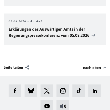
05.08.2026
Artikel
Erklärungen des Auswärtigen Amts in der
Regierungspressekonferenz vom 05.08.2026
Seite teilen
nach oben