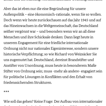
Aber das ist eben nur die eine Begründung für unsere
Außenpolitik – eine ökonomisch-rationale, wenn Sie so wollen.
Doch wenn wir heute zurückschauen auf das Jahr 1945 und auf
das Hineinwachsen in die Weltgemeinschaft, das Deutschland
seither vergönnt war – und besonders wenn wir an all diese
Menschen und ihre Schicksale denken: Dann liegt heute in
unserem Engagement für eine friedliche internationale
Ordnung nicht nur nationales Eigeninteresse, sondern unsere
historische Verpflichtung; so wie Richard von Weizsäcker Sie
uns zugemutet hat. Deutschland, dereinst Brandstifter und
Anstifter von Unordnung, muss heute in besonderem Maße
Stifter von Ordnung sein; muss -mehr als andere- engagiert sein
für politische Lösungen in Konflikten und den Erhalt von
friedenssichernden Strukturen.
***
Wie soll das gehen? Keine Frage: Der Aufbau von internationaler