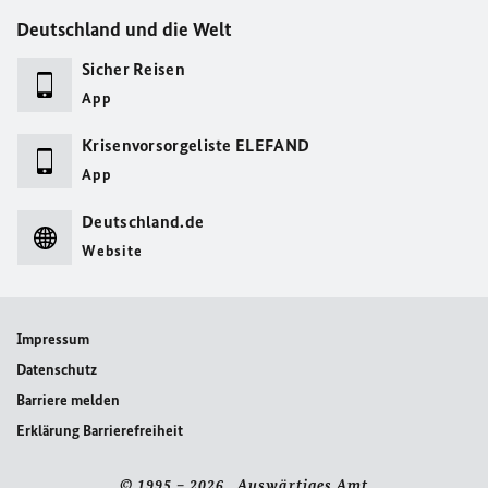
Deutschland und die Welt
Sicher Reisen
App
Krisenvorsorgeliste ELEFAND
App
Deutschland.de
Website
Impressum
Datenschutz
Barriere melden
Erklärung Barrierefreiheit
© 1995 – 2026 Auswärtiges Amt