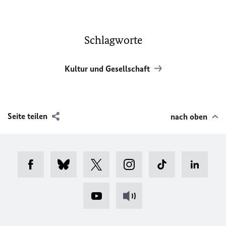
Schlagworte
Kultur und Gesellschaft
Seite teilen
nach oben