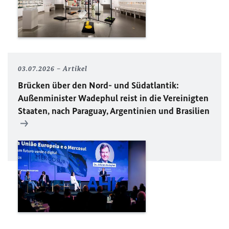
03.07.2026
Artikel
Brücken über den Nord- und Südatlantik:
Außenminister Wadephul reist in die Vereinigten
Staaten, nach Paraguay, Argentinien und Brasilien