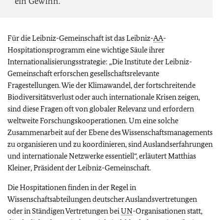
ein Gewinn.
Für die Leibniz-Gemeinschaft ist das Leibniz-
AA
-
Hospitationsprogramm eine wichtige Säule ihrer
Internationalisierungsstrategie: „Die Institute der Leibniz-
Gemeinschaft erforschen gesellschaftsrelevante
Fragestellungen. Wie der Klimawandel, der fortschreitende
Biodiversitätsverlust oder auch internationale Krisen zeigen,
sind diese Fragen oft von globaler Relevanz und erfordern
weltweite Forschungskooperationen. Um eine solche
Zusammenarbeit auf der Ebene des Wissenschaftsmanagements
zu organisieren und zu koordinieren, sind Auslandserfahrungen
und internationale Netzwerke essentiell“, erläutert Matthias
Kleiner, Präsident der Leibniz-Gemeinschaft.
Die Hospitationen finden in der Regel in
Wissenschaftsabteilungen deutscher Auslandsvertretungen
oder in Ständigen Vertretungen bei
UN
-Organisationen statt,