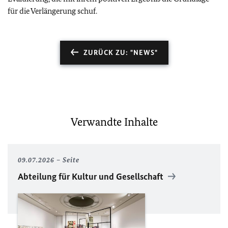
für die Verlängerung schuf.
ZURÜCK ZU: "NEWS"
Verwandte Inhalte
09.07.2026
Seite
Abteilung für Kultur und Gesellschaft