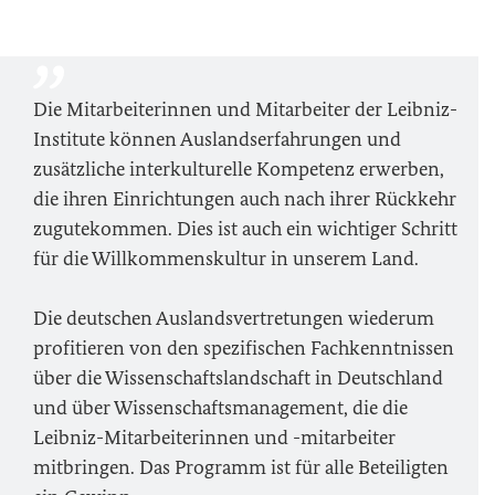
Die Mitarbeiterinnen und Mitarbeiter der Leibniz-
Institute können Auslandserfahrungen und
zusätzliche interkulturelle Kompetenz erwerben,
die ihren Einrichtungen auch nach ihrer Rückkehr
zugutekommen. Dies ist auch ein wichtiger Schritt
für die Willkommenskultur in unserem Land.
Die deutschen Auslandsvertretungen wiederum
profitieren von den spezifischen Fachkenntnissen
über die Wissenschaftslandschaft in Deutschland
und über Wissenschaftsmanagement, die die
Leibniz-Mitarbeiterinnen und -mitarbeiter
mitbringen. Das Programm ist für alle Beteiligten