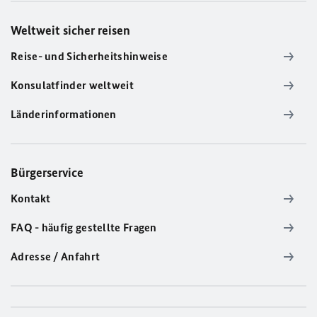
Weltweit sicher reisen
Reise- und Sicherheitshinweise
Konsulatfinder weltweit
Länderinformationen
Bürgerservice
Kontakt
FAQ - häufig gestellte Fragen
Adresse / Anfahrt