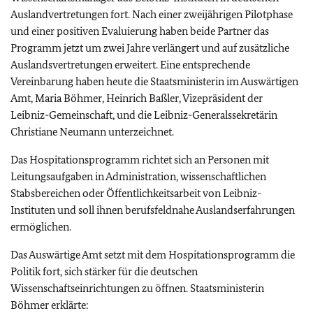
Auslandvertretungen fort. Nach einer zweijährigen Pilotphase
und einer positiven Evaluierung haben beide Partner das
Programm jetzt um zwei Jahre verlängert und auf zusätzliche
Auslandsvertretungen erweitert. Eine entsprechende
Vereinbarung haben heute die Staatsministerin im Auswärtigen
Amt, Maria Böhmer, Heinrich Baßler, Vizepräsident der
Leibniz-Gemeinschaft, und die Leibniz-Generalssekretärin
Christiane Neumann unterzeichnet.
Das Hospitationsprogramm richtet sich an Personen mit
Leitungsaufgaben in Administration, wissenschaftlichen
Stabsbereichen oder Öffentlichkeitsarbeit von Leibniz-
Instituten und soll ihnen berufsfeldnahe Auslandserfahrungen
ermöglichen.
Das Auswärtige Amt setzt mit dem Hospitationsprogramm die
Politik fort, sich stärker für die deutschen
Wissenschaftseinrichtungen zu öffnen. Staatsministerin
Böhmer erklärte: