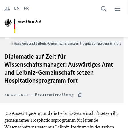
DE
EN
FR
Auswärtiges Amt
er: Auswärtiges Amt und Leibniz-Gemeinschaft setzen Hospitationsprogramm fort
Diplomatie auf Zeit für
Wissenschaftsmanager: Auswärtiges Amt
und Leibniz-Gemeinschaft setzen
Hospitationsprogramm fort
18.03.2015 - Pressemitteilung
Das Auswärtige Amt und die Leibniz-Gemeinschaft setzen ihr
gemeinsames Hospitationsprogramm für leitende
Wissenschaftsmanager aus Leibniz-Instituten in deutschen